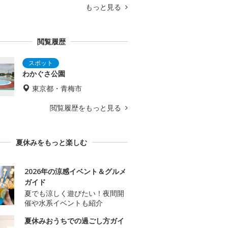
もっと見る
閲覧履歴
わかぐさ公園
東京都・青梅市
閲覧履歴をもっと見る
夏休みをもっと楽しむ
2026年の涼感イベント＆グルメ
ガイド
夏でも涼しく遊びたい！夜間開
催や水系イベントも紹介
夏休みおうちでの過ごし方ガイ