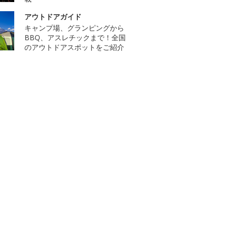
アウトドアガイド
キャンプ場、グランピングから
BBQ、アスレチックまで！全国
のアウトドアスポットをご紹介