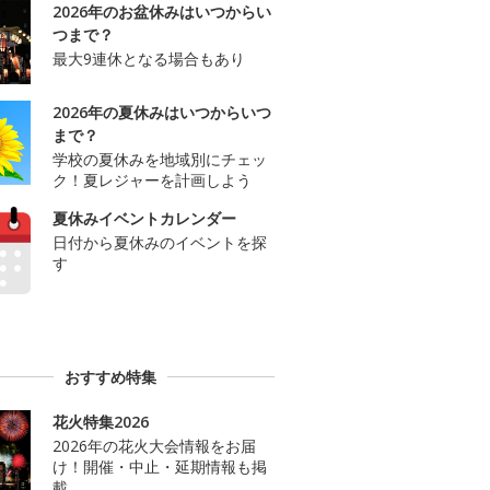
2026年のお盆休みはいつからい
つまで？
最大9連休となる場合もあり
2026年の夏休みはいつからいつ
まで？
学校の夏休みを地域別にチェッ
ク！夏レジャーを計画しよう
夏休みイベントカレンダー
日付から夏休みのイベントを探
す
おすすめ特集
花火特集2026
2026年の花火大会情報をお届
け！開催・中止・延期情報も掲
載