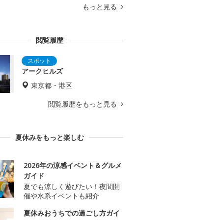
もっと見る
閲覧履歴
アークヒルズ
東京都・港区
閲覧履歴をもっと見る
夏休みをもっと楽しむ
2026年の涼感イベント＆グルメ
ガイド
夏でも涼しく遊びたい！夜間開
催や水系イベントも紹介
夏休みおうちでの過ごし方ガイ