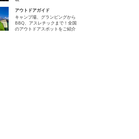
アウトドアガイド
キャンプ場、グランピングから
BBQ、アスレチックまで！全国
のアウトドアスポットをご紹介