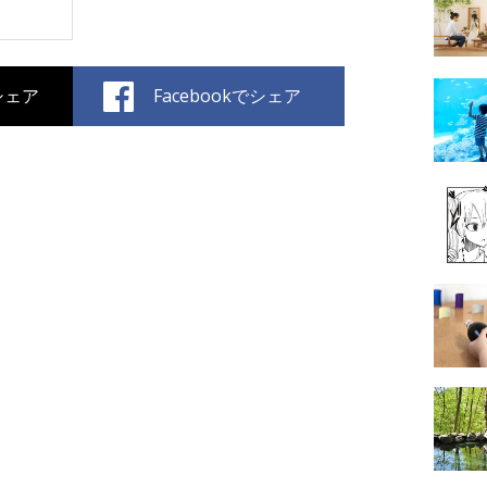
でシェア
Facebookでシェア