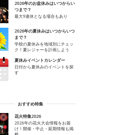
2026年のお盆休みはいつからい
つまで？
最大9連休となる場合もあり
2026年の夏休みはいつからいつ
まで？
学校の夏休みを地域別にチェッ
ク！夏レジャーを計画しよう
夏休みイベントカレンダー
日付から夏休みのイベントを探
す
おすすめ特集
花火特集2026
2026年の花火大会情報をお届
け！開催・中止・延期情報も掲
載