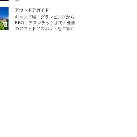
アウトドアガイド
キャンプ場、グランピングから
BBQ、アスレチックまで！全国
のアウトドアスポットをご紹介