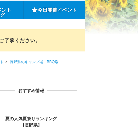
ベント
今日開催イベント
ング
めご了承ください。
ト
長野県のキャンプ場・BBQ場
おすすめ情報
夏の人気夏祭りランキング
【長野県】