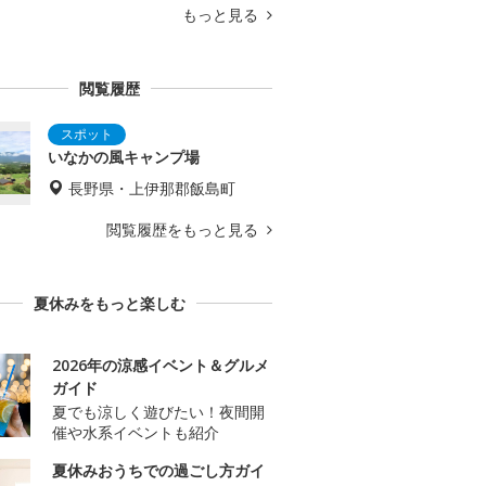
もっと見る
閲覧履歴
いなかの風キャンプ場
長野県・上伊那郡飯島町
閲覧履歴をもっと見る
夏休みをもっと楽しむ
2026年の涼感イベント＆グルメ
ガイド
夏でも涼しく遊びたい！夜間開
催や水系イベントも紹介
夏休みおうちでの過ごし方ガイ