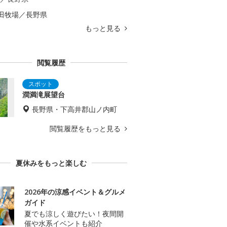
田牧場／長野県
もっと見る
閲覧履歴
澗満滝展望台
長野県・下高井郡山ノ内町
閲覧履歴をもっと見る
夏休みをもっと楽しむ
2026年の涼感イベント＆グルメ
ガイド
夏でも涼しく遊びたい！夜間開
催や水系イベントも紹介