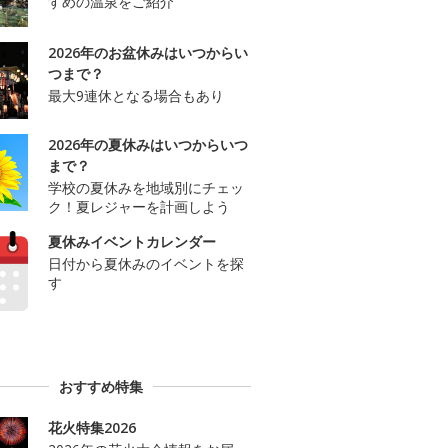
すめの温泉をご紹介
2026年のお盆休みはいつからい
つまで？
最大9連休となる場合もあり
2026年の夏休みはいつからいつ
まで？
学校の夏休みを地域別にチェッ
ク！夏レジャーを計画しよう
夏休みイベントカレンダー
日付から夏休みのイベントを探
す
おすすめ特集
花火特集2026