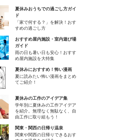
夏休みおうちでの過ごし方ガイ
ド
「家で何する？」を解決！おす
すめの過ごし方
おすすめ屋内施設・室内遊び場
ガイド
雨の日も暑い日も安心！おすす
め屋内施設を大特集
夏休みにおすすめ！怖い漫画
夏に読みたい怖い漫画をまとめ
てご紹介！
夏休みの工作のアイデア集
学年別に夏休みの工作アイデア
を紹介。無理なく無駄なく、自
由工作に取り組もう！
関東・関西の日帰り温泉
関東や関西の日帰りできるおす