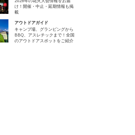
2026年の花火大会情報をお届
け！開催・中止・延期情報も掲
載
アウトドアガイド
キャンプ場、グランピングから
BBQ、アスレチックまで！全国
のアウトドアスポットをご紹介