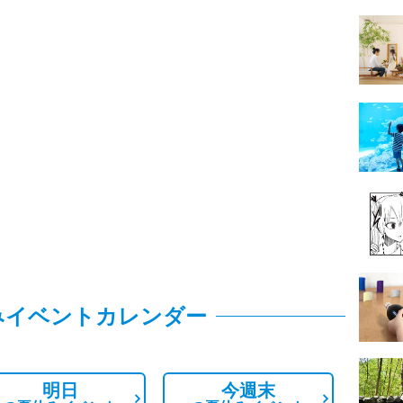
みイベントカレンダー
明日
今週末