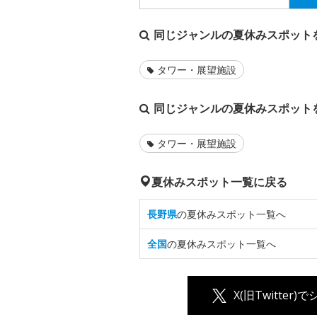
同じジャンルの夏休みスポット
タワー・展望施設
同じジャンルの夏休みスポット
タワー・展望施設
夏休みスポット一覧に戻る
長野県
の夏休みスポット一覧へ
全国
の夏休みスポット一覧へ
X(旧Twitter)