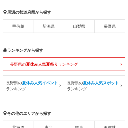
周辺の都道府県から探す
甲信越
新潟県
山梨県
長野県
ランキングから探す
長野県の
夏休み人気夏祭り
ランキング
長野県の
夏休み人気イベント
長野県の
夏休み人気スポット
ランキング
ランキング
その他のエリアから探す
北海道
東北
関東
甲信越