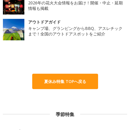
2026年の花火大会情報をお届け！開催・中止・延期
情報も掲載
アウトドアガイド
キャンプ場、グランピングからBBQ、アスレチック
まで！全国のアウトドアスポットをご紹介
夏休み特集 TOPへ戻る
季節特集