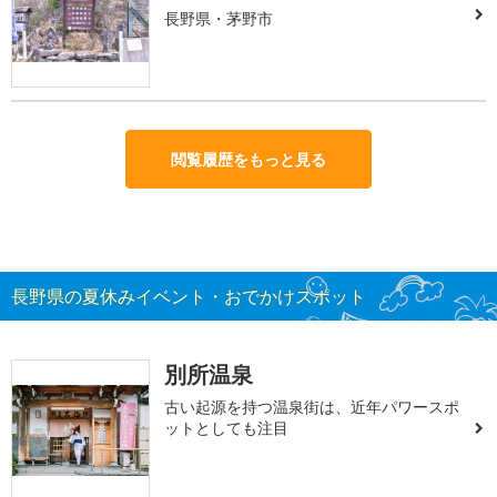
長野県・茅野市
閲覧履歴をもっと見る
長野県の夏休みイベント・おでかけスポット
別所温泉
古い起源を持つ温泉街は、近年パワースポ
ットとしても注目