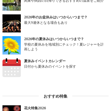
関東や関西の日帰りできるおすすめの温泉をご紹介
2026年のお盆休みはいつからいつまで？
最大9連休となる場合もあり
2026年の夏休みはいつからいつまで？
学校の夏休みを地域別にチェック！夏レジャーを計
画しよう
夏休みイベントカレンダー
日付から夏休みのイベントを探す
おすすめ特集
花火特集2026