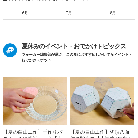
6月
7月
8月
夏休みのイベント・おでかけトピックス
ウォーカー編集部が選ぶ、この夏におすすめしたい旬なイベント・
おでかけスポット
【夏の自由工作】手作りバ
【夏の自由工作】切頂八面