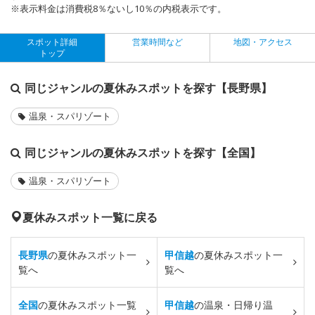
※表示料金は消費税8％ないし10％の内税表示です。
スポット詳細
営業時間など
地図・アクセス
トップ
同じジャンルの夏休みスポットを探す【長野県】
温泉・スパリゾート
同じジャンルの夏休みスポットを探す【全国】
温泉・スパリゾート
夏休みスポット一覧に戻る
長野県
の夏休みスポット一
甲信越
の夏休みスポット一
覧へ
覧へ
全国
の夏休みスポット一覧
甲信越
の温泉・日帰り温