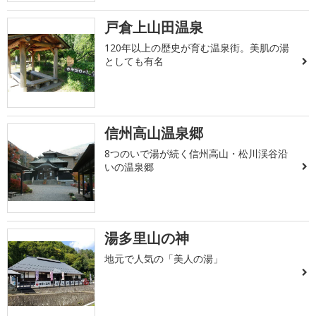
戸倉上山田温泉
120年以上の歴史が育む温泉街。美肌の湯
としても有名
信州高山温泉郷
8つのいで湯が続く信州高山・松川渓谷沿
いの温泉郷
湯多里山の神
地元で人気の「美人の湯」