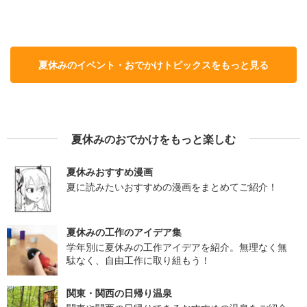
夏休みのイベント・おでかけトピックスをもっと見る
夏休みのおでかけをもっと楽しむ
夏休みおすすめ漫画
夏に読みたいおすすめの漫画をまとめてご紹介！
夏休みの工作のアイデア集
学年別に夏休みの工作アイデアを紹介。無理なく無
駄なく、自由工作に取り組もう！
関東・関西の日帰り温泉