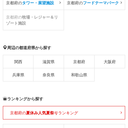
京都府の
タワー・展望施設
京都府の
フードテーマパーク
京都府の
牧場・レジャー＆リ
ゾート施設
周辺の都道府県から探す
関西
滋賀県
京都府
大阪府
兵庫県
奈良県
和歌山県
ランキングから探す
京都府の
夏休み人気夏祭り
ランキング