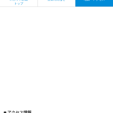
トップ
アクセス情報