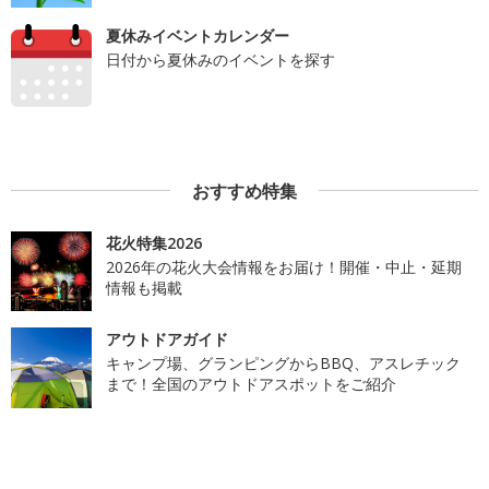
夏休みイベントカレンダー
日付から夏休みのイベントを探す
おすすめ特集
花火特集2026
2026年の花火大会情報をお届け！開催・中止・延期
情報も掲載
アウトドアガイド
キャンプ場、グランピングからBBQ、アスレチック
まで！全国のアウトドアスポットをご紹介