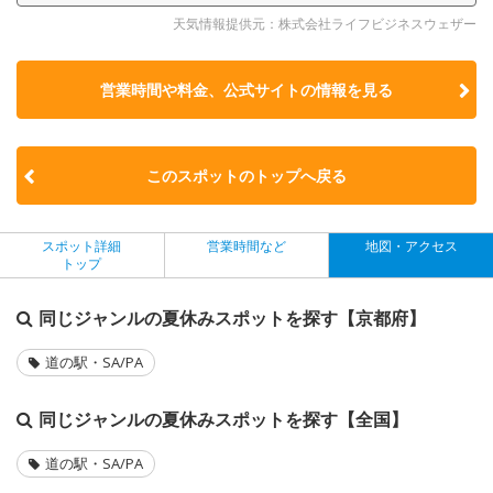
天気情報提供元：株式会社ライフビジネスウェザー
営業時間や料金、公式サイトの
情報を見る
このスポットのトップへ戻る
スポット詳細
営業時間など
地図・アクセス
トップ
同じジャンルの夏休みスポットを探す【京都府】
道の駅・SA/PA
同じジャンルの夏休みスポットを探す【全国】
道の駅・SA/PA