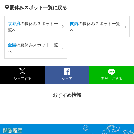
夏休みスポット一覧に戻る
京都府
の夏休みスポット一
関西
の夏休みスポット一覧
覧へ
へ
全国
の夏休みスポット一覧
へ
シェアする
シェア
友だちに送る
おすすめ情報
閲覧履歴