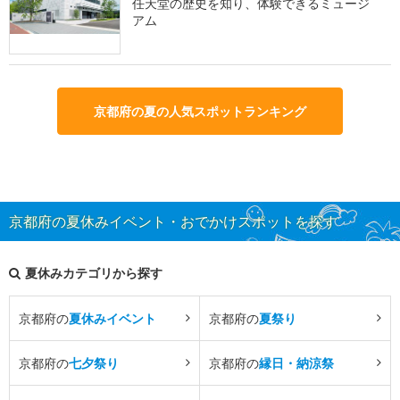
任天堂の歴史を知り、体験できるミュージ
アム
京都府の夏の人気スポットランキング
京都府の夏休みイベント・おでかけスポットを探す
夏休みカテゴリから探す
京都府の
夏休みイベント
京都府の
夏祭り
京都府の
七夕祭り
京都府の
縁日・納涼祭