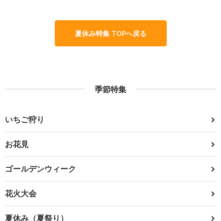
夏休み特集 TOPへ戻る
季節特集
いちご狩り
お花見
ゴールデンウィーク
花火大会
夏休み（夏祭り）