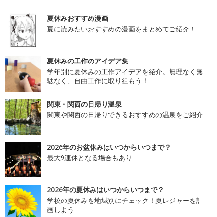
夏休みおすすめ漫画
夏に読みたいおすすめの漫画をまとめてご紹介！
夏休みの工作のアイデア集
学年別に夏休みの工作アイデアを紹介。無理なく無
駄なく、自由工作に取り組もう！
関東・関西の日帰り温泉
関東や関西の日帰りできるおすすめの温泉をご紹介
2026年のお盆休みはいつからいつまで？
最大9連休となる場合もあり
2026年の夏休みはいつからいつまで？
学校の夏休みを地域別にチェック！夏レジャーを計
画しよう