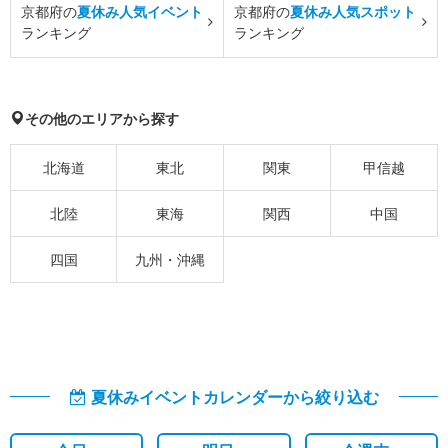
京都府の
夏休み人気イベント
京都府の
夏休み人気スポット
ランキング
ランキング
その他のエリアから探す
北海道
東北
関東
甲信越
北陸
東海
関西
中国
四国
九州・沖縄
夏休みイベントカレンダーから絞り込む