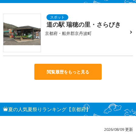
道の駅 瑞穂の里・さらびき
京都府・船井郡京丹波町
閲覧履歴をもっと見る
夏の人気夏祭りランキング【京都府】
2026/08/09 更新