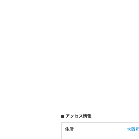
アクセス情報
住所
大阪