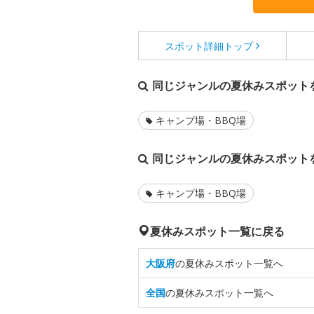
スポット詳細
トップ
同じジャンルの夏休みスポット
キャンプ場・BBQ場
同じジャンルの夏休みスポット
キャンプ場・BBQ場
夏休みスポット一覧に戻る
大阪府
の夏休みスポット一覧へ
全国
の夏休みスポット一覧へ