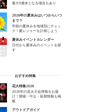
最大9連休となる場合もあり
2026年の夏休みはいつからいつ
まで？
学校の夏休みを地域別にチェッ
ク！夏レジャーを計画しよう
夏休みイベントカレンダー
日付から夏休みのイベントを探
す
おすすめ特集
花火特集2026
2026年の花火大会情報をお届
け！開催・中止・延期情報も掲
載
アウトドアガイド