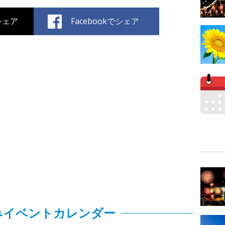
でシェア
Facebookでシェア
みイベントカレンダー