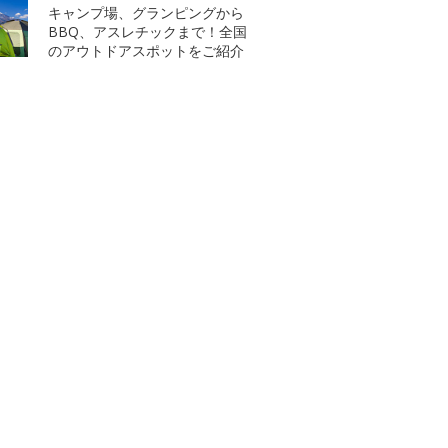
キャンプ場、グランピングから
BBQ、アスレチックまで！全国
のアウトドアスポットをご紹介