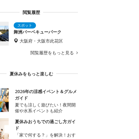
閲覧履歴
舞洲バーベキューパーク
大阪府・大阪市此花区
閲覧履歴をもっと見る
夏休みをもっと楽しむ
2026年の涼感イベント＆グルメ
ガイド
夏でも涼しく遊びたい！夜間開
催や水系イベントも紹介
夏休みおうちでの過ごし方ガイ
ド
「家で何する？」を解決！おす