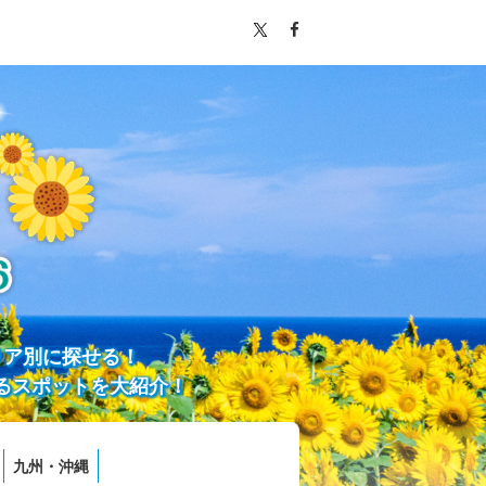
リア別に探せる！
るスポットを大紹介！
九州・沖縄