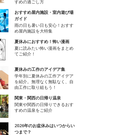
すめの過ごし方
おすすめ屋内施設・室内遊び場
ガイド
雨の日も暑い日も安心！おすす
め屋内施設を大特集
夏休みにおすすめ！怖い漫画
夏に読みたい怖い漫画をまとめ
てご紹介！
夏休みの工作のアイデア集
学年別に夏休みの工作アイデア
を紹介。無理なく無駄なく、自
由工作に取り組もう！
関東・関西の日帰り温泉
関東や関西の日帰りできるおす
すめの温泉をご紹介
2026年のお盆休みはいつからい
つまで？