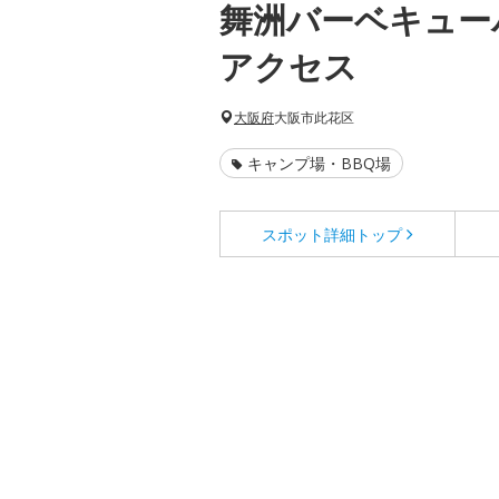
舞洲バーベキュー
アクセス
大阪府
大阪市此花区
キャンプ場・BBQ場
スポット詳細
トップ