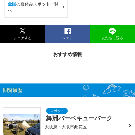
全国
の夏休みスポット一覧
へ
シェアする
シェア
友だちに送る
おすすめ情報
閲覧履歴
舞洲バーベキューパーク
大阪府・大阪市此花区