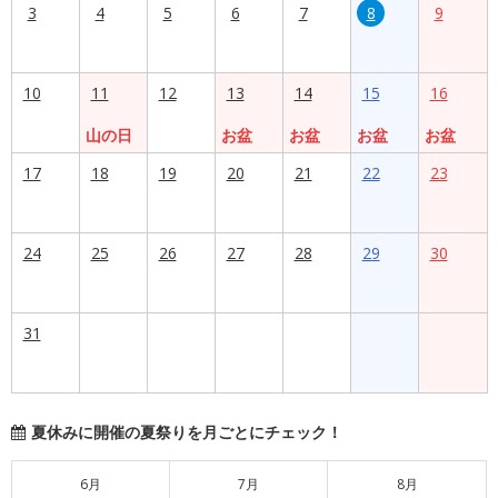
3
4
5
6
7
8
9
10
11
12
13
14
15
16
山の日
お盆
お盆
お盆
お盆
17
18
19
20
21
22
23
24
25
26
27
28
29
30
31
夏休みに開催の夏祭りを月ごとにチェック！
6月
7月
8月