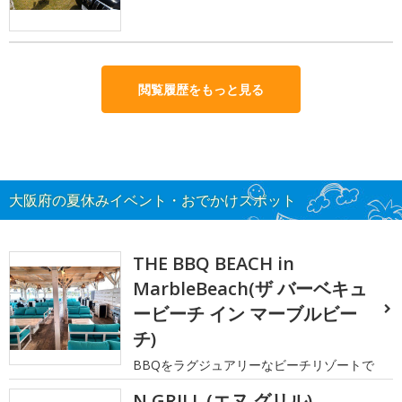
閲覧履歴をもっと見る
大阪府の夏休みイベント・おでかけスポット
THE BBQ BEACH in
MarbleBeach(ザ バーベキュ
ービーチ イン マーブルビー
チ)
BBQをラグジュアリーなビーチリゾートで
N GRILL (エヌ グリル)