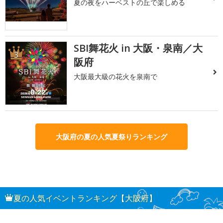
夏の夜をハーベストの丘で楽しめる
SBI舞花火 in 大阪・泉南／大
3
阪府
大阪最大級の花火を泉南で
大阪府の夏の人気夏祭りランキング
夏の人気イベントランキング【大阪府】