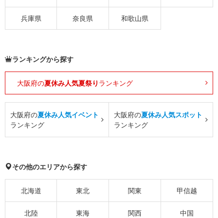
兵庫県
奈良県
和歌山県
ランキングから探す
大阪府の
夏休み人気夏祭り
ランキング
大阪府の
夏休み人気イベント
大阪府の
夏休み人気スポット
ランキング
ランキング
その他のエリアから探す
北海道
東北
関東
甲信越
北陸
東海
関西
中国