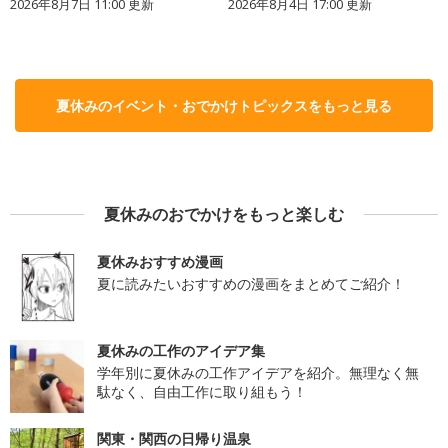
2026年8月7日 11:00
更新
2026年8月4日 17:00
更新
夏休みのイベント・おでかけトピックスをもっと見る
夏休みのおでかけをもっと楽しむ
夏休みおすすめ漫画
夏に読みたいおすすめの漫画をまとめてご紹介！
夏休みの工作のアイデア集
学年別に夏休みの工作アイデアを紹介。無理なく無
駄なく、自由工作に取り組もう！
関東・関西の日帰り温泉