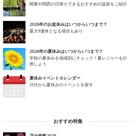
関東や関西の日帰りできるおすすめの温泉をご紹介
2026年のお盆休みはいつからいつまで？
最大9連休となる場合もあり
2026年の夏休みはいつからいつまで？
学校の夏休みを地域別にチェック！夏レジャーを計
画しよう
夏休みイベントカレンダー
日付から夏休みのイベントを探す
おすすめ特集
花火特集2026