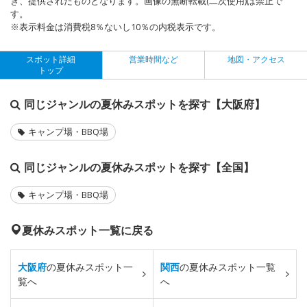
き、提供されたものとなります。画像の無断転載(二次使用)は禁止で
す。
※表示料金は消費税8％ないし10％の内税表示です。
スポット詳細
営業時間など
地図・アクセス
トップ
同じジャンルの夏休みスポットを探す【大阪府】
キャンプ場・BBQ場
同じジャンルの夏休みスポットを探す【全国】
キャンプ場・BBQ場
夏休みスポット一覧に戻る
大阪府
の夏休みスポット一
関西
の夏休みスポット一覧
覧へ
へ