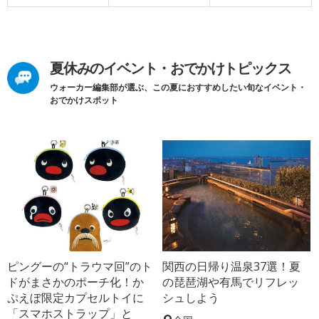
夏休みのイベント・おでかけトピックス
ウォーカー編集部が選ぶ、この夏におすすめしたい旬なイベント・
おでかけスポット
ピングーの“トラウマ回”のト
関西の日帰り温泉37選！夏
ドがまさかのポーチ化！か
の琵琶湖や有馬でリフレッ
ぷえぼ限定カプセルトイに
シュしよう
「スマホストラップ」と