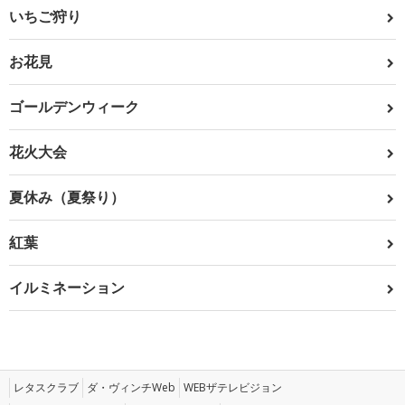
いちご狩り
お花見
ゴールデンウィーク
花火大会
夏休み（夏祭り）
紅葉
イルミネーション
レタスクラブ
ダ・ヴィンチWeb
WEBザテレビジョン