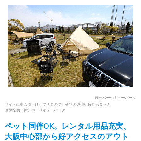
舞洲バーベキューパーク
サイトに車の横付けができるので、荷物の運搬や移動も楽ちん
画像提供：舞洲バーベキューパーク
ペット同伴OK。レンタル用品充実、
大阪中心部から好アクセスのアウト