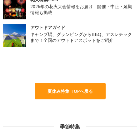
2026年の花火大会情報をお届け！開催・中止・延期
情報も掲載
アウトドアガイド
キャンプ場、グランピングからBBQ、アスレチック
まで！全国のアウトドアスポットをご紹介
夏休み特集 TOPへ戻る
季節特集