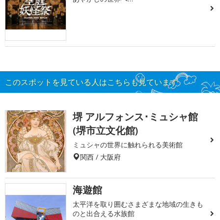
このスポットを見ている人はこちらも見ています
堺 アルフォンス･ミュシャ館
(堺市立文化館)
ミュシャの世界に触れられる美術館
関西 / 大阪府
海遊館
太平洋を取り囲むさまざまな地域の生きも
のと出合える水族館