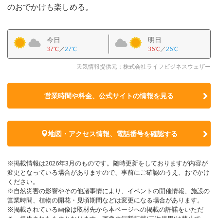
のおでかけも楽しめる。
今日
明日
37℃
／
27℃
36℃
／
26℃
天気情報提供元：株式会社ライフビジネスウェザー
営業時間や料金、公式サイトの
情報を見る
地図・アクセス情報、電話番号を確認する
※掲載情報は2026年3月のものです。随時更新をしておりますが内容が
変更となっている場合がありますので、事前にご確認のうえ、おでかけ
ください。
※自然災害の影響やその他諸事情により、イベントの開催情報、施設の
営業時間、植物の開花・見頃期間などは変更になる場合があります。
※掲載されている画像は取材先から本ページへの掲載の許諾をいただ