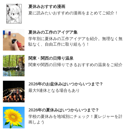
夏休みおすすめ漫画
夏に読みたいおすすめの漫画をまとめてご紹介！
夏休みの工作のアイデア集
学年別に夏休みの工作アイデアを紹介。無理なく無
駄なく、自由工作に取り組もう！
関東・関西の日帰り温泉
関東や関西の日帰りできるおすすめの温泉をご紹介
2026年のお盆休みはいつからいつまで？
最大9連休となる場合もあり
2026年の夏休みはいつからいつまで？
学校の夏休みを地域別にチェック！夏レジャーを計
画しよう