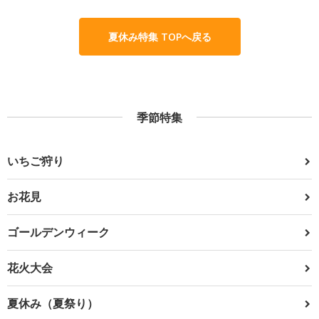
夏休み特集 TOPへ戻る
季節特集
いちご狩り
お花見
ゴールデンウィーク
花火大会
夏休み（夏祭り）