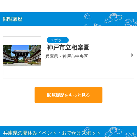
閲覧履歴
神戸市立相楽園
兵庫県・神戸市中央区
閲覧履歴をもっと見る
兵庫県の夏休みイベント・おでかけスポット