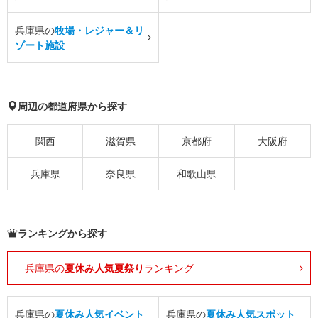
兵庫県の
牧場・レジャー＆リ
ゾート施設
周辺の都道府県から探す
関西
滋賀県
京都府
大阪府
兵庫県
奈良県
和歌山県
ランキングから探す
兵庫県の
夏休み人気夏祭り
ランキング
兵庫県の
夏休み人気イベント
兵庫県の
夏休み人気スポット