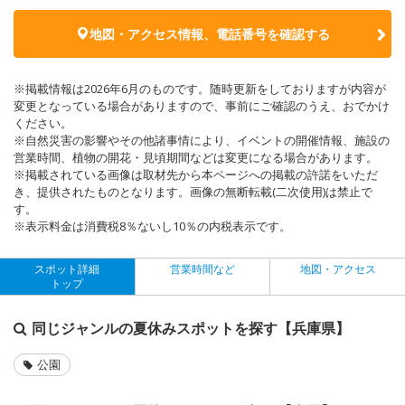
地図・アクセス情報、電話番号を確認する
※掲載情報は2026年6月のものです。随時更新をしておりますが内容が
変更となっている場合がありますので、事前にご確認のうえ、おでかけ
ください。
※自然災害の影響やその他諸事情により、イベントの開催情報、施設の
営業時間、植物の開花・見頃期間などは変更になる場合があります。
※掲載されている画像は取材先から本ページへの掲載の許諾をいただ
き、提供されたものとなります。画像の無断転載(二次使用)は禁止で
す。
※表示料金は消費税8％ないし10％の内税表示です。
スポット詳細
営業時間など
地図・アクセス
トップ
同じジャンルの夏休みスポットを探す【兵庫県】
公園