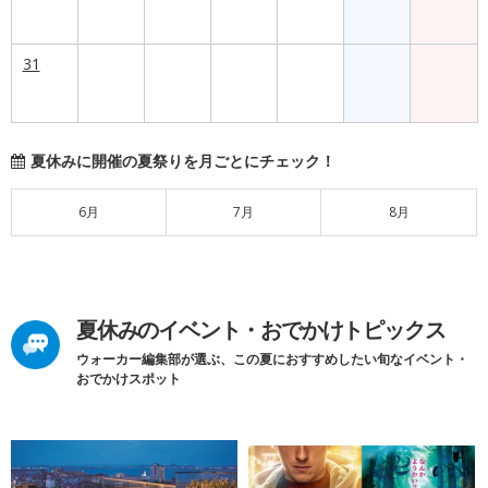
31
夏休みに開催の夏祭りを月ごとにチェック！
6月
7月
8月
夏休みのイベント・おでかけトピックス
ウォーカー編集部が選ぶ、この夏におすすめしたい旬なイベント・
おでかけスポット