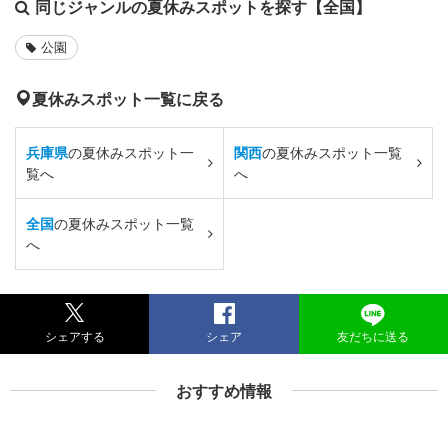
同じジャンルの夏休みスポットを探す【全国】
公園
夏休みスポット一覧に戻る
兵庫県
の夏休みスポット一
関西
の夏休みスポット一覧
覧へ
へ
全国
の夏休みスポット一覧
へ
シェアする
シェア
友だちに送る
おすすめ情報