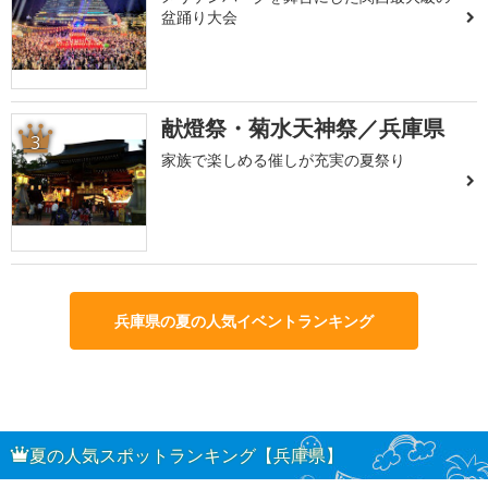
盆踊り大会
献燈祭・菊水天神祭／兵庫県
3
家族で楽しめる催しが充実の夏祭り
兵庫県の夏の人気イベントランキング
夏の人気スポットランキング【兵庫県】