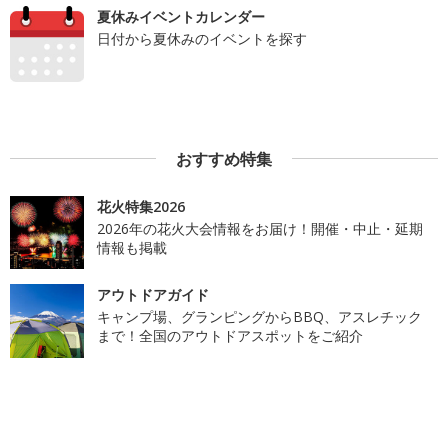
夏休みイベントカレンダー
日付から夏休みのイベントを探す
おすすめ特集
花火特集2026
2026年の花火大会情報をお届け！開催・中止・延期
情報も掲載
アウトドアガイド
キャンプ場、グランピングからBBQ、アスレチック
まで！全国のアウトドアスポットをご紹介