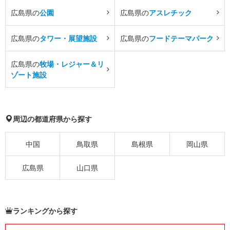
広島県の
公園
広島県の
アスレチック
広島県の
タワー・展望施設
広島県の
フードテーマパーク
広島県の
牧場・レジャー＆リ
ゾート施設
周辺の都道府県から探す
中国
鳥取県
島根県
岡山県
広島県
山口県
ランキングから探す