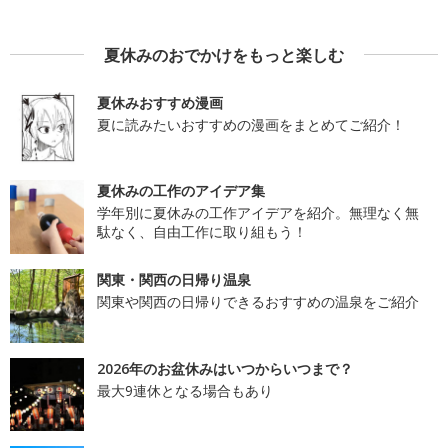
夏休みのおでかけをもっと楽しむ
夏休みおすすめ漫画
夏に読みたいおすすめの漫画をまとめてご紹介！
夏休みの工作のアイデア集
学年別に夏休みの工作アイデアを紹介。無理なく無
駄なく、自由工作に取り組もう！
関東・関西の日帰り温泉
関東や関西の日帰りできるおすすめの温泉をご紹介
2026年のお盆休みはいつからいつまで？
最大9連休となる場合もあり