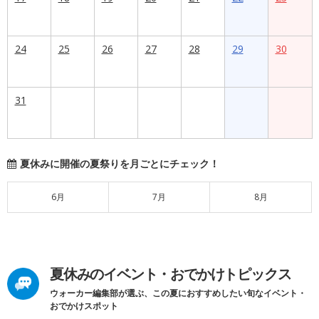
24
25
26
27
28
29
30
31
夏休みに開催の夏祭りを月ごとにチェック！
6月
7月
8月
夏休みのイベント・おでかけトピックス
ウォーカー編集部が選ぶ、この夏におすすめしたい旬なイベント・
おでかけスポット