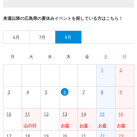
来週以降の広島県の夏休みイベントを探している方はこちら！
6月
7月
8月
月
火
水
木
金
土
日
1
2
3
4
5
6
7
8
9
10
11
12
13
14
15
16
山の日
お盆
お盆
お盆
お盆
17
18
19
20
21
22
23