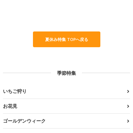
夏休み特集 TOPへ戻る
季節特集
いちご狩り
お花見
ゴールデンウィーク