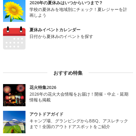
2026年の夏休みはいつからいつまで？
学校の夏休みを地域別にチェック！夏レジャーを計
画しよう
夏休みイベントカレンダー
日付から夏休みのイベントを探す
おすすめ特集
花火特集2026
2026年の花火大会情報をお届け！開催・中止・延期
情報も掲載
アウトドアガイド
キャンプ場、グランピングからBBQ、アスレチック
まで！全国のアウトドアスポットをご紹介