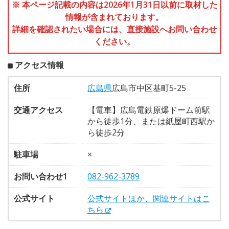
※ 本ページ記載の内容は2026年1月31日以前に取材した
情報が含まれております。
詳細を確認されたい場合には、直接施設へお問い合わせ
ください。
アクセス情報
住所
広島県
広島市中区基町5-25
交通アクセス
【電車】広島電鉄原爆ドーム前駅
から徒歩1分、または紙屋町西駅か
ら徒歩2分
駐車場
×
お問い合わせ1
082-962-3789
公式サイト
公式サイトほか、関連サイトはこ
ちら