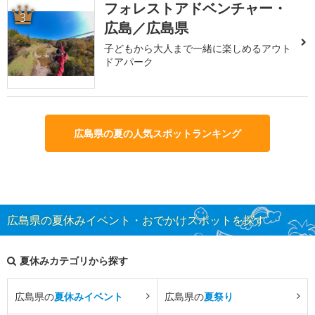
フォレストアドベンチャー・
3
広島／広島県
子どもから大人まで一緒に楽しめるアウト
ドアパーク
広島県の夏の人気スポットランキング
広島県の夏休みイベント・おでかけスポットを探す
夏休みカテゴリから探す
広島県の
夏休みイベント
広島県の
夏祭り