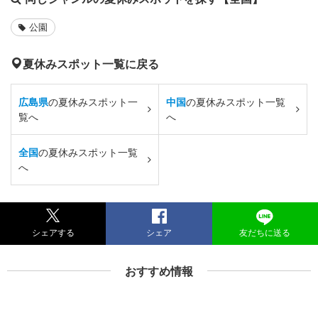
公園
夏休みスポット一覧に戻る
広島県
の夏休みスポット一
中国
の夏休みスポット一覧
覧へ
へ
全国
の夏休みスポット一覧
へ
シェアする
シェア
友だちに送る
おすすめ情報