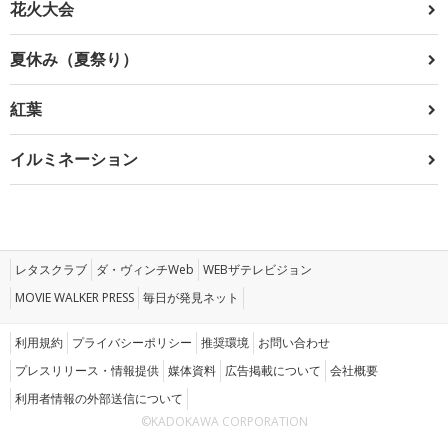
花火大会
夏休み（夏祭り）
紅葉
イルミネーション
レタスクラブ
ダ・ヴィンチWeb
WEBザテレビジョン
MOVIE WALKER PRESS
毎日が発見ネット
利用規約
プライバシーポリシー
推奨環境
お問い合わせ
プレスリリース・情報提供
媒体資料
広告掲載について
会社概要
利用者情報の外部送信について
©KADOKAWA CORPORATION