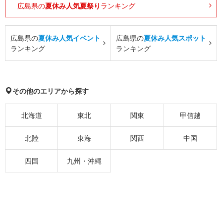
広島県の
夏休み人気夏祭り
ランキング
広島県の
夏休み人気イベント
広島県の
夏休み人気スポット
ランキング
ランキング
その他のエリアから探す
北海道
東北
関東
甲信越
北陸
東海
関西
中国
四国
九州・沖縄