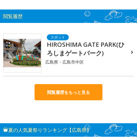
閲覧履歴
HIROSHIMA GATE PARK(ひ
ろしまゲートパーク)
広島県・広島市中区
閲覧履歴をもっと見る
夏の人気夏祭りランキング【広島県】