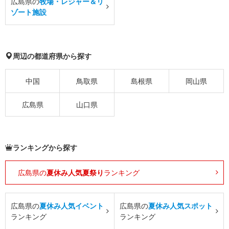
広島県の
牧場・レジャー＆リ
ゾート施設
周辺の都道府県から探す
中国
鳥取県
島根県
岡山県
広島県
山口県
ランキングから探す
広島県の
夏休み人気夏祭り
ランキング
広島県の
夏休み人気イベント
広島県の
夏休み人気スポット
ランキング
ランキング