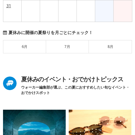
31
夏休みに開催の夏祭りを月ごとにチェック！
6月
7月
8月
夏休みのイベント・おでかけトピックス
ウォーカー編集部が選ぶ、この夏におすすめしたい旬なイベント・
おでかけスポット