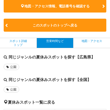
地図・アクセス情報、電話番号を確認する
このスポットのトップへ戻る
スポット詳細
営業時間など
地図・アクセス
トップ
同じジャンルの夏休みスポットを探す【広島県】
公園
同じジャンルの夏休みスポットを探す【全国】
公園
夏休みスポット一覧に戻る