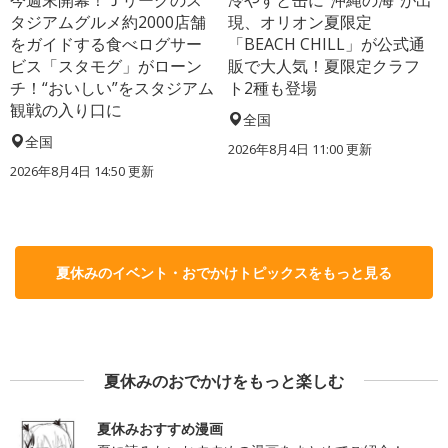
タジアムグルメ約2000店舗
現、オリオン夏限定
をガイドする食べログサー
「BEACH CHILL」が公式通
ビス「スタモグ」がローン
販で大人気！夏限定クラフ
チ！“おいしい”をスタジアム
ト2種も登場
観戦の入り口に
全国
全国
2026年8月4日 11:00
更新
2026年8月4日 14:50
更新
夏休みのイベント・おでかけトピックスをもっと見る
夏休みのおでかけをもっと楽しむ
夏休みおすすめ漫画