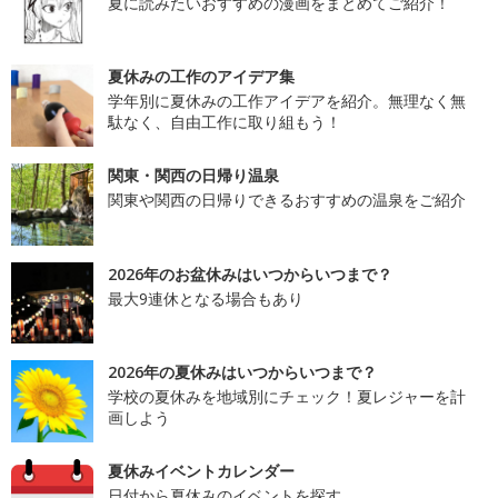
夏に読みたいおすすめの漫画をまとめてご紹介！
夏休みの工作のアイデア集
学年別に夏休みの工作アイデアを紹介。無理なく無
駄なく、自由工作に取り組もう！
関東・関西の日帰り温泉
関東や関西の日帰りできるおすすめの温泉をご紹介
2026年のお盆休みはいつからいつまで？
最大9連休となる場合もあり
2026年の夏休みはいつからいつまで？
学校の夏休みを地域別にチェック！夏レジャーを計
画しよう
夏休みイベントカレンダー
日付から夏休みのイベントを探す