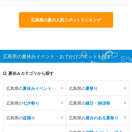
広島県の夏の人気スポットランキング
広島県の夏休みイベント・おでかけスポットを探す
夏休みカテゴリから探す
広島県の
夏休みイベント
広島県の
夏祭り
広島県の
七夕祭り
広島県の
縁日・納涼祭
広島県の
盆踊り
広島県の
屋台のある夏祭り