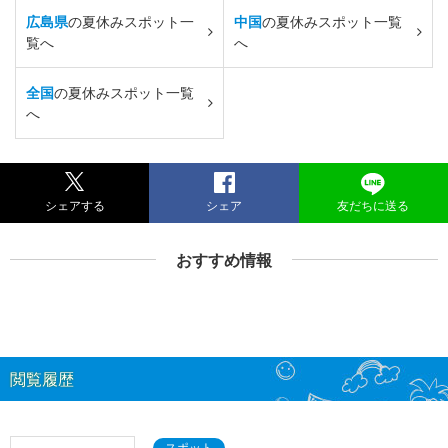
広島県
の夏休みスポット一
中国
の夏休みスポット一覧
覧へ
へ
全国
の夏休みスポット一覧
へ
シェアする
シェア
友だちに送る
おすすめ情報
閲覧履歴