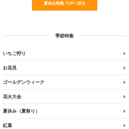
夏休み特集 TOPへ戻る
季節特集
いちご狩り
お花見
ゴールデンウィーク
花火大会
夏休み（夏祭り）
紅葉