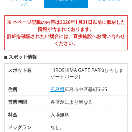
トップ
※ 本ページ記載の内容は2026年1月31日以前に取材した
情報が含まれております。
詳細を確認されたい場合には、直接施設へお問い合わせ
ください。
スポット情報
スポット名
HIROSHIMA GATE PARK(ひろしま
ゲートパーク)
住所
広島県
広島市中区基町5-25
営業時間
各店舗により異なる
料金
入場無料
ドッグラン
なし。