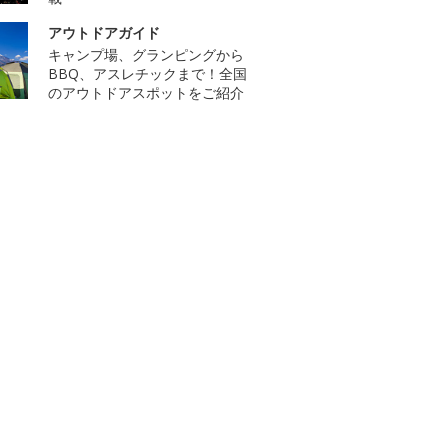
アウトドアガイド
キャンプ場、グランピングから
BBQ、アスレチックまで！全国
のアウトドアスポットをご紹介