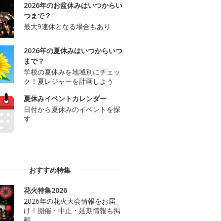
2026年のお盆休みはいつからい
つまで？
最大9連休となる場合もあり
2026年の夏休みはいつからいつ
まで？
学校の夏休みを地域別にチェッ
ク！夏レジャーを計画しよう
夏休みイベントカレンダー
日付から夏休みのイベントを探
す
おすすめ特集
花火特集2026
2026年の花火大会情報をお届
け！開催・中止・延期情報も掲
載