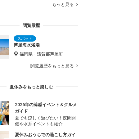
もっと見る
閲覧履歴
芦屋海水浴場
福岡県・遠賀郡芦屋町
閲覧履歴をもっと見る
夏休みをもっと楽しむ
2026年の涼感イベント＆グルメ
ガイド
夏でも涼しく遊びたい！夜間開
催や水系イベントも紹介
夏休みおうちでの過ごし方ガイ