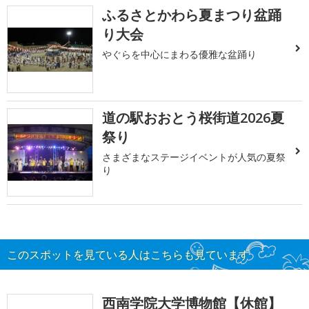
ふるさとかわら夏まつり盆踊
り大会
やぐらを中心にまわる優雅な盆踊り
道の駅おおとう桜街道2026夏
祭り
さまざまなステージイベントが人気の夏祭
り
このスポットを見ている人はこちらも見ています
西南学院大学博物館【休館】