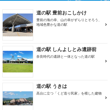
道の駅 豊前おこしかけ
豊前の海の幸、山の幸がずらりとそろう、
地域色豊かな道の駅
道の駅 しんよしとみ遺跡前
奈良時代の遺跡と一体となった道の駅
道の駅 うきは
高台に立つ「くど造り民家」を模した建物