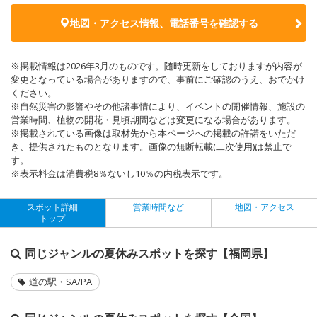
地図・アクセス情報、電話番号を確認する
※掲載情報は2026年3月のものです。随時更新をしておりますが内容が
変更となっている場合がありますので、事前にご確認のうえ、おでかけ
ください。
※自然災害の影響やその他諸事情により、イベントの開催情報、施設の
営業時間、植物の開花・見頃期間などは変更になる場合があります。
※掲載されている画像は取材先から本ページへの掲載の許諾をいただ
き、提供されたものとなります。画像の無断転載(二次使用)は禁止で
す。
※表示料金は消費税8％ないし10％の内税表示です。
スポット詳細
営業時間など
地図・アクセス
トップ
同じジャンルの夏休みスポットを探す【福岡県】
道の駅・SA/PA