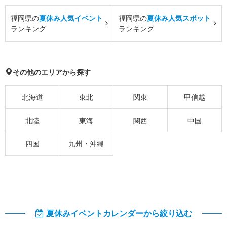
福岡県の
夏休み人気イベント
福岡県の
夏休み人気スポット
ランキング
ランキング
その他のエリアから探す
北海道
東北
関東
甲信越
北陸
東海
関西
中国
四国
九州・沖縄
夏休みイベントカレンダーから絞り込む