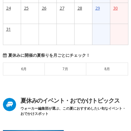
24
25
26
27
28
29
30
31
夏休みに開催の夏祭りを月ごとにチェック！
6月
7月
8月
夏休みのイベント・おでかけトピックス
ウォーカー編集部が選ぶ、この夏におすすめしたい旬なイベント・
おでかけスポット