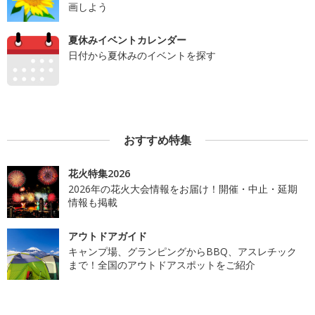
画しよう
夏休みイベントカレンダー
日付から夏休みのイベントを探す
おすすめ特集
花火特集2026
2026年の花火大会情報をお届け！開催・中止・延期
情報も掲載
アウトドアガイド
キャンプ場、グランピングからBBQ、アスレチック
まで！全国のアウトドアスポットをご紹介