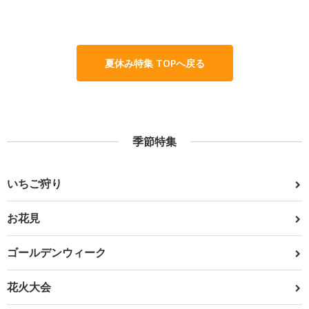
夏休み特集 TOPへ戻る
季節特集
いちご狩り
お花見
ゴールデンウィーク
花火大会