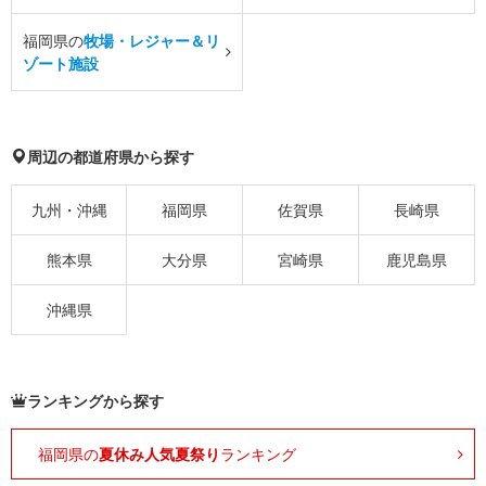
福岡県の
牧場・レジャー＆リ
ゾート施設
周辺の都道府県から探す
九州・沖縄
福岡県
佐賀県
長崎県
熊本県
大分県
宮崎県
鹿児島県
沖縄県
ランキングから探す
福岡県の
夏休み人気夏祭り
ランキング