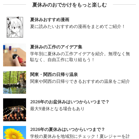
夏休みのおでかけをもっと楽しむ
夏休みおすすめ漫画
夏に読みたいおすすめの漫画をまとめてご紹介！
夏休みの工作のアイデア集
学年別に夏休みの工作アイデアを紹介。無理なく無
駄なく、自由工作に取り組もう！
関東・関西の日帰り温泉
関東や関西の日帰りできるおすすめの温泉をご紹介
2026年のお盆休みはいつからいつまで？
最大9連休となる場合もあり
2026年の夏休みはいつからいつまで？
学校の夏休みを地域別にチェック！夏レジャーを計