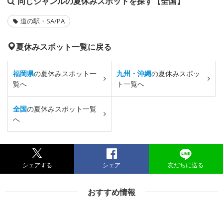
同じジャンルの夏休みスポットを探す【全国】
道の駅・SA/PA
夏休みスポット一覧に戻る
福岡県
の夏休みスポット一
九州・沖縄
の夏休みスポッ
覧へ
ト一覧へ
全国
の夏休みスポット一覧
へ
シェアする
シェア
友だちに送る
おすすめ情報