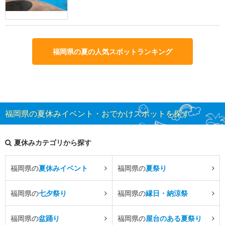
福岡県の夏の人気スポットランキング
福岡県の夏休みイベント・おでかけスポットを探す
夏休みカテゴリから探す
福岡県の
夏休みイベント
福岡県の
夏祭り
福岡県の
七夕祭り
福岡県の
縁日・納涼祭
福岡県の
盆踊り
福岡県の
屋台のある夏祭り