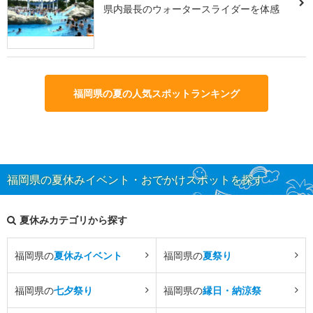
県内最長のウォータースライダーを体感
福岡県の夏の人気スポットランキング
福岡県の夏休みイベント・おでかけスポットを探す
夏休みカテゴリから探す
福岡県の
夏休みイベント
福岡県の
夏祭り
福岡県の
七夕祭り
福岡県の
縁日・納涼祭