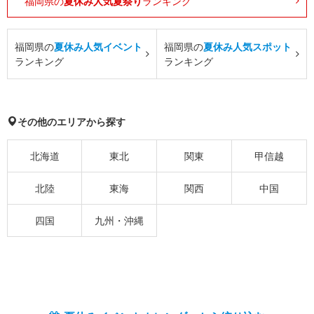
福岡県の
夏休み人気夏祭り
ランキング
福岡県の
夏休み人気イベント
福岡県の
夏休み人気スポット
ランキング
ランキング
その他のエリアから探す
北海道
東北
関東
甲信越
北陸
東海
関西
中国
四国
九州・沖縄