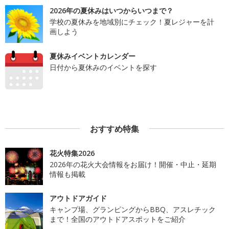
2026年の夏休みはいつからいつまで？
学校の夏休みを地域別にチェック！夏レジャーを計
画しよう
夏休みイベントカレンダー
日付から夏休みのイベントを探す
おすすめ特集
花火特集2026
2026年の花火大会情報をお届け！開催・中止・延期
情報も掲載
アウトドアガイド
キャンプ場、グランピングからBBQ、アスレチック
まで！全国のアウトドアスポットをご紹介