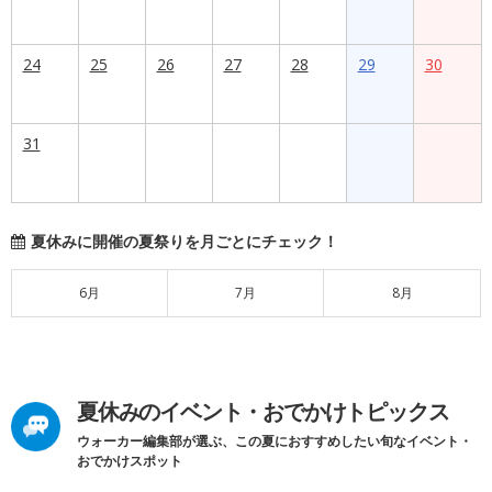
24
25
26
27
28
29
30
31
夏休みに開催の夏祭りを月ごとにチェック！
6月
7月
8月
夏休みのイベント・おでかけトピックス
ウォーカー編集部が選ぶ、この夏におすすめしたい旬なイベント・
おでかけスポット