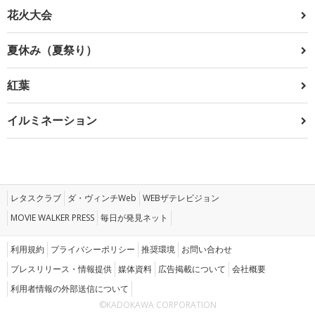
花火大会
夏休み（夏祭り）
紅葉
イルミネーション
レタスクラブ
ダ・ヴィンチWeb
WEBザテレビジョン
MOVIE WALKER PRESS
毎日が発見ネット
利用規約
プライバシーポリシー
推奨環境
お問い合わせ
プレスリリース・情報提供
媒体資料
広告掲載について
会社概要
利用者情報の外部送信について
©KADOKAWA CORPORATION