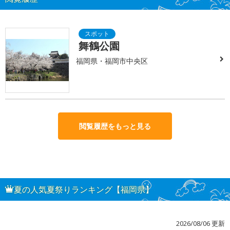
舞鶴公園
福岡県・福岡市中央区
閲覧履歴をもっと見る
夏の人気夏祭りランキング【福岡県】
2026/08/06 更新