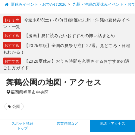
夏休みイベント・おでかけ2026
九州・沖縄の夏休みイベント・お
今週末8/8(土)～8/9(日)開催の九州・沖縄の夏休みイベ
おすすめ
ント一覧
【漫画】夏に読みたいおすすめの怖い話まとめ
おすすめ
【2026年版】全国の夏祭り注目27選。見どころ・日程
おすすめ
もわかる！
【2026夏休み】おうち時間を充実させるおすすめの過
おすすめ
ごし方ガイド
舞鶴公園の地図・アクセス
福岡県
福岡市中央区
公園
スポット詳細
営業時間など
地図・アクセス
トップ