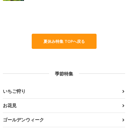
夏休み特集 TOPへ戻る
季節特集
いちご狩り
お花見
ゴールデンウィーク