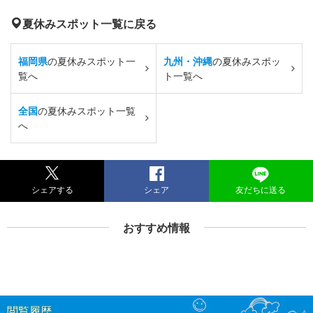
夏休みスポット一覧に戻る
福岡県
の夏休みスポット一
九州・沖縄
の夏休みスポッ
覧へ
ト一覧へ
全国
の夏休みスポット一覧
へ
シェアする
シェア
友だちに送る
おすすめ情報
閲覧履歴