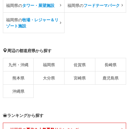
福岡県の
タワー・展望施設
福岡県の
フードテーマパーク
福岡県の
牧場・レジャー＆リ
ゾート施設
周辺の都道府県から探す
九州・沖縄
福岡県
佐賀県
長崎県
熊本県
大分県
宮崎県
鹿児島県
沖縄県
ランキングから探す