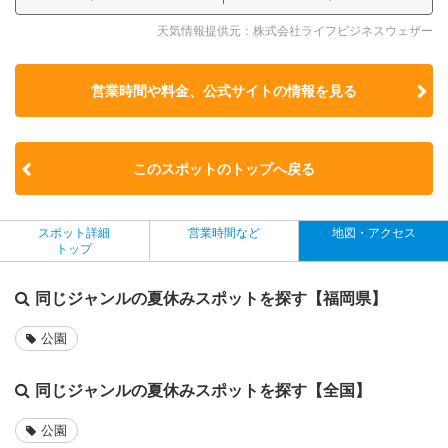
天気情報提供元：株式会社ライフビジネスウェザー
営業時間や料金、公式サイトの
情報を見る
このスポットのトップへ戻る
スポット詳細
営業時間など
地図・アクセス
トップ
同じジャンルの夏休みスポットを探す【福岡県】
公園
同じジャンルの夏休みスポットを探す【全国】
公園