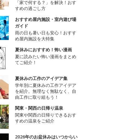
「家で何する？」を解決！おす
すめの過ごし方
おすすめ屋内施設・室内遊び場
ガイド
雨の日も暑い日も安心！おすす
め屋内施設を大特集
夏休みにおすすめ！怖い漫画
夏に読みたい怖い漫画をまとめ
てご紹介！
夏休みの工作のアイデア集
学年別に夏休みの工作アイデア
を紹介。無理なく無駄なく、自
由工作に取り組もう！
関東・関西の日帰り温泉
関東や関西の日帰りできるおす
すめの温泉をご紹介
2026年のお盆休みはいつからい