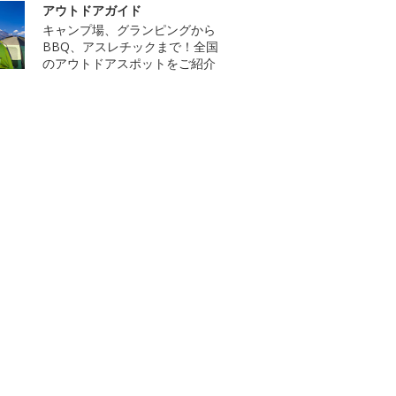
アウトドアガイド
キャンプ場、グランピングから
BBQ、アスレチックまで！全国
のアウトドアスポットをご紹介