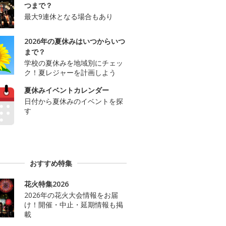
つまで？
最大9連休となる場合もあり
2026年の夏休みはいつからいつ
まで？
学校の夏休みを地域別にチェッ
ク！夏レジャーを計画しよう
夏休みイベントカレンダー
日付から夏休みのイベントを探
す
おすすめ特集
花火特集2026
2026年の花火大会情報をお届
け！開催・中止・延期情報も掲
載