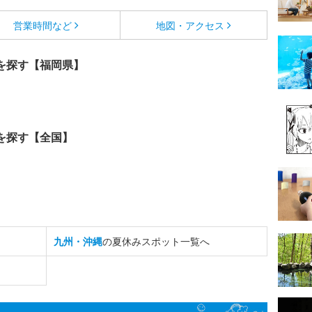
営業時間など
地図・アクセス
を探す【福岡県】
を探す【全国】
九州・沖縄
の夏休みスポット一覧へ