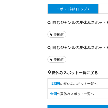
スポット詳細
トップ
同じジャンルの夏休みスポット
美術館
同じジャンルの夏休みスポット
美術館
夏休みスポット一覧に戻る
福岡県
の夏休みスポット一覧へ
全国
の夏休みスポット一覧へ