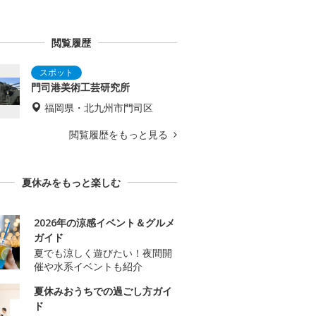
閲覧履歴
門司港美術工芸研究所
福岡県・北九州市門司区
閲覧履歴をもっと見る
夏休みをもっと楽しむ
2026年の涼感イベント＆グルメ
ガイド
夏でも涼しく遊びたい！夜間開
催や水系イベントも紹介
夏休みおうちでの過ごし方ガイ
ド