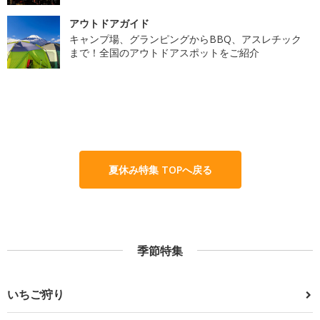
アウトドアガイド
キャンプ場、グランピングからBBQ、アスレチック
まで！全国のアウトドアスポットをご紹介
夏休み特集 TOPへ戻る
季節特集
いちご狩り