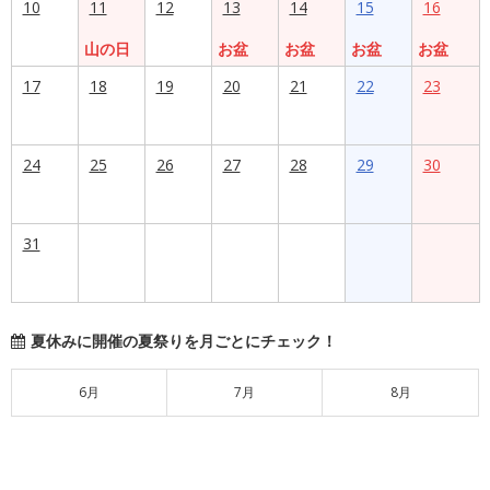
10
11
12
13
14
15
16
山の日
お盆
お盆
お盆
お盆
17
18
19
20
21
22
23
24
25
26
27
28
29
30
31
夏休みに開催の夏祭りを月ごとにチェック！
6月
7月
8月