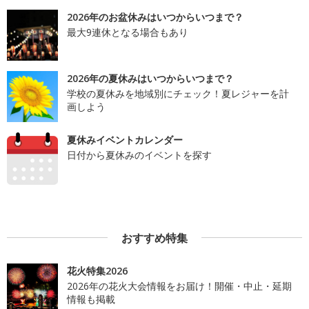
2026年のお盆休みはいつからいつまで？
最大9連休となる場合もあり
2026年の夏休みはいつからいつまで？
学校の夏休みを地域別にチェック！夏レジャーを計
画しよう
夏休みイベントカレンダー
日付から夏休みのイベントを探す
おすすめ特集
花火特集2026
2026年の花火大会情報をお届け！開催・中止・延期
情報も掲載