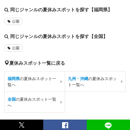
同じジャンルの夏休みスポットを探す【福岡県】
公園
同じジャンルの夏休みスポットを探す【全国】
公園
夏休みスポット一覧に戻る
福岡県
の夏休みスポット一
九州・沖縄
の夏休みスポッ
覧へ
ト一覧へ
全国
の夏休みスポット一覧
へ