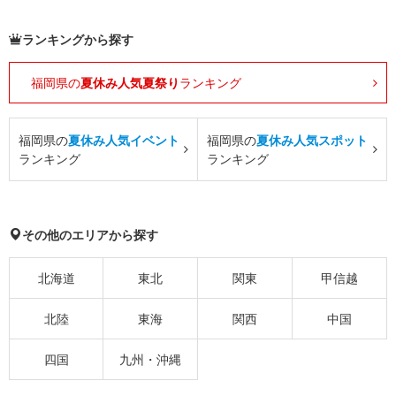
ランキングから探す
福岡県の
夏休み人気夏祭り
ランキング
福岡県の
夏休み人気イベント
福岡県の
夏休み人気スポット
ランキング
ランキング
その他のエリアから探す
北海道
東北
関東
甲信越
北陸
東海
関西
中国
四国
九州・沖縄