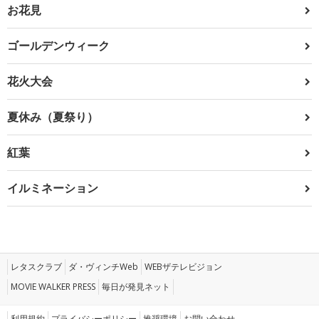
お花見
ゴールデンウィーク
花火大会
夏休み（夏祭り）
紅葉
イルミネーション
レタスクラブ
ダ・ヴィンチWeb
WEBザテレビジョン
MOVIE WALKER PRESS
毎日が発見ネット
利用規約
プライバシーポリシー
推奨環境
お問い合わせ