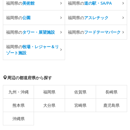
福岡県の
美術館
福岡県の
道の駅・SA/PA
福岡県の
公園
福岡県の
アスレチック
福岡県の
タワー・展望施設
福岡県の
フードテーマパーク
福岡県の
牧場・レジャー＆リ
ゾート施設
周辺の都道府県から探す
九州・沖縄
福岡県
佐賀県
長崎県
熊本県
大分県
宮崎県
鹿児島県
沖縄県