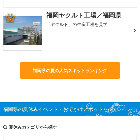
福岡ヤクルト工場／福岡県
3
「ヤクルト」の生産工程を見学
福岡県の夏の人気スポットランキング
福岡県の夏休みイベント・おでかけスポットを探す
夏休みカテゴリから探す