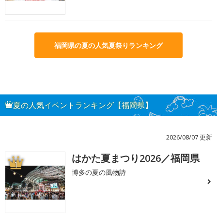
福岡県の夏の人気夏祭りランキング
夏の人気イベントランキング【福岡県】
2026/08/07 更新
はかた夏まつり2026／福岡県
1
博多の夏の風物詩