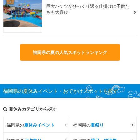
3
巨大バケツがひっくり返る仕掛けに子供た
ちも大喜び
福岡県の夏の人気スポットランキング
福岡県の夏休みイベント・おでかけスポットを探す
夏休みカテゴリから探す
福岡県の
夏休みイベント
福岡県の
夏祭り