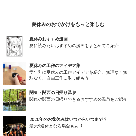
夏休みのおでかけをもっと楽しむ
夏休みおすすめ漫画
夏に読みたいおすすめの漫画をまとめてご紹介！
夏休みの工作のアイデア集
学年別に夏休みの工作アイデアを紹介。無理なく無
駄なく、自由工作に取り組もう！
関東・関西の日帰り温泉
関東や関西の日帰りできるおすすめの温泉をご紹介
2026年のお盆休みはいつからいつまで？
最大9連休となる場合もあり