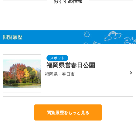
おすすめ情報
閲覧履歴
福岡県営春日公園
福岡県・春日市
閲覧履歴をもっと見る