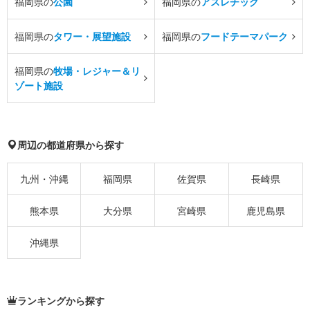
福岡県の
公園
福岡県の
アスレチック
福岡県の
タワー・展望施設
福岡県の
フードテーマパーク
福岡県の
牧場・レジャー＆リ
ゾート施設
周辺の都道府県から探す
九州・沖縄
福岡県
佐賀県
長崎県
熊本県
大分県
宮崎県
鹿児島県
沖縄県
ランキングから探す