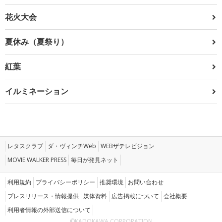
花火大会
夏休み（夏祭り）
紅葉
イルミネーション
レタスクラブ
ダ・ヴィンチWeb
WEBザテレビジョン
MOVIE WALKER PRESS
毎日が発見ネット
利用規約
プライバシーポリシー
推奨環境
お問い合わせ
プレスリリース・情報提供
媒体資料
広告掲載について
会社概要
利用者情報の外部送信について
©KADOKAWA CORPORATION