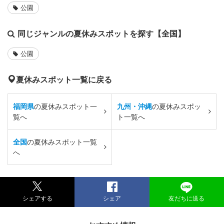
公園
同じジャンルの夏休みスポットを探す【全国】
公園
夏休みスポット一覧に戻る
福岡県
の夏休みスポット一
九州・沖縄
の夏休みスポッ
覧へ
ト一覧へ
全国
の夏休みスポット一覧
へ
シェアする
シェア
友だちに送る