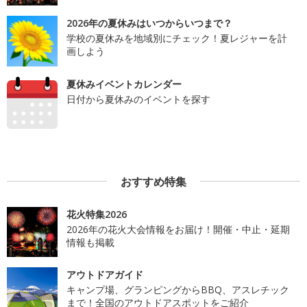
2026年の夏休みはいつからいつまで？
学校の夏休みを地域別にチェック！夏レジャーを計
画しよう
夏休みイベントカレンダー
日付から夏休みのイベントを探す
おすすめ特集
花火特集2026
2026年の花火大会情報をお届け！開催・中止・延期
情報も掲載
アウトドアガイド
キャンプ場、グランピングからBBQ、アスレチック
まで！全国のアウトドアスポットをご紹介