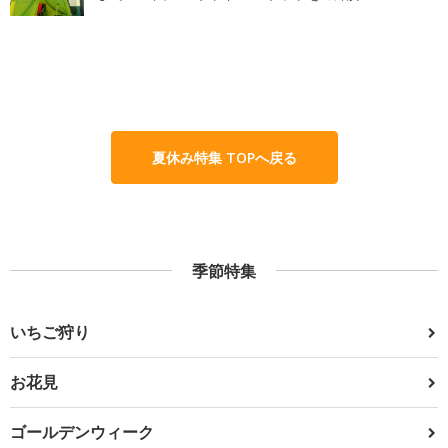
夏休み特集 TOPへ戻る
季節特集
いちご狩り
お花見
ゴールデンウィーク