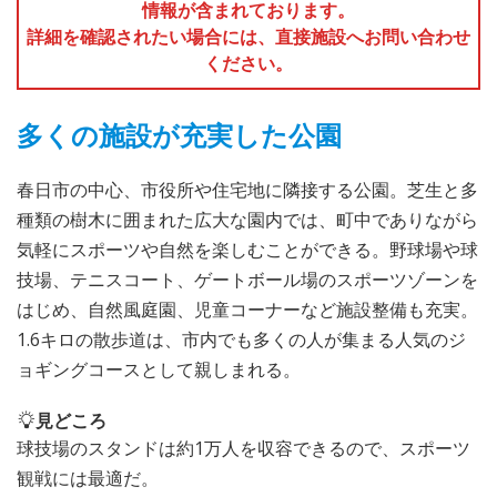
情報が含まれております。
詳細を確認されたい場合には、直接施設へお問い合わせ
ください。
多くの施設が充実した公園
春日市の中心、市役所や住宅地に隣接する公園。芝生と多
種類の樹木に囲まれた広大な園内では、町中でありながら
気軽にスポーツや自然を楽しむことができる。野球場や球
技場、テニスコート、ゲートボール場のスポーツゾーンを
はじめ、自然風庭園、児童コーナーなど施設整備も充実。
1.6キロの散歩道は、市内でも多くの人が集まる人気のジ
ョギングコースとして親しまれる。
見どころ
球技場のスタンドは約1万人を収容できるので、スポーツ
観戦には最適だ。