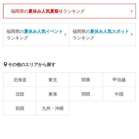
福岡県の
夏休み人気夏祭り
ランキング
福岡県の
夏休み人気イベント
福岡県の
夏休み人気スポット
ランキング
ランキング
その他のエリアから探す
北海道
東北
関東
甲信越
北陸
東海
関西
中国
四国
九州・沖縄