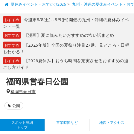
夏休みイベント・おでかけ2026
九州・沖縄の夏休みイベント・お
今週末8/8(土)～8/9(日)開催の九州・沖縄の夏休みイベ
おすすめ
ント一覧
【漫画】夏に読みたいおすすめの怖い話まとめ
おすすめ
【2026年版】全国の夏祭り注目27選。見どころ・日程
おすすめ
もわかる！
【2026夏休み】おうち時間を充実させるおすすめの過
おすすめ
ごし方ガイド
福岡県営春日公園
福岡県春日市
公園
スポット詳細
営業時間など
地図・アクセス
トップ