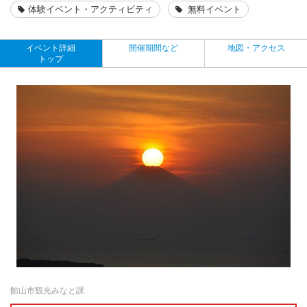
体験イベント・アクティビティ
無料イベント
イベント詳細
開催期間など
地図・アクセス
トップ
館山市観光みなと課