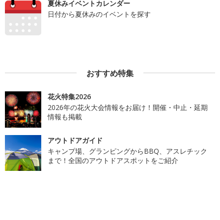
夏休みイベントカレンダー
日付から夏休みのイベントを探す
おすすめ特集
花火特集2026
2026年の花火大会情報をお届け！開催・中止・延期
情報も掲載
アウトドアガイド
キャンプ場、グランピングからBBQ、アスレチック
まで！全国のアウトドアスポットをご紹介