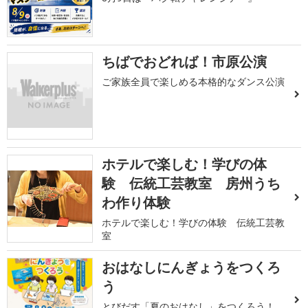
ちばでおどれば！市原公演
ご家族全員で楽しめる本格的なダンス公演
ホテルで楽しむ！学びの体
験 伝統工芸教室 房州うち
わ作り体験
ホテルで楽しむ！学びの体験 伝統工芸教
室
おはなしにんぎょうをつくろ
う
とびだす「夏のおはなし」をつくろう！