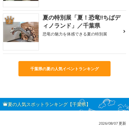
夏の特別展「夏！恐竜!!ちばデ
3
ィノランド」／千葉県
恐竜の魅力を体感できる夏の特別展
千葉県の夏の人気イベントランキング
夏の人気スポットランキング【千葉県】
2026/08/07 更新