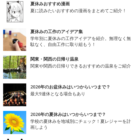
夏休みおすすめ漫画
夏に読みたいおすすめの漫画をまとめてご紹介！
夏休みの工作のアイデア集
学年別に夏休みの工作アイデアを紹介。無理なく無
駄なく、自由工作に取り組もう！
関東・関西の日帰り温泉
関東や関西の日帰りできるおすすめの温泉をご紹介
2026年のお盆休みはいつからいつまで？
最大9連休となる場合もあり
2026年の夏休みはいつからいつまで？
学校の夏休みを地域別にチェック！夏レジャーを計
画しよう