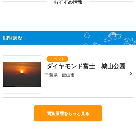
おすすめ情報
閲覧履歴
ダイヤモンド富士 城山公園
千葉県・館山市
閲覧履歴をもっと見る