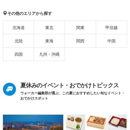
その他のエリアから探す
北海道
東北
関東
甲信越
北陸
東海
関西
中国
四国
九州・沖縄
夏休みのイベント・おでかけトピックス
ウォーカー編集部が選ぶ、この夏におすすめしたい旬なイベント・
おでかけスポット