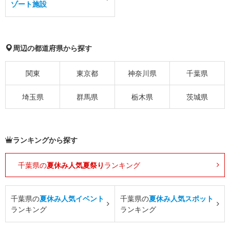
ゾート施設
周辺の都道府県から探す
関東
東京都
神奈川県
千葉県
埼玉県
群馬県
栃木県
茨城県
ランキングから探す
千葉県の
夏休み人気夏祭り
ランキング
千葉県の
夏休み人気イベント
千葉県の
夏休み人気スポット
ランキング
ランキング