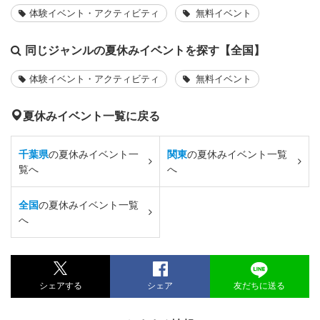
体験イベント・アクティビティ
無料イベント
同じジャンルの夏休みイベントを探す【全国】
体験イベント・アクティビティ
無料イベント
夏休みイベント一覧に戻る
千葉県
の夏休みイベント一
関東
の夏休みイベント一覧
覧へ
へ
全国
の夏休みイベント一覧
へ
シェアする
シェア
友だちに送る