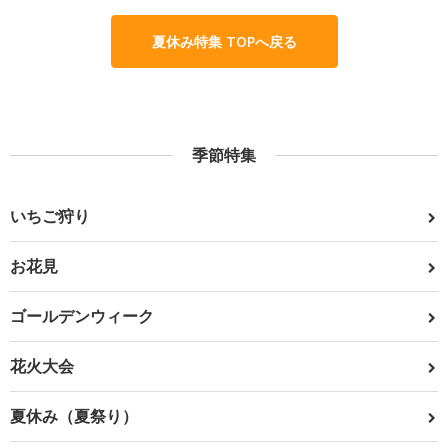
夏休み特集 TOPへ戻る
季節特集
いちご狩り
お花見
ゴールデンウィーク
花火大会
夏休み（夏祭り）