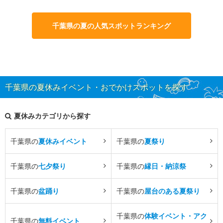
千葉県の夏の人気スポットランキング
千葉県の夏休みイベント・おでかけスポットを探す
夏休みカテゴリから探す
千葉県の
夏休みイベント
千葉県の
夏祭り
千葉県の
七夕祭り
千葉県の
縁日・納涼祭
千葉県の
盆踊り
千葉県の
屋台のある夏祭り
千葉県の
体験イベント・アク
千葉県の
無料イベント