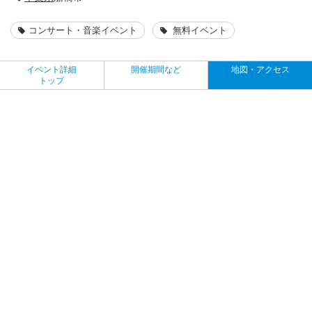
コンサート・音楽イベント
無料イベント
イベント詳細
開催期間など
地図・アクセス
トップ