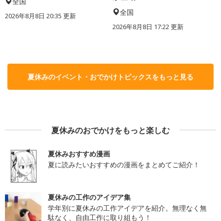
全国
全国
2026年8月8日 20:35
更新
2026年8月8日 17:22
更新
夏休みのイベント・おでかけトピックスをもっと見る
夏休みのおでかけをもっと楽しむ
夏休みおすすめ漫画
夏に読みたいおすすめの漫画をまとめてご紹介！
夏休みの工作のアイデア集
学年別に夏休みの工作アイデアを紹介。無理なく無
駄なく、自由工作に取り組もう！