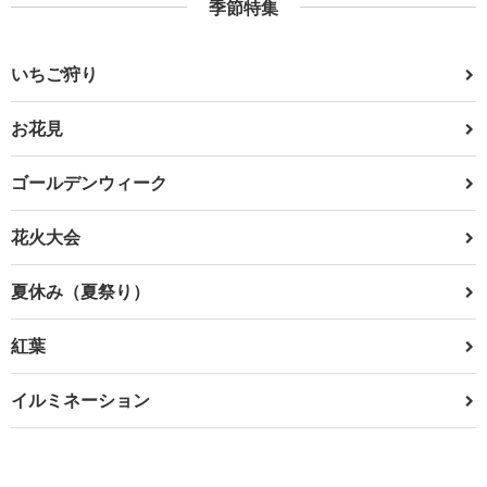
季節特集
いちご狩り
お花見
ゴールデンウィーク
花火大会
夏休み（夏祭り）
紅葉
イルミネーション