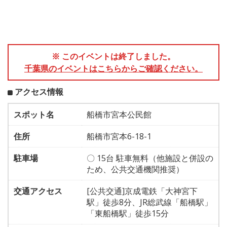
※ このイベントは終了しました。
千葉県のイベントはこちらからご確認ください。
アクセス情報
スポット名
船橋市宮本公民館
住所
船橋市宮本6-18-1
駐車場
〇 15台 駐車無料（他施設と併設の
ため、公共交通機関推奨）
交通アクセス
[公共交通]京成電鉄「大神宮下
駅」徒歩8分、JR総武線「船橋駅」
「東船橋駅」徒歩15分