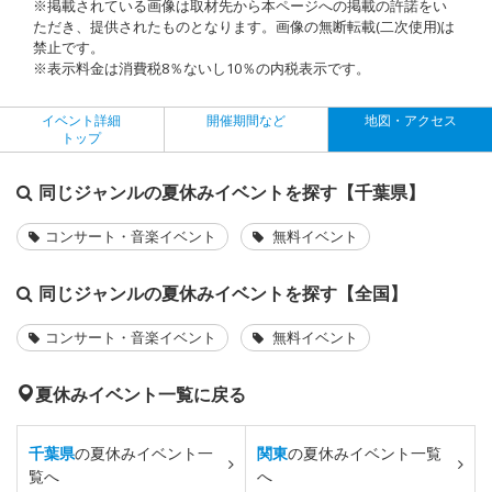
※掲載されている画像は取材先から本ページへの掲載の許諾をい
ただき、提供されたものとなります。画像の無断転載(二次使用)は
禁止です。
※表示料金は消費税8％ないし10％の内税表示です。
イベント詳細
開催期間など
地図・アクセス
トップ
同じジャンルの夏休みイベントを探す【千葉県】
コンサート・音楽イベント
無料イベント
同じジャンルの夏休みイベントを探す【全国】
コンサート・音楽イベント
無料イベント
夏休みイベント一覧に戻る
千葉県
の夏休みイベント一
関東
の夏休みイベント一覧
覧へ
へ