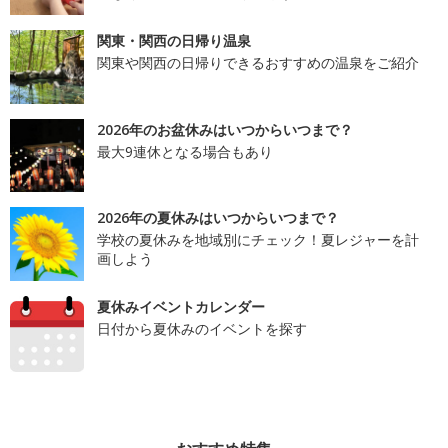
関東・関西の日帰り温泉
関東や関西の日帰りできるおすすめの温泉をご紹介
2026年のお盆休みはいつからいつまで？
最大9連休となる場合もあり
2026年の夏休みはいつからいつまで？
学校の夏休みを地域別にチェック！夏レジャーを計
画しよう
夏休みイベントカレンダー
日付から夏休みのイベントを探す