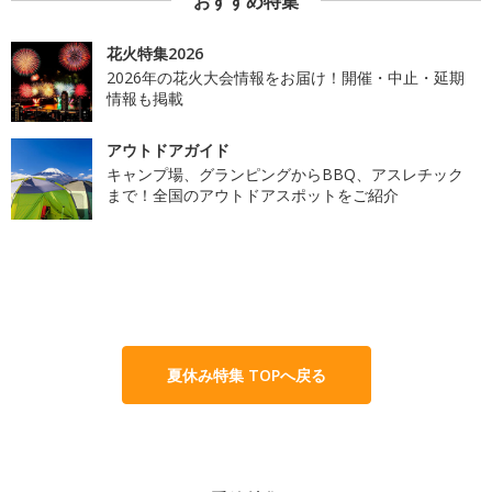
おすすめ特集
花火特集2026
2026年の花火大会情報をお届け！開催・中止・延期
情報も掲載
アウトドアガイド
キャンプ場、グランピングからBBQ、アスレチック
まで！全国のアウトドアスポットをご紹介
夏休み特集 TOPへ戻る