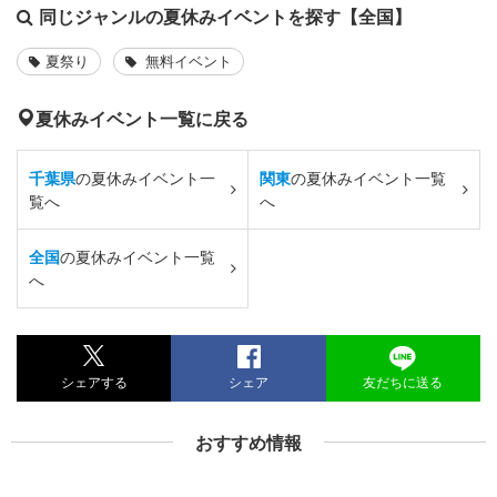
同じジャンルの夏休みイベントを探す【全国】
夏祭り
無料イベント
夏休みイベント一覧に戻る
千葉県
の夏休みイベント一
関東
の夏休みイベント一覧
覧へ
へ
全国
の夏休みイベント一覧
へ
シェアする
シェア
友だちに送る
おすすめ情報