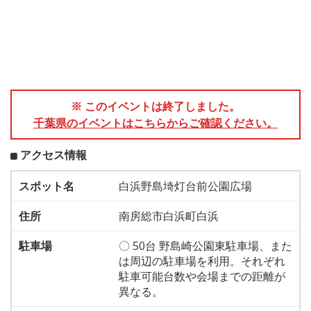
※ このイベントは終了しました。
千葉県のイベントはこちらからご確認ください。
アクセス情報
スポット名
白浜野島埼灯台前公園広場
住所
南房総市白浜町白浜
駐車場
〇 50台 野島崎公園東駐車場、また
は周辺の駐車場を利用。それぞれ
駐車可能台数や会場までの距離が
異なる。