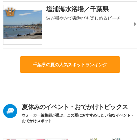
塩浦海水浴場／千葉県
3
波が穏やかで磯遊びも楽しめるビーチ
千葉県の夏の人気スポットランキング
夏休みのイベント・おでかけトピックス
ウォーカー編集部が選ぶ、この夏におすすめしたい旬なイベント・
おでかけスポット