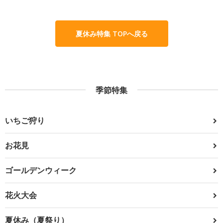
夏休み特集 TOPへ戻る
季節特集
いちご狩り
お花見
ゴールデンウィーク
花火大会
夏休み（夏祭り）