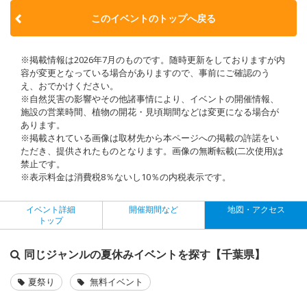
このイベントのトップへ戻る
※掲載情報は2026年7月のものです。随時更新をしておりますが内
容が変更となっている場合がありますので、事前にご確認のう
え、おでかけください。
※自然災害の影響やその他諸事情により、イベントの開催情報、
施設の営業時間、植物の開花・見頃期間などは変更になる場合が
あります。
※掲載されている画像は取材先から本ページへの掲載の許諾をい
ただき、提供されたものとなります。画像の無断転載(二次使用)は
禁止です。
※表示料金は消費税8％ないし10％の内税表示です。
イベント詳細
開催期間など
地図・アクセス
トップ
同じジャンルの夏休みイベントを探す【千葉県】
夏祭り
無料イベント