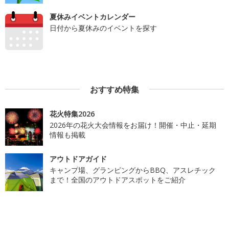
夏休みイベントカレンダー
日付から夏休みのイベントを探す
おすすめ特集
花火特集2026
2026年の花火大会情報をお届け！開催・中止・延期
情報も掲載
アウトドアガイド
キャンプ場、グランピングからBBQ、アスレチック
まで！全国のアウトドアスポットをご紹介