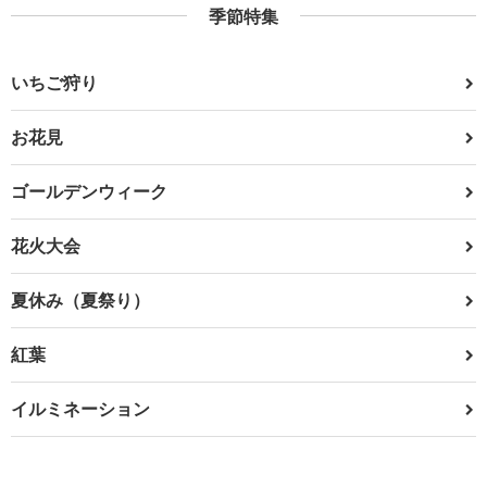
季節特集
いちご狩り
お花見
ゴールデンウィーク
花火大会
夏休み（夏祭り）
紅葉
イルミネーション