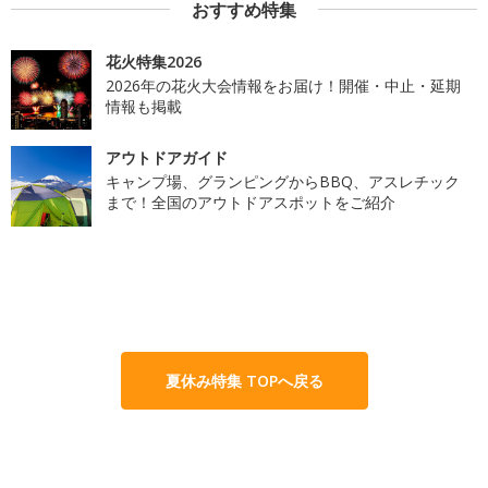
おすすめ特集
花火特集2026
2026年の花火大会情報をお届け！開催・中止・延期
情報も掲載
アウトドアガイド
キャンプ場、グランピングからBBQ、アスレチック
まで！全国のアウトドアスポットをご紹介
夏休み特集 TOPへ戻る