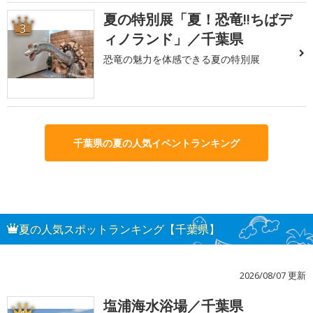
夏の特別展「夏！恐竜!!ちばデ
3
ィノランド」／千葉県
恐竜の魅力を体感できる夏の特別展
千葉県の夏の人気イベントランキング
夏の人気スポットランキング【千葉県】
2026/08/07 更新
塩浦海水浴場／千葉県