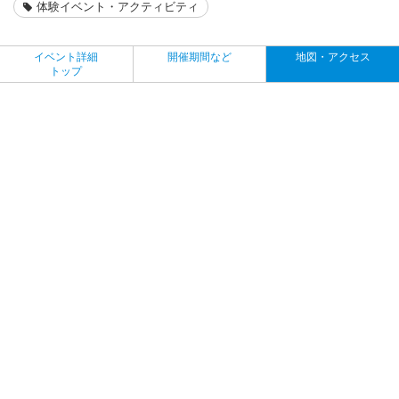
体験イベント・アクティビティ
イベント詳細
開催期間など
地図・アクセス
トップ