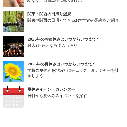
駄なく、自由工作に取り組もう！
関東・関西の日帰り温泉
関東や関西の日帰りできるおすすめの温泉をご紹介
2026年のお盆休みはいつからいつまで？
最大9連休となる場合もあり
2026年の夏休みはいつからいつまで？
学校の夏休みを地域別にチェック！夏レジャーを計
画しよう
夏休みイベントカレンダー
日付から夏休みのイベントを探す