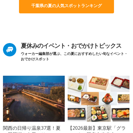
千葉県の夏の人気スポットランキング
夏休みのイベント・おでかけトピックス
ウォーカー編集部が選ぶ、この夏におすすめしたい旬なイベント・
おでかけスポット
関西の日帰り温泉37選！夏
【2026最新】東京駅「グラ