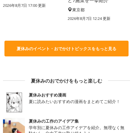
ど7施策を一挙紹介
2026年8月7日 17:00
更新
東京都
2026年8月7日 12:24
更新
夏休みのイベント・おでかけトピックスをもっと見る
夏休みのおでかけをもっと楽しむ
夏休みおすすめ漫画
夏に読みたいおすすめの漫画をまとめてご紹介！
夏休みの工作のアイデア集
学年別に夏休みの工作アイデアを紹介。無理なく無