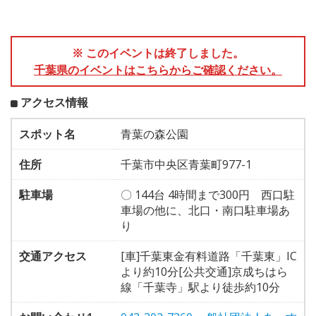
※ このイベントは終了しました。
千葉県のイベントはこちらからご確認ください。
アクセス情報
スポット名
青葉の森公園
住所
千葉市中央区青葉町977-1
駐車場
〇 144台 4時間まで300円 西口駐
車場の他に、北口・南口駐車場あ
り
交通アクセス
[車]千葉東金有料道路「千葉東」IC
より約10分[公共交通]京成ちはら
線「千葉寺」駅より徒歩約10分