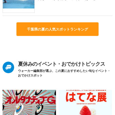
千葉県の夏の人気スポットランキング
夏休みのイベント・おでかけトピックス
ウォーカー編集部が選ぶ、この夏におすすめしたい旬なイベント・
おでかけスポット