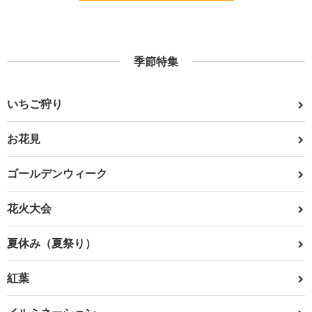
季節特集
いちご狩り
お花見
ゴールデンウィーク
花火大会
夏休み（夏祭り）
紅葉