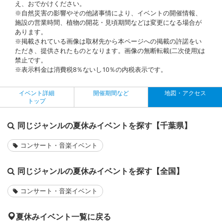
え、おでかけください。
※自然災害の影響やその他諸事情により、イベントの開催情報、
施設の営業時間、植物の開花・見頃期間などは変更になる場合が
あります。
※掲載されている画像は取材先から本ページへの掲載の許諾をい
ただき、提供されたものとなります。画像の無断転載(二次使用)は
禁止です。
※表示料金は消費税8％ないし10％の内税表示です。
イベント詳細
開催期間など
地図・アクセス
トップ
同じジャンルの夏休みイベントを探す【千葉県】
コンサート・音楽イベント
同じジャンルの夏休みイベントを探す【全国】
コンサート・音楽イベント
夏休みイベント一覧に戻る