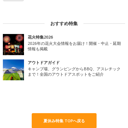
おすすめ特集
花火特集2026
2026年の花火大会情報をお届け！開催・中止・延期
情報も掲載
アウトドアガイド
キャンプ場、グランピングからBBQ、アスレチック
まで！全国のアウトドアスポットをご紹介
夏休み特集 TOPへ戻る