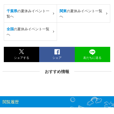
千葉県
の夏休みイベント一
関東
の夏休みイベント一覧
覧へ
へ
全国
の夏休みイベント一覧
へ
シェアする
シェア
友だちに送る
おすすめ情報
閲覧履歴