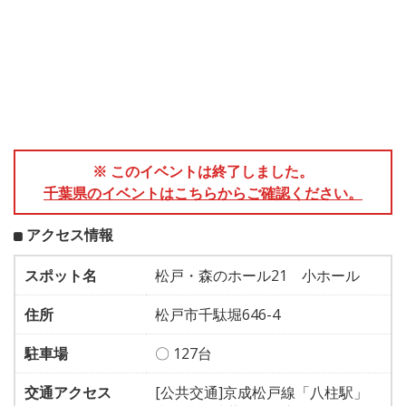
※ このイベントは終了しました。
千葉県のイベントはこちらからご確認ください。
アクセス情報
スポット名
松戸・森のホール21 小ホール
住所
松戸市千駄堀646-4
駐車場
〇 127台
交通アクセス
[公共交通]京成松戸線「八柱駅」