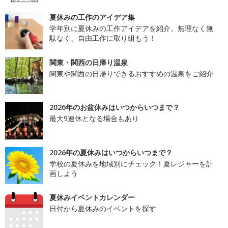
夏休みの工作のアイデア集
学年別に夏休みの工作アイデアを紹介。無理なく無
駄なく、自由工作に取り組もう！
関東・関西の日帰り温泉
関東や関西の日帰りできるおすすめの温泉をご紹介
2026年のお盆休みはいつからいつまで？
最大9連休となる場合もあり
2026年の夏休みはいつからいつまで？
学校の夏休みを地域別にチェック！夏レジャーを計
画しよう
夏休みイベントカレンダー
日付から夏休みのイベントを探す