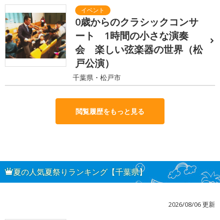
0歳からのクラシックコンサ
ート 1時間の小さな演奏
会 楽しい弦楽器の世界（松
戸公演）
千葉県・松戸市
閲覧履歴をもっと見る
夏の人気夏祭りランキング【千葉県】
2026/08/06 更新