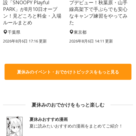
設「SNOOPY Playful
プデビュー！秋葉原・山手
PARK」が8月10日オープ
線高架下で手ぶらでも安心
ン！見どころと料金・入場
なキャンプ練習をやってみ
ルールまとめ
た
千葉県
東京都
2026年8月6日 17:16
更新
2026年8月6日 14:11
更新
夏休みのイベント・おでかけトピックスをもっと見る
夏休みのおでかけをもっと楽しむ
夏休みおすすめ漫画
夏に読みたいおすすめの漫画をまとめてご紹介！