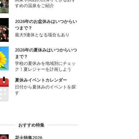
すめの温泉をご紹介
2026年のお盆休みはいつからい
つまで？
最大9連休となる場合もあり
2026年の夏休みはいつからいつ
まで？
学校の夏休みを地域別にチェッ
ク！夏レジャーを計画しよう
夏休みイベントカレンダー
日付から夏休みのイベントを探
す
おすすめ特集
花火特集2026