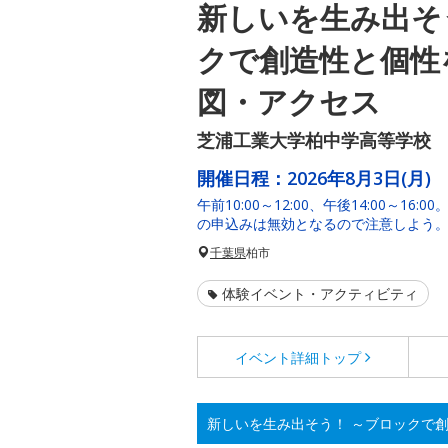
新しいを生み出そ
クで創造性と個性
図・アクセス
芝浦工業大学柏中学高等学校
開催日程：
2026年8月3日(月)
午前10:00～12:00、午後14:00～1
の申込みは無効となるので注意しよう
千葉県
柏市
体験イベント・アクティビティ
イベント詳細
トップ
新しいを生み出そう！ ～ブロックで