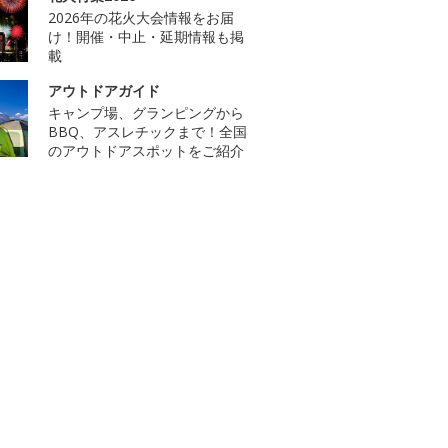
2026年の花火大会情報をお届
け！開催・中止・延期情報も掲
載
アウトドアガイド
キャンプ場、グランピングから
BBQ、アスレチックまで！全国
のアウトドアスポットをご紹介