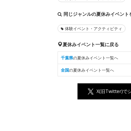
同じジャンルの夏休みイベント
体験イベント・アクティビティ
夏休みイベント一覧に戻る
千葉県
の夏休みイベント一覧へ
全国
の夏休みイベント一覧へ
X(旧Twitter)