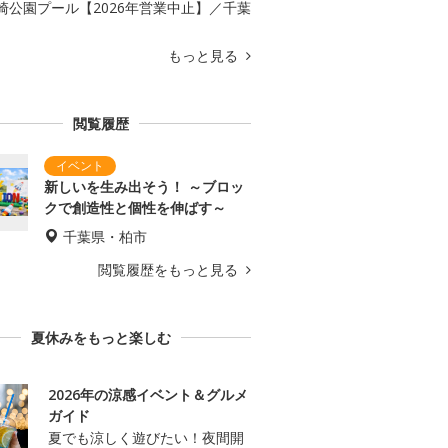
崎公園プール【2026年営業中止】／千葉
もっと見る
閲覧履歴
新しいを生み出そう！ ～ブロッ
クで創造性と個性を伸ばす～
千葉県・柏市
閲覧履歴をもっと見る
夏休みをもっと楽しむ
2026年の涼感イベント＆グルメ
ガイド
夏でも涼しく遊びたい！夜間開