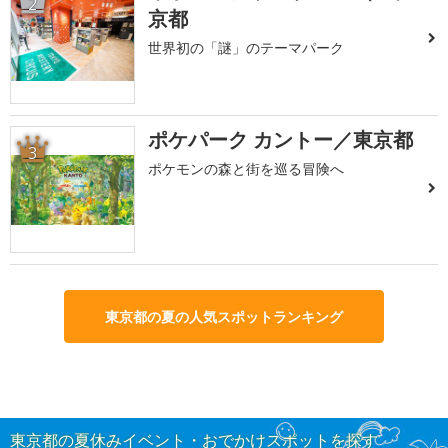
2
京都
世界初の「謎」のテーマパーク
ポケパーク カントー／東京都
3
ポケモンの森と街を巡る冒険へ
東京都の夏の人気スポットランキング
東京都の夏休みイベント・おでかけスポットを探す