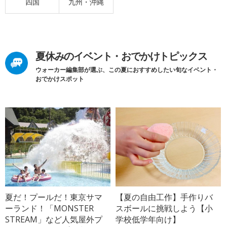
四国
九州・沖縄
夏休みのイベント・おでかけトピックス
ウォーカー編集部が選ぶ、この夏におすすめしたい旬なイベント・
おでかけスポット
夏だ！プールだ！東京サマ
【夏の自由工作】手作りバ
ーランド！「MONSTER
スボールに挑戦しよう【小
STREAM」など人気屋外プ
学校低学年向け】