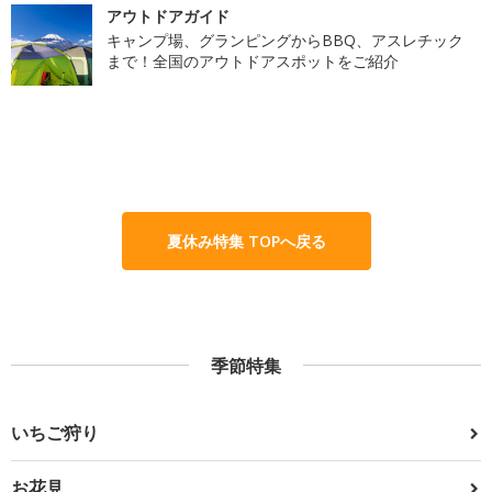
アウトドアガイド
キャンプ場、グランピングからBBQ、アスレチック
まで！全国のアウトドアスポットをご紹介
夏休み特集 TOPへ戻る
季節特集
いちご狩り
お花見