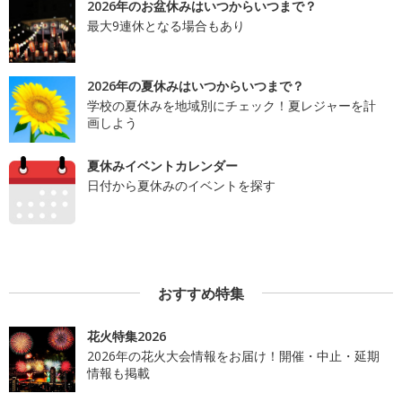
2026年のお盆休みはいつからいつまで？
最大9連休となる場合もあり
2026年の夏休みはいつからいつまで？
学校の夏休みを地域別にチェック！夏レジャーを計
画しよう
夏休みイベントカレンダー
日付から夏休みのイベントを探す
おすすめ特集
花火特集2026
2026年の花火大会情報をお届け！開催・中止・延期
情報も掲載