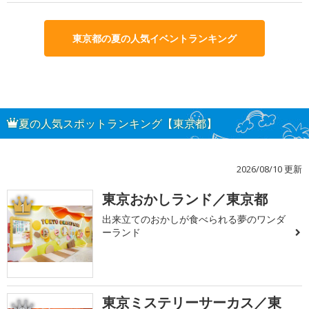
東京都の夏の人気イベントランキング
夏の人気スポットランキング【東京都】
2026/08/10 更新
東京おかしランド／東京都
1
出来立てのおかしが食べられる夢のワンダ
ーランド
東京ミステリーサーカス／東