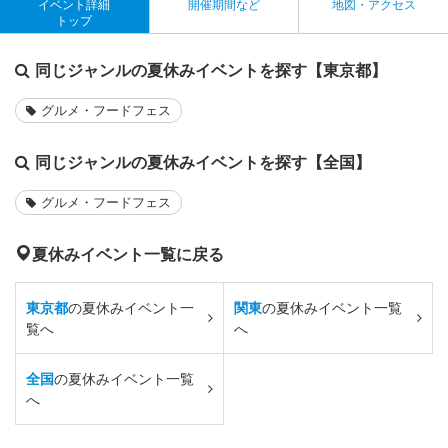
イベント詳細
開催期間など
地図・アクセス
トップ
同じジャンルの夏休みイベントを探す【東京都】
グルメ・フードフェス
同じジャンルの夏休みイベントを探す【全国】
グルメ・フードフェス
夏休みイベント一覧に戻る
東京都
の夏休みイベント一
関東
の夏休みイベント一覧
覧へ
へ
全国
の夏休みイベント一覧
へ