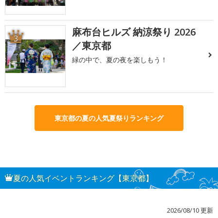
麻布台ヒルズ 納涼祭り 2026
3
／東京都
緑の中で、夏の夜を楽しもう！
東京都の夏の人気夏祭りランキング
夏の人気イベントランキング【東京都】
2026/08/10 更新