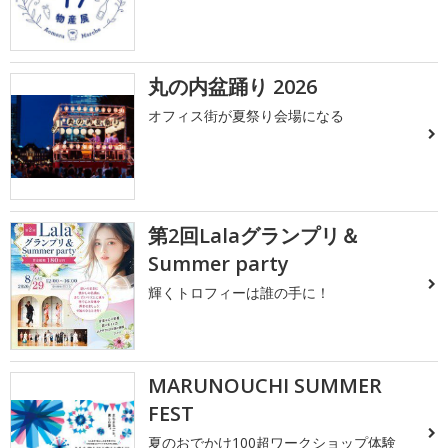
丸の内盆踊り 2026
オフィス街が夏祭り会場になる
第2回Lalaグランプリ＆
Summer party
輝くトロフィーは誰の手に！
MARUNOUCHI SUMMER
FEST
夏のおでかけ100超ワークショップ体験