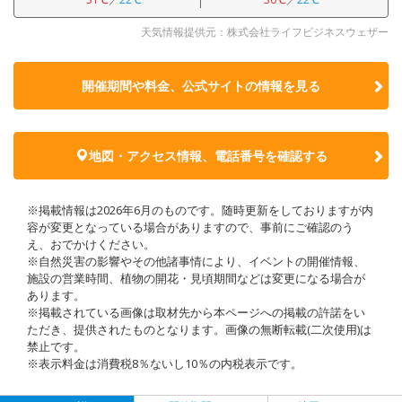
天気情報提供元：株式会社ライフビジネスウェザー
開催期間や料金、公式サイトの
情報を見る
地図・アクセス情報、電話番号を確認する
※掲載情報は2026年6月のものです。随時更新をしておりますが内
容が変更となっている場合がありますので、事前にご確認のう
え、おでかけください。
※自然災害の影響やその他諸事情により、イベントの開催情報、
施設の営業時間、植物の開花・見頃期間などは変更になる場合が
あります。
※掲載されている画像は取材先から本ページへの掲載の許諾をい
ただき、提供されたものとなります。画像の無断転載(二次使用)は
禁止です。
※表示料金は消費税8％ないし10％の内税表示です。