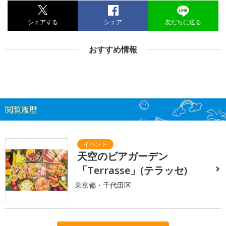
シェアする
シェア
友だちに送る
おすすめ情報
閲覧履歴
天空のビアガーデン
「Terrasse」(テラッセ)
東京都・千代田区