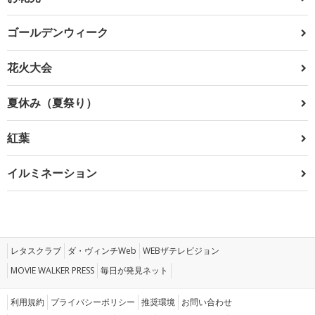
ゴールデンウィーク
花火大会
夏休み（夏祭り）
紅葉
イルミネーション
レタスクラブ
ダ・ヴィンチWeb
WEBザテレビジョン
MOVIE WALKER PRESS
毎日が発見ネット
利用規約
プライバシーポリシー
推奨環境
お問い合わせ