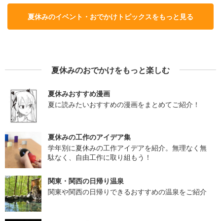
夏休みのイベント・おでかけトピックスをもっと見る
夏休みのおでかけをもっと楽しむ
夏休みおすすめ漫画
夏に読みたいおすすめの漫画をまとめてご紹介！
夏休みの工作のアイデア集
学年別に夏休みの工作アイデアを紹介。無理なく無
駄なく、自由工作に取り組もう！
関東・関西の日帰り温泉
関東や関西の日帰りできるおすすめの温泉をご紹介