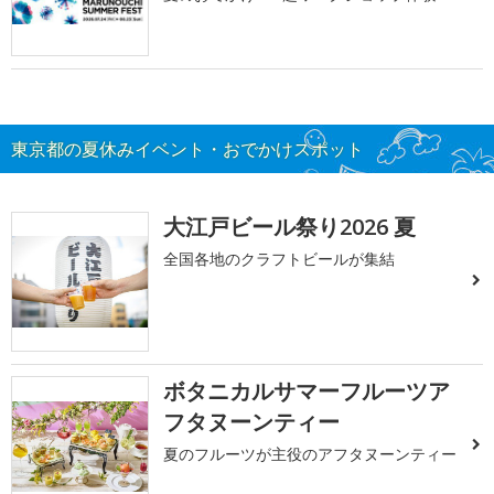
東京都の夏休みイベント・おでかけスポット
大江戸ビール祭り2026 夏
全国各地のクラフトビールが集結
ボタニカルサマーフルーツア
フタヌーンティー
夏のフルーツが主役のアフタヌーンティー