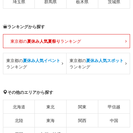
埼玉県
群馬県
栃木県
茨城県
ランキングから探す
東京都の
夏休み人気夏祭り
ランキング
東京都の
夏休み人気イベント
東京都の
夏休み人気スポット
ランキング
ランキング
その他のエリアから探す
北海道
東北
関東
甲信越
北陸
東海
関西
中国