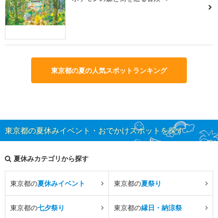
東京都の夏の人気スポットランキング
東京都の夏休みイベント・おでかけスポットを探す
夏休みカテゴリから探す
東京都の
夏休みイベント
東京都の
夏祭り
東京都の
七夕祭り
東京都の
縁日・納涼祭