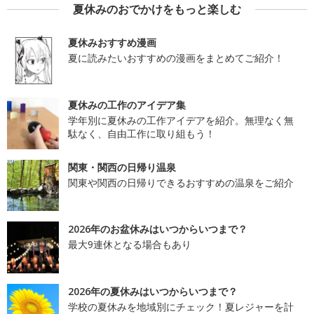
夏休みのおでかけをもっと楽しむ
夏休みおすすめ漫画
夏に読みたいおすすめの漫画をまとめてご紹介！
夏休みの工作のアイデア集
学年別に夏休みの工作アイデアを紹介。無理なく無
駄なく、自由工作に取り組もう！
関東・関西の日帰り温泉
関東や関西の日帰りできるおすすめの温泉をご紹介
2026年のお盆休みはいつからいつまで？
最大9連休となる場合もあり
2026年の夏休みはいつからいつまで？
学校の夏休みを地域別にチェック！夏レジャーを計