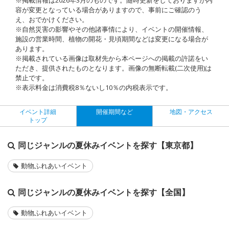
容が変更となっている場合がありますので、事前にご確認のう
え、おでかけください。
※自然災害の影響やその他諸事情により、イベントの開催情報、
施設の営業時間、植物の開花・見頃期間などは変更になる場合が
あります。
※掲載されている画像は取材先から本ページへの掲載の許諾をい
ただき、提供されたものとなります。画像の無断転載(二次使用)は
禁止です。
※表示料金は消費税8％ないし10％の内税表示です。
イベント詳細
開催期間など
地図・アクセス
トップ
同じジャンルの夏休みイベントを探す【東京都】
動物ふれあいイベント
同じジャンルの夏休みイベントを探す【全国】
動物ふれあいイベント