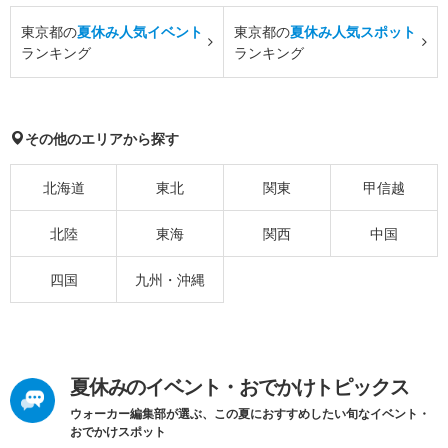
東京都の
夏休み人気イベント
東京都の
夏休み人気スポット
ランキング
ランキング
その他のエリアから探す
北海道
東北
関東
甲信越
北陸
東海
関西
中国
四国
九州・沖縄
夏休みのイベント・おでかけトピックス
ウォーカー編集部が選ぶ、この夏におすすめしたい旬なイベント・
おでかけスポット