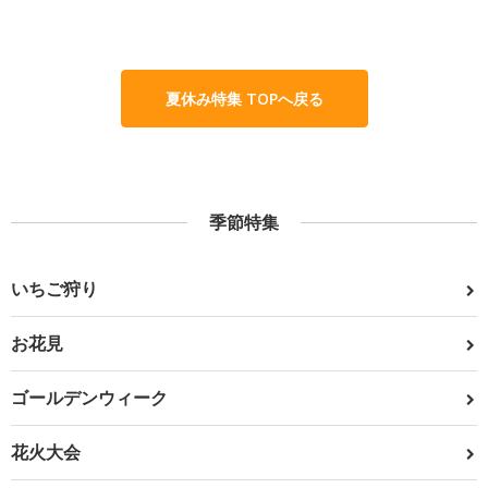
夏休み特集 TOPへ戻る
季節特集
いちご狩り
お花見
ゴールデンウィーク
花火大会