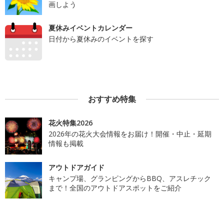
画しよう
夏休みイベントカレンダー
日付から夏休みのイベントを探す
おすすめ特集
花火特集2026
2026年の花火大会情報をお届け！開催・中止・延期
情報も掲載
アウトドアガイド
キャンプ場、グランピングからBBQ、アスレチック
まで！全国のアウトドアスポットをご紹介