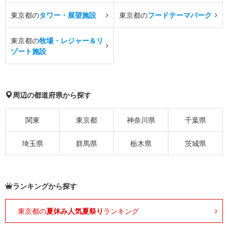
東京都の
タワー・展望施設
東京都の
フードテーマパーク
東京都の
牧場・レジャー＆リ
ゾート施設
周辺の都道府県から探す
関東
東京都
神奈川県
千葉県
埼玉県
群馬県
栃木県
茨城県
ランキングから探す
東京都の
夏休み人気夏祭り
ランキング