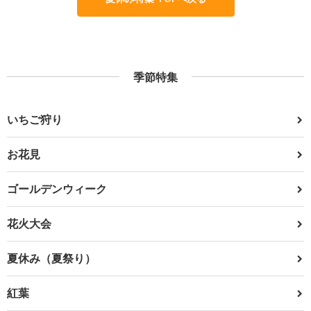
季節特集
いちご狩り
お花見
ゴールデンウィーク
花火大会
夏休み（夏祭り）
紅葉