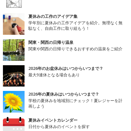
夏休みの工作のアイデア集
学年別に夏休みの工作アイデアを紹介。無理なく無
駄なく、自由工作に取り組もう！
関東・関西の日帰り温泉
関東や関西の日帰りできるおすすめの温泉をご紹介
2026年のお盆休みはいつからいつまで？
最大9連休となる場合もあり
2026年の夏休みはいつからいつまで？
学校の夏休みを地域別にチェック！夏レジャーを計
画しよう
夏休みイベントカレンダー
日付から夏休みのイベントを探す