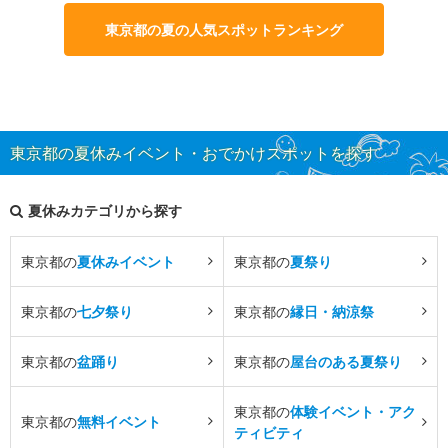
東京都の夏の人気スポットランキング
東京都の夏休みイベント・おでかけスポットを探す
夏休みカテゴリから探す
東京都の
夏休みイベント
東京都の
夏祭り
東京都の
七夕祭り
東京都の
縁日・納涼祭
東京都の
盆踊り
東京都の
屋台のある夏祭り
東京都の
体験イベント・アク
東京都の
無料イベント
ティビティ