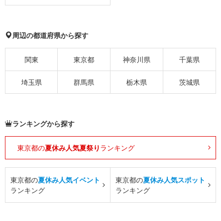
周辺の都道府県から探す
関東
東京都
神奈川県
千葉県
埼玉県
群馬県
栃木県
茨城県
ランキングから探す
東京都の
夏休み人気夏祭り
ランキング
東京都の
夏休み人気イベント
東京都の
夏休み人気スポット
ランキング
ランキング