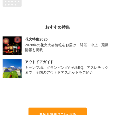
おすすめ特集
花火特集2026
2026年の花火大会情報をお届け！開催・中止・延期
情報も掲載
アウトドアガイド
キャンプ場、グランピングからBBQ、アスレチック
まで！全国のアウトドアスポットをご紹介
夏休み特集 TOPへ戻る