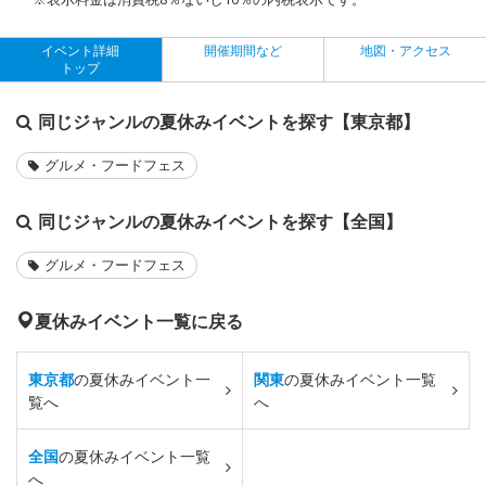
イベント詳細
開催期間など
地図・アクセス
トップ
同じジャンルの夏休みイベントを探す【東京都】
グルメ・フードフェス
同じジャンルの夏休みイベントを探す【全国】
グルメ・フードフェス
夏休みイベント一覧に戻る
東京都
の夏休みイベント一
関東
の夏休みイベント一覧
覧へ
へ
全国
の夏休みイベント一覧
へ