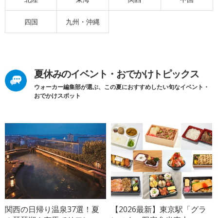
四国
九州・沖縄
夏休みのイベント・おでかけトピックス
ウォーカー編集部が選ぶ、この夏におすすめしたい旬なイベント・
おでかけスポット
関西の日帰り温泉37選！夏
【2026最新】東京駅「グラ