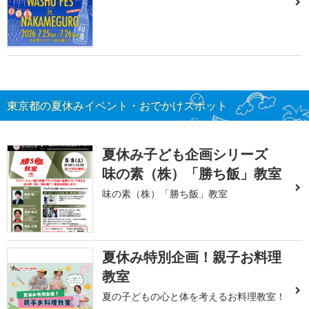
東京都の夏休みイベント・おでかけスポット
夏休み子ども企画シリーズ
味の素（株）「勝ち飯」教室
味の素（株）「勝ち飯」教室
夏休み特別企画！親子お料理
教室
夏の子どもの心と体を考えるお料理教室！