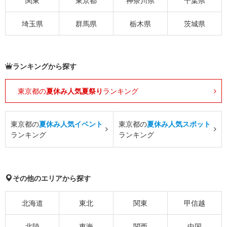
関東
東京都
神奈川県
千葉県
埼玉県
群馬県
栃木県
茨城県
ランキングから探す
東京都の
夏休み人気夏祭り
ランキング
東京都の
夏休み人気イベント
東京都の
夏休み人気スポット
ランキング
ランキング
その他のエリアから探す
北海道
東北
関東
甲信越
北陸
東海
関西
中国