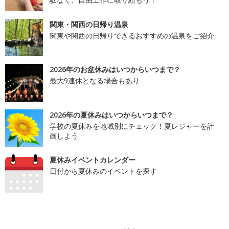
関東・関西の日帰り温泉
関東や関西の日帰りできるおすすめの温泉をご紹介
2026年のお盆休みはいつからいつまで？
最大9連休となる場合もあり
2026年の夏休みはいつからいつまで？
学校の夏休みを地域別にチェック！夏レジャーを計
画しよう
夏休みイベントカレンダー
日付から夏休みのイベントを探す