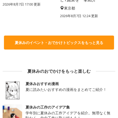
2026年8月7日 17:00
更新
東京都
2026年8月7日 12:24
更新
夏休みのイベント・おでかけトピックスをもっと見る
夏休みのおでかけをもっと楽しむ
夏休みおすすめ漫画
夏に読みたいおすすめの漫画をまとめてご紹介！
夏休みの工作のアイデア集
学年別に夏休みの工作アイデアを紹介。無理なく無
駄なく、自由工作に取り組もう！