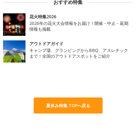
おすすめ特集
花火特集2026
2026年の花火大会情報をお届け！開催・中止・延期
情報も掲載
アウトドアガイド
キャンプ場、グランピングからBBQ、アスレチック
まで！全国のアウトドアスポットをご紹介
夏休み特集 TOPへ戻る