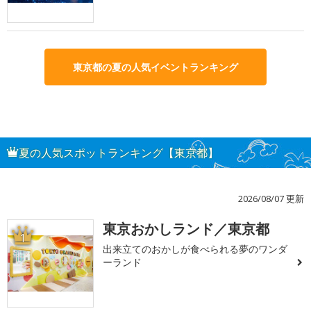
東京都の夏の人気イベントランキング
夏の人気スポットランキング【東京都】
2026/08/07 更新
東京おかしランド／東京都
1
出来立てのおかしが食べられる夢のワンダ
ーランド