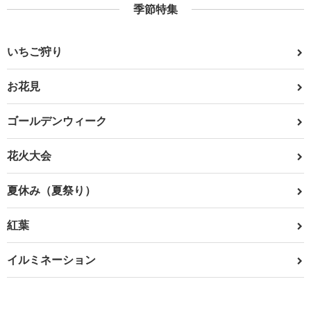
季節特集
いちご狩り
お花見
ゴールデンウィーク
花火大会
夏休み（夏祭り）
紅葉
イルミネーション