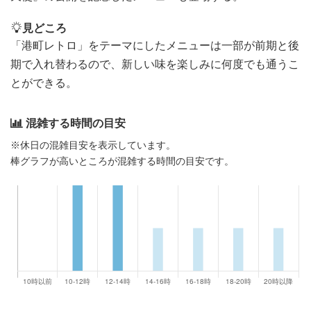
見どころ
「港町レトロ」をテーマにしたメニューは一部が前期と後
期で入れ替わるので、新しい味を楽しみに何度でも通うこ
とができる。
混雑する時間の目安
※休日の混雑目安を表示しています。
棒グラフが高いところが混雑する時間の目安です。