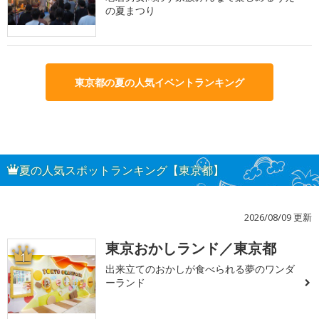
の夏まつり
東京都の夏の人気イベントランキング
夏の人気スポットランキング【東京都】
2026/08/09 更新
東京おかしランド／東京都
1
出来立てのおかしが食べられる夢のワンダ
ーランド