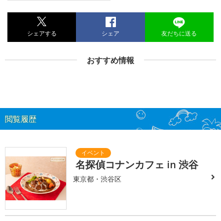
シェアする
シェア
友だちに送る
おすすめ情報
閲覧履歴
名探偵コナンカフェ in 渋谷
東京都・渋谷区