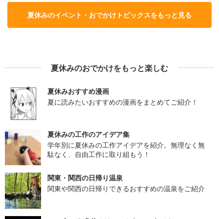
夏休みのイベント・おでかけトピックスをもっと見る
夏休みのおでかけをもっと楽しむ
夏休みおすすめ漫画
夏に読みたいおすすめの漫画をまとめてご紹介！
夏休みの工作のアイデア集
学年別に夏休みの工作アイデアを紹介。無理なく無
駄なく、自由工作に取り組もう！
関東・関西の日帰り温泉
関東や関西の日帰りできるおすすめの温泉をご紹介