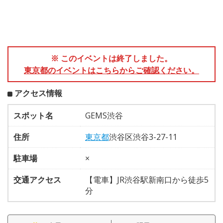
※ このイベントは終了しました。
東京都のイベントはこちらからご確認ください。
アクセス情報
スポット名
GEMS渋谷
住所
東京都
渋谷区渋谷3-27-11
駐車場
×
交通アクセス
【電車】JR渋谷駅新南口から徒歩5
分