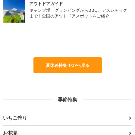
アウトドアガイド
キャンプ場、グランピングからBBQ、アスレチック
まで！全国のアウトドアスポットをご紹介
夏休み特集 TOPへ戻る
季節特集
いちご狩り
お花見