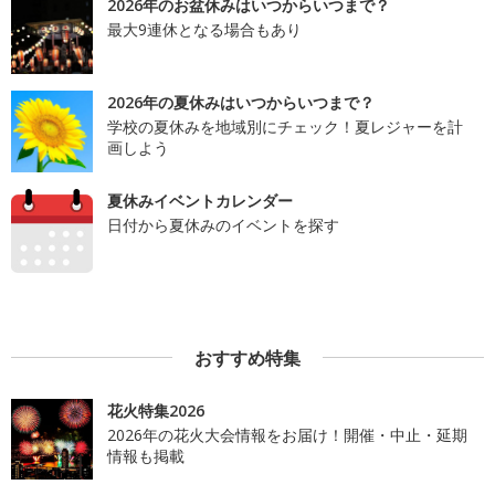
2026年のお盆休みはいつからいつまで？
最大9連休となる場合もあり
2026年の夏休みはいつからいつまで？
学校の夏休みを地域別にチェック！夏レジャーを計
画しよう
夏休みイベントカレンダー
日付から夏休みのイベントを探す
おすすめ特集
花火特集2026
2026年の花火大会情報をお届け！開催・中止・延期
情報も掲載