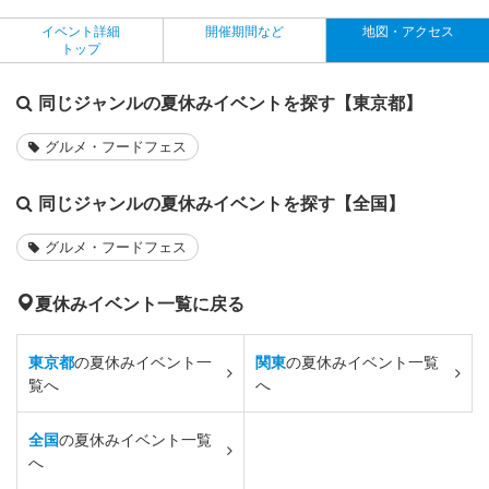
イベント詳細
開催期間など
地図・アクセス
トップ
同じジャンルの夏休みイベントを探す【東京都】
グルメ・フードフェス
同じジャンルの夏休みイベントを探す【全国】
グルメ・フードフェス
夏休みイベント一覧に戻る
東京都
の夏休みイベント一
関東
の夏休みイベント一覧
覧へ
へ
全国
の夏休みイベント一覧
へ