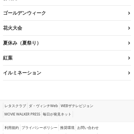
ゴールデンウィーク
花火大会
夏休み（夏祭り）
紅葉
イルミネーション
レタスクラブ
ダ・ヴィンチWeb
WEBザテレビジョン
MOVIE WALKER PRESS
毎日が発見ネット
利用規約
プライバシーポリシー
推奨環境
お問い合わせ