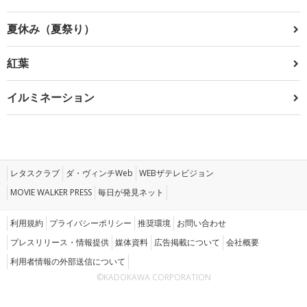
夏休み（夏祭り）
紅葉
イルミネーション
レタスクラブ
ダ・ヴィンチWeb
WEBザテレビジョン
MOVIE WALKER PRESS
毎日が発見ネット
利用規約
プライバシーポリシー
推奨環境
お問い合わせ
プレスリリース・情報提供
媒体資料
広告掲載について
会社概要
利用者情報の外部送信について
©KADOKAWA CORPORATION