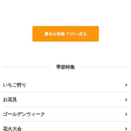
夏休み特集 TOPへ戻る
季節特集
いちご狩り
お花見
ゴールデンウィーク
花火大会