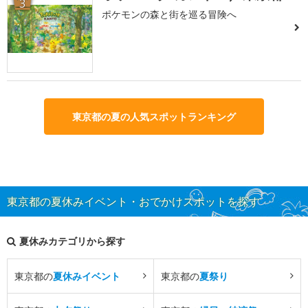
3
ポケモンの森と街を巡る冒険へ
東京都の夏の人気スポットランキング
東京都の夏休みイベント・おでかけスポットを探す
夏休みカテゴリから探す
東京都の
夏休みイベント
東京都の
夏祭り