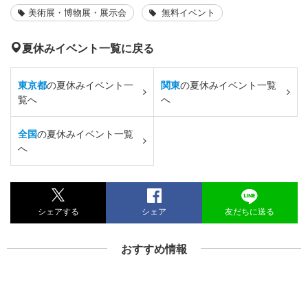
美術展・博物展・展示会
無料イベント
夏休みイベント一覧に戻る
東京都
の夏休みイベント一
関東
の夏休みイベント一覧
覧へ
へ
全国
の夏休みイベント一覧
へ
シェアする
シェア
友だちに送る
おすすめ情報