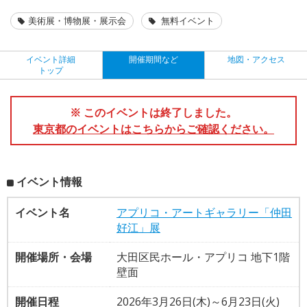
美術展・博物展・展示会
無料イベント
イベント詳細
開催期間など
地図・アクセス
トップ
※ このイベントは終了しました。
東京都のイベントはこちらからご確認ください。
イベント情報
イベント名
アプリコ・アートギャラリー「仲田
好江」展
開催場所・会場
大田区民ホール・アプリコ 地下1階
壁面
開催日程
2026年3月26日(木)～6月23日(火)