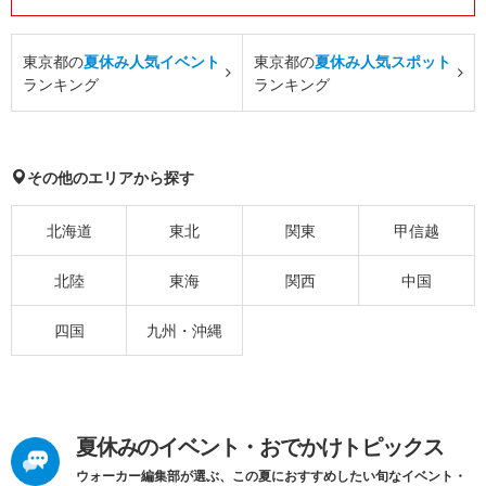
東京都の
夏休み人気イベント
東京都の
夏休み人気スポット
ランキング
ランキング
その他のエリアから探す
北海道
東北
関東
甲信越
北陸
東海
関西
中国
四国
九州・沖縄
夏休みのイベント・おでかけトピックス
ウォーカー編集部が選ぶ、この夏におすすめしたい旬なイベント・