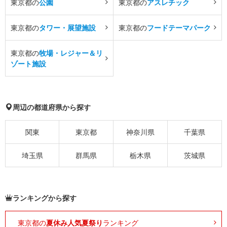
東京都の
公園
東京都の
アスレチック
東京都の
タワー・展望施設
東京都の
フードテーマパーク
東京都の
牧場・レジャー＆リ
ゾート施設
周辺の都道府県から探す
関東
東京都
神奈川県
千葉県
埼玉県
群馬県
栃木県
茨城県
ランキングから探す
東京都の
夏休み人気夏祭り
ランキング