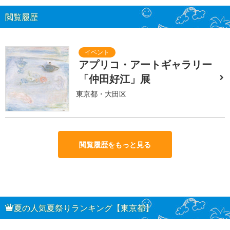
閲覧履歴
アプリコ・アートギャラリー
「仲田好江」展
東京都・大田区
閲覧履歴をもっと見る
夏の人気夏祭りランキング【東京都】