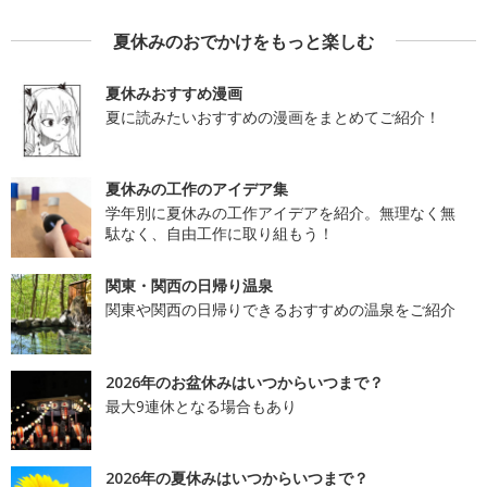
夏休みのおでかけをもっと楽しむ
夏休みおすすめ漫画
夏に読みたいおすすめの漫画をまとめてご紹介！
夏休みの工作のアイデア集
学年別に夏休みの工作アイデアを紹介。無理なく無
駄なく、自由工作に取り組もう！
関東・関西の日帰り温泉
関東や関西の日帰りできるおすすめの温泉をご紹介
2026年のお盆休みはいつからいつまで？
最大9連休となる場合もあり
2026年の夏休みはいつからいつまで？