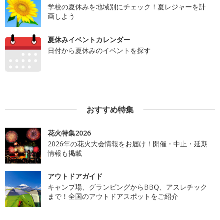
学校の夏休みを地域別にチェック！夏レジャーを計
画しよう
夏休みイベントカレンダー
日付から夏休みのイベントを探す
おすすめ特集
花火特集2026
2026年の花火大会情報をお届け！開催・中止・延期
情報も掲載
アウトドアガイド
キャンプ場、グランピングからBBQ、アスレチック
まで！全国のアウトドアスポットをご紹介