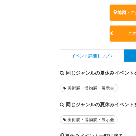
地図・ア
こ
イベント詳細
トップ
同じジャンルの夏休みイベント
美術展・博物展・展示会
同じジャンルの夏休みイベント
美術展・博物展・展示会