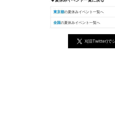
夏休みイベント一覧に戻る
東京都
の夏休みイベント一覧へ
全国
の夏休みイベント一覧へ
X(旧Twitter)