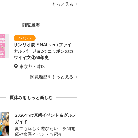
もっと見る
閲覧履歴
サンリオ展 FINAL ver.(ファイ
ナル バージョン) ニッポンのカ
ワイイ文化60年史
東京都・港区
閲覧履歴をもっと見る
夏休みをもっと楽しむ
2026年の涼感イベント＆グルメ
ガイド
夏でも涼しく遊びたい！夜間開
催や水系イベントも紹介