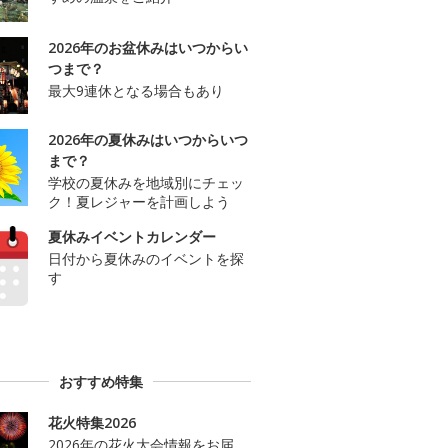
2026年のお盆休みはいつからい
つまで？
最大9連休となる場合もあり
2026年の夏休みはいつからいつ
まで？
学校の夏休みを地域別にチェッ
ク！夏レジャーを計画しよう
夏休みイベントカレンダー
日付から夏休みのイベントを探
す
おすすめ特集
花火特集2026
2026年の花火大会情報をお届