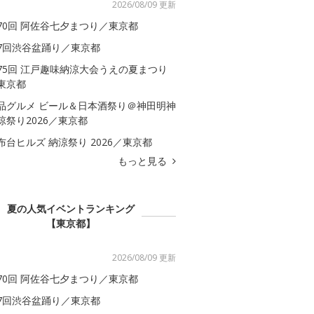
2026/08/09 更新
70回 阿佐谷七夕まつり／東京都
7回渋谷盆踊り／東京都
75回 江戸趣味納涼大会うえの夏まつり
東京都
品グルメ ビール＆日本酒祭り＠神田明神
涼祭り2026／東京都
布台ヒルズ 納涼祭り 2026／東京都
もっと見る
夏の人気イベントランキング
【東京都】
2026/08/09 更新
70回 阿佐谷七夕まつり／東京都
7回渋谷盆踊り／東京都