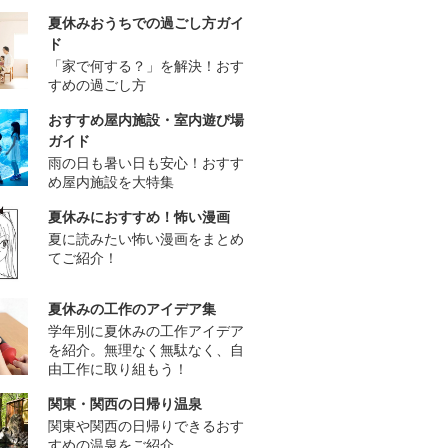
夏休みおうちでの過ごし方ガイ
ド
「家で何する？」を解決！おす
すめの過ごし方
おすすめ屋内施設・室内遊び場
ガイド
雨の日も暑い日も安心！おすす
め屋内施設を大特集
夏休みにおすすめ！怖い漫画
夏に読みたい怖い漫画をまとめ
てご紹介！
夏休みの工作のアイデア集
学年別に夏休みの工作アイデア
を紹介。無理なく無駄なく、自
由工作に取り組もう！
関東・関西の日帰り温泉
関東や関西の日帰りできるおす
すめの温泉をご紹介