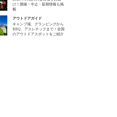
け！開催・中止・延期情報も掲
載
アウトドアガイド
キャンプ場、グランピングから
BBQ、アスレチックまで！全国
のアウトドアスポットをご紹介