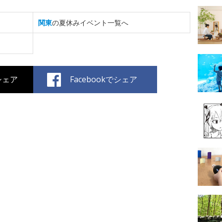
関東
の夏休みイベント一覧へ
でシェア
Facebookでシェア