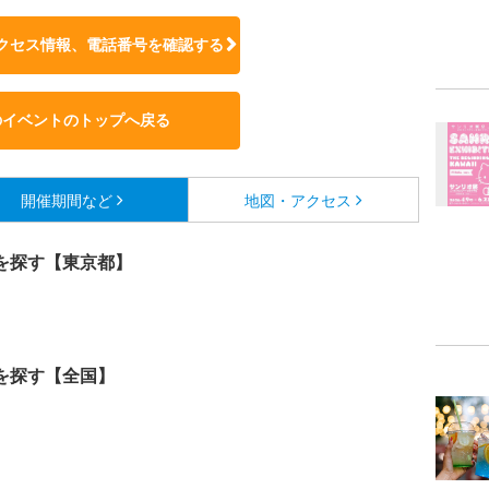
クセス情報、電話番号を確認する
のイベントのトップへ戻る
開催期間など
地図・アクセス
を探す【東京都】
を探す【全国】