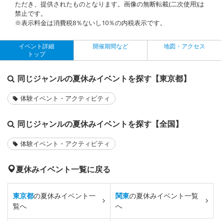
ただき、提供されたものとなります。画像の無断転載(二次使用)は
禁止です。
※表示料金は消費税8％ないし10％の内税表示です。
イベント詳細
開催期間など
地図・アクセス
トップ
同じジャンルの夏休みイベントを探す【東京都】
体験イベント・アクティビティ
同じジャンルの夏休みイベントを探す【全国】
体験イベント・アクティビティ
夏休みイベント一覧に戻る
東京都
の夏休みイベント一
関東
の夏休みイベント一覧
覧へ
へ