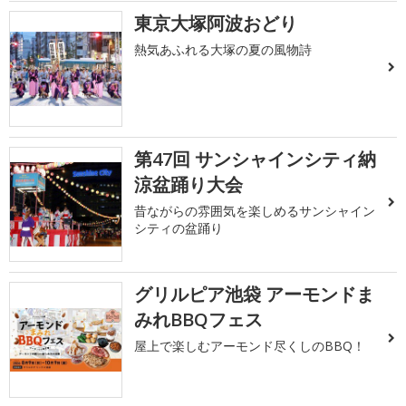
東京大塚阿波おどり
熱気あふれる大塚の夏の風物詩
第47回 サンシャインシティ納
涼盆踊り大会
昔ながらの雰囲気を楽しめるサンシャイン
シティの盆踊り
グリルピア池袋 アーモンドま
みれBBQフェス
屋上で楽しむアーモンド尽くしのBBQ！