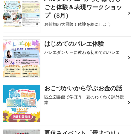
ごと体験＆表現ワークショッ
プ（8月）
お荷物の大冒険！体験を絵にしよう
はじめてのバレエ体験
バレエダンサーに教わる初めてのバレエ
おこづかいから学ぶお金の話
区立図書館で学ぼう！夏のわくわく課外授
業
夏休みイベント「畳まつり」