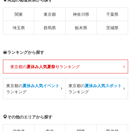
関東
東京都
神奈川県
千葉県
埼玉県
群馬県
栃木県
茨城県
ランキングから探す
東京都の
夏休み人気夏祭り
ランキング
東京都の
夏休み人気イベント
東京都の
夏休み人気スポット
ランキング
ランキング
その他のエリアから探す