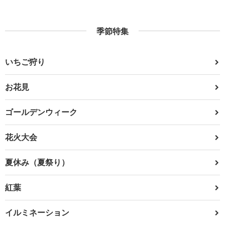
季節特集
いちご狩り
お花見
ゴールデンウィーク
花火大会
夏休み（夏祭り）
紅葉
イルミネーション