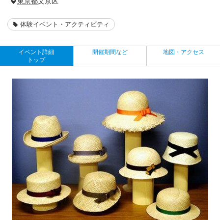
東京都
文京区
体験イベント・アクティビティ
イベント詳細
開催期間など
地図・アクセス
トップ