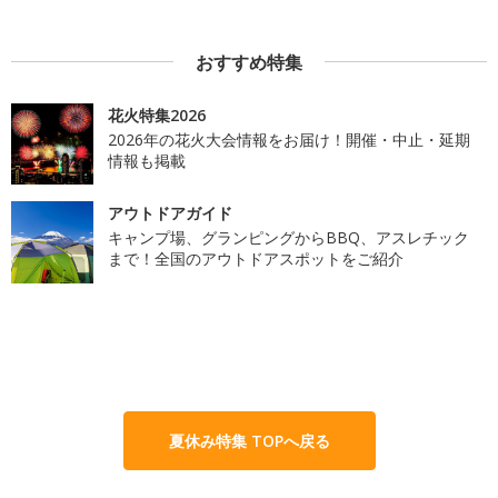
おすすめ特集
花火特集2026
2026年の花火大会情報をお届け！開催・中止・延期
情報も掲載
アウトドアガイド
キャンプ場、グランピングからBBQ、アスレチック
まで！全国のアウトドアスポットをご紹介
夏休み特集 TOPへ戻る