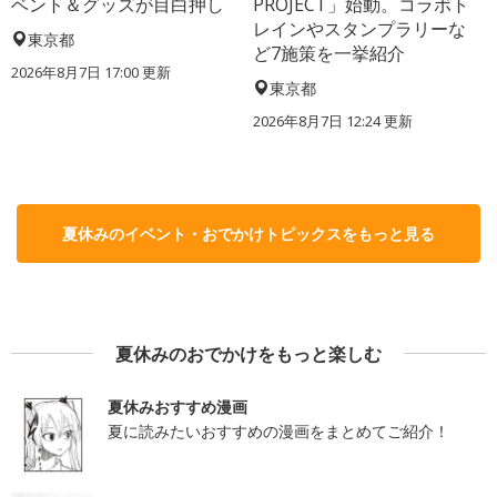
ベント＆グッズが目白押し
PROJECT」始動。コラボト
レインやスタンプラリーな
東京都
ど7施策を一挙紹介
2026年8月7日 17:00
更新
東京都
2026年8月7日 12:24
更新
夏休みのイベント・おでかけトピックスをもっと見る
夏休みのおでかけをもっと楽しむ
夏休みおすすめ漫画
夏に読みたいおすすめの漫画をまとめてご紹介！