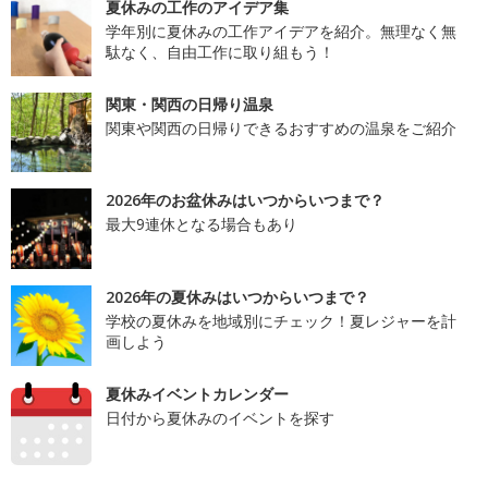
夏休みの工作のアイデア集
学年別に夏休みの工作アイデアを紹介。無理なく無
駄なく、自由工作に取り組もう！
関東・関西の日帰り温泉
関東や関西の日帰りできるおすすめの温泉をご紹介
2026年のお盆休みはいつからいつまで？
最大9連休となる場合もあり
2026年の夏休みはいつからいつまで？
学校の夏休みを地域別にチェック！夏レジャーを計
画しよう
夏休みイベントカレンダー
日付から夏休みのイベントを探す