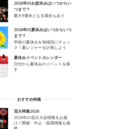
2026年のお盆休みはいつからい
つまで？
最大9連休となる場合もあり
2026年の夏休みはいつからいつ
まで？
学校の夏休みを地域別にチェッ
ク！夏レジャーを計画しよう
夏休みイベントカレンダー
日付から夏休みのイベントを探
す
おすすめ特集
花火特集2026
2026年の花火大会情報をお届
け！開催・中止・延期情報も掲
載