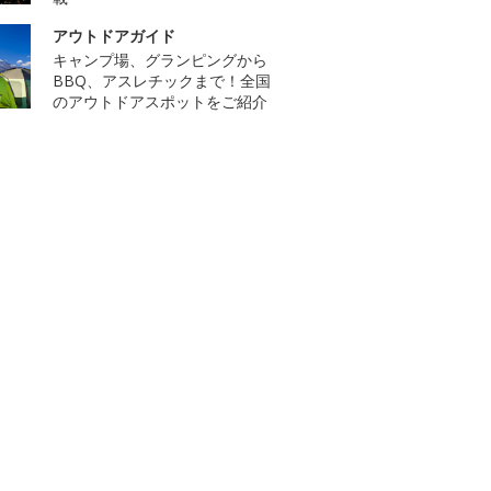
アウトドアガイド
キャンプ場、グランピングから
BBQ、アスレチックまで！全国
のアウトドアスポットをご紹介