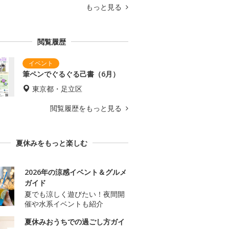
もっと見る
閲覧履歴
筆ペンでぐるぐる己書（6月）
東京都・足立区
閲覧履歴をもっと見る
夏休みをもっと楽しむ
2026年の涼感イベント＆グルメ
ガイド
夏でも涼しく遊びたい！夜間開
催や水系イベントも紹介
夏休みおうちでの過ごし方ガイ