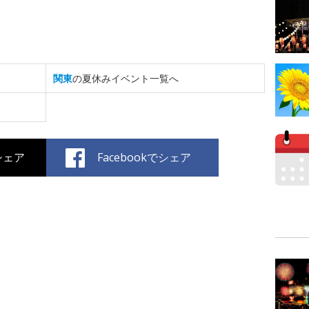
関東
の夏休みイベント一覧へ
でシェア
Facebookでシェア