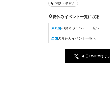
演劇・講演会
夏休みイベント一覧に戻る
東京都
の夏休みイベント一覧へ
全国
の夏休みイベント一覧へ
X(旧Twitter)