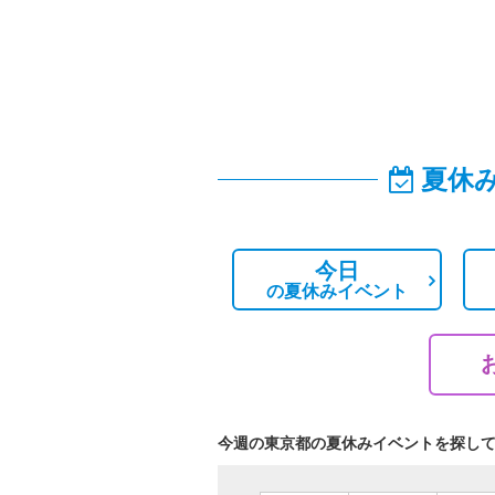
夏休
今日
の
夏休みイベント
今週の東京都の夏休みイベントを探し