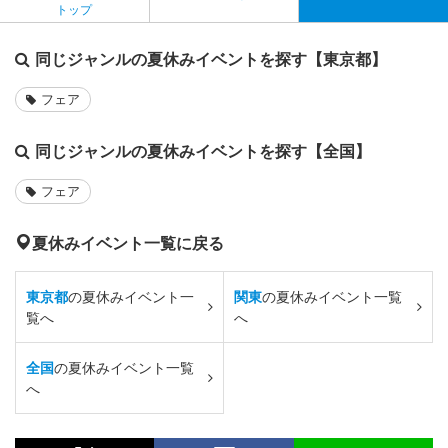
トップ
同じジャンルの夏休みイベントを探す【東京都】
フェア
同じジャンルの夏休みイベントを探す【全国】
フェア
夏休みイベント一覧に戻る
東京都
の夏休みイベント一
関東
の夏休みイベント一覧
覧へ
へ
全国
の夏休みイベント一覧
へ