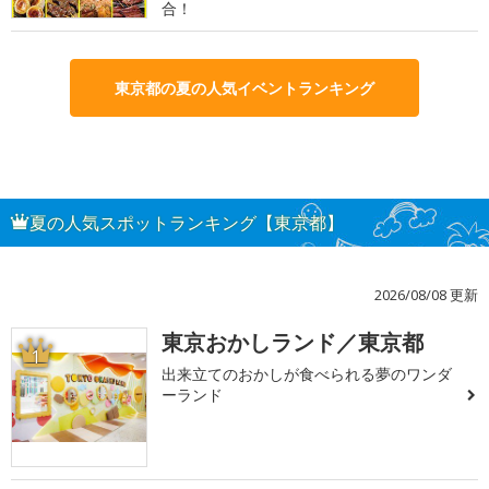
合！
東京都の夏の人気イベントランキング
夏の人気スポットランキング【東京都】
2026/08/08 更新
東京おかしランド／東京都
1
出来立てのおかしが食べられる夢のワンダ
ーランド