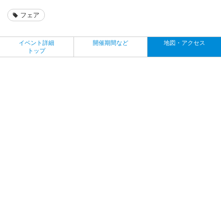
フェア
イベント詳細
開催期間など
地図・アクセス
トップ