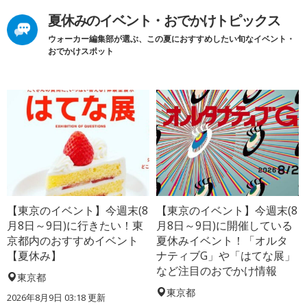
夏休みのイベント・おでかけトピックス
ウォーカー編集部が選ぶ、この夏におすすめしたい旬なイベント・
おでかけスポット
【東京のイベント】今週末(8
【東京のイベント】今週末(8
月8日～9日)に行きたい！東
月8日～9日)に開催している
京都内のおすすめイベント
夏休みイベント！「オルタ
【夏休み】
ナティブG」や「はてな展」
など注目のおでかけ情報
東京都
東京都
2026年8月9日 03:18
更新