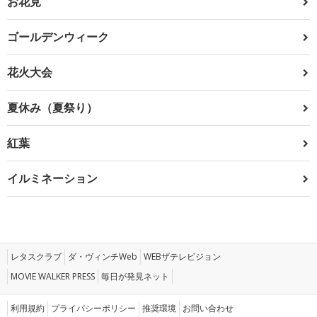
お花見
ゴールデンウィーク
花火大会
夏休み（夏祭り）
紅葉
イルミネーション
レタスクラブ
ダ・ヴィンチWeb
WEBザテレビジョン
MOVIE WALKER PRESS
毎日が発見ネット
利用規約
プライバシーポリシー
推奨環境
お問い合わせ