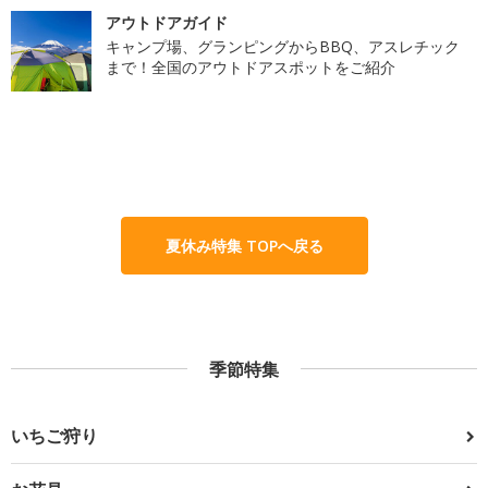
アウトドアガイド
キャンプ場、グランピングからBBQ、アスレチック
まで！全国のアウトドアスポットをご紹介
夏休み特集 TOPへ戻る
季節特集
いちご狩り