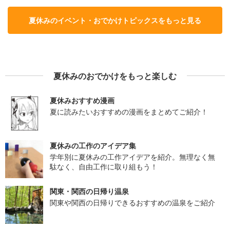
夏休みのイベント・おでかけトピックスをもっと見る
夏休みのおでかけをもっと楽しむ
夏休みおすすめ漫画
夏に読みたいおすすめの漫画をまとめてご紹介！
夏休みの工作のアイデア集
学年別に夏休みの工作アイデアを紹介。無理なく無
駄なく、自由工作に取り組もう！
関東・関西の日帰り温泉
関東や関西の日帰りできるおすすめの温泉をご紹介