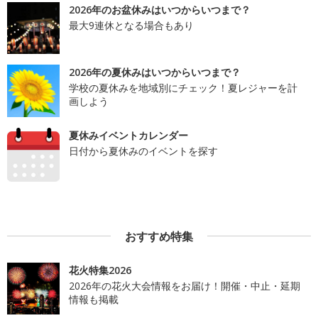
2026年のお盆休みはいつからいつまで？
最大9連休となる場合もあり
2026年の夏休みはいつからいつまで？
学校の夏休みを地域別にチェック！夏レジャーを計
画しよう
夏休みイベントカレンダー
日付から夏休みのイベントを探す
おすすめ特集
花火特集2026
2026年の花火大会情報をお届け！開催・中止・延期
情報も掲載