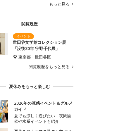
もっと見る
閲覧履歴
世田谷文学館コレクション展
「没後30年 宇野千代展」
東京都・世田谷区
閲覧履歴をもっと見る
夏休みをもっと楽しむ
2026年の涼感イベント＆グルメ
ガイド
夏でも涼しく遊びたい！夜間開
催や水系イベントも紹介