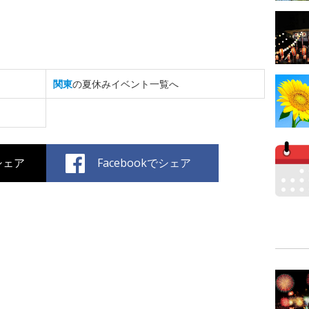
関東
の夏休みイベント一覧へ
でシェア
Facebookでシェア