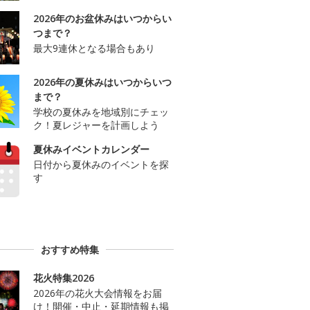
2026年のお盆休みはいつからい
つまで？
最大9連休となる場合もあり
2026年の夏休みはいつからいつ
まで？
学校の夏休みを地域別にチェッ
ク！夏レジャーを計画しよう
夏休みイベントカレンダー
日付から夏休みのイベントを探
す
おすすめ特集
花火特集2026
2026年の花火大会情報をお届
け！開催・中止・延期情報も掲