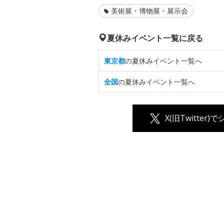
美術展・博物展・展示会
夏休みイベント一覧に戻る
東京都
の夏休みイベント一覧へ
全国
の夏休みイベント一覧へ
X(旧Twitter)