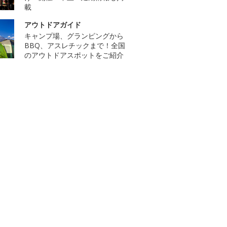
載
アウトドアガイド
キャンプ場、グランピングから
BBQ、アスレチックまで！全国
のアウトドアスポットをご紹介