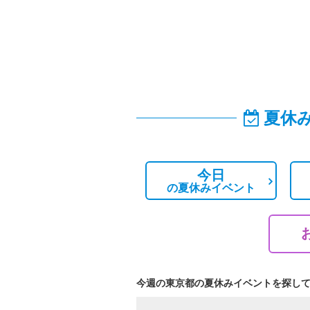
夏休
今日
の
夏休みイベント
今週の東京都の夏休みイベントを探し