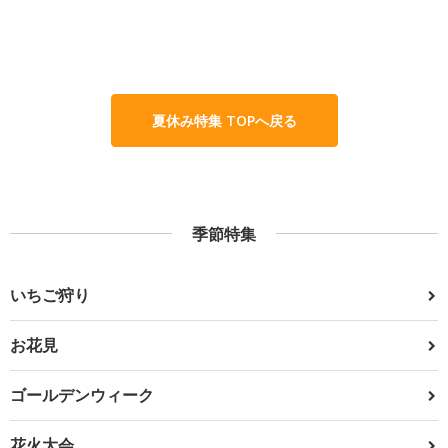
夏休み特集 TOPへ戻る
季節特集
いちご狩り
お花見
ゴールデンウィーク
花火大会