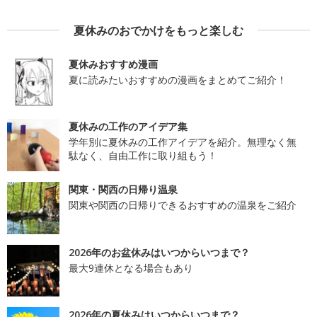
夏休みのおでかけをもっと楽しむ
夏休みおすすめ漫画
夏に読みたいおすすめの漫画をまとめてご紹介！
夏休みの工作のアイデア集
学年別に夏休みの工作アイデアを紹介。無理なく無
駄なく、自由工作に取り組もう！
関東・関西の日帰り温泉
関東や関西の日帰りできるおすすめの温泉をご紹介
2026年のお盆休みはいつからいつまで？
最大9連休となる場合もあり
2026年の夏休みはいつからいつまで？