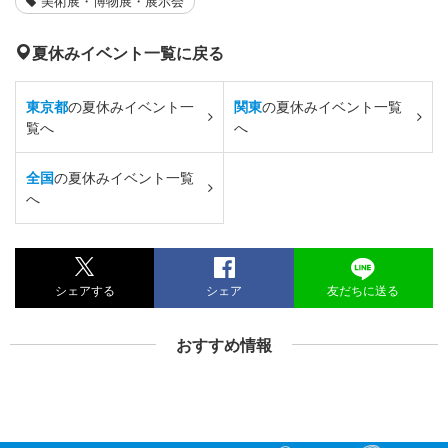
美術展・博物展・展示会
夏休みイベント一覧に戻る
東京都
の夏休みイベント一
関東
の夏休みイベント一覧
覧へ
へ
全国
の夏休みイベント一覧
へ
シェアする
シェア
友だちに送る
おすすめ情報