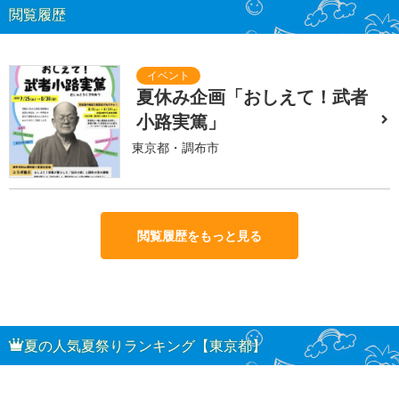
閲覧履歴
夏休み企画「おしえて！武者
小路実篤」
東京都・調布市
閲覧履歴をもっと見る
夏の人気夏祭りランキング【東京都】