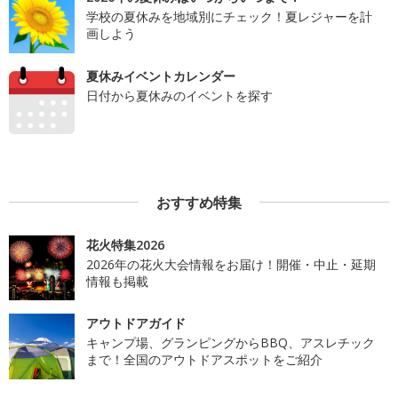
学校の夏休みを地域別にチェック！夏レジャーを計
画しよう
夏休みイベントカレンダー
日付から夏休みのイベントを探す
おすすめ特集
花火特集2026
2026年の花火大会情報をお届け！開催・中止・延期
情報も掲載
アウトドアガイド
キャンプ場、グランピングからBBQ、アスレチック
まで！全国のアウトドアスポットをご紹介