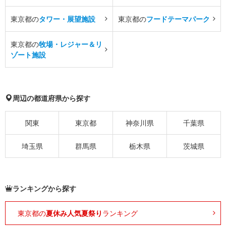
東京都の
タワー・展望施設
東京都の
フードテーマパーク
東京都の
牧場・レジャー＆リ
ゾート施設
周辺の都道府県から探す
関東
東京都
神奈川県
千葉県
埼玉県
群馬県
栃木県
茨城県
ランキングから探す
東京都の
夏休み人気夏祭り
ランキング