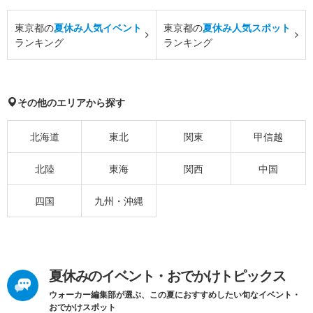
東京都の
夏休み人気イベント
東京都の
夏休み人気スポット
ランキング
ランキング
その他のエリアから探す
北海道
東北
関東
甲信越
北陸
東海
関西
中国
四国
九州・沖縄
夏休みのイベント・おでかけトピックス
ウォーカー編集部が選ぶ、この夏におすすめしたい旬なイベント・
おでかけスポット