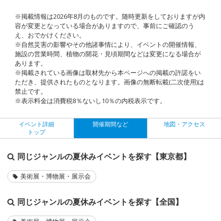
※掲載情報は2026年8月のものです。随時更新をしておりますが内
容が変更となっている場合がありますので、事前にご確認のう
え、おでかけください。
※自然災害の影響やその他諸事情により、イベントの開催情報、
施設の営業時間、植物の開花・見頃期間などは変更になる場合が
あります。
※掲載されている画像は取材先から本ページへの掲載の許諾をい
ただき、提供されたものとなります。画像の無断転載(二次使用)は
禁止です。
※表示料金は消費税8％ないし10％の内税表示です。
イベント詳細
開催期間など
地図・アクセス
トップ
同じジャンルの夏休みイベントを探す【東京都】
美術展・博物展・展示会
同じジャンルの夏休みイベントを探す【全国】