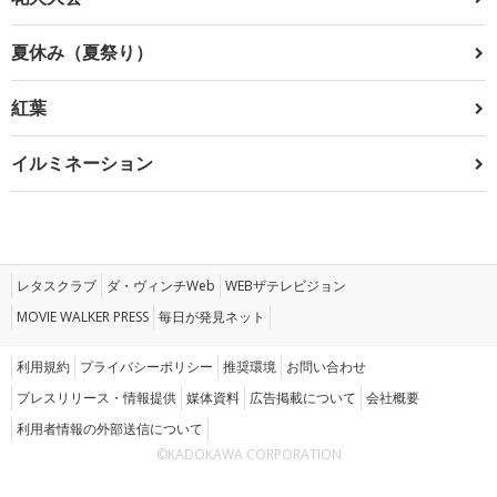
夏休み（夏祭り）
紅葉
イルミネーション
レタスクラブ
ダ・ヴィンチWeb
WEBザテレビジョン
MOVIE WALKER PRESS
毎日が発見ネット
利用規約
プライバシーポリシー
推奨環境
お問い合わせ
プレスリリース・情報提供
媒体資料
広告掲載について
会社概要
利用者情報の外部送信について
©KADOKAWA CORPORATION