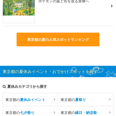
ポケモンの森と街を巡る冒険へ
東京都の夏の人気スポットランキング
東京都の夏休みイベント・おでかけスポットを探す
夏休みカテゴリから探す
東京都の
夏休みイベント
東京都の
夏祭り
東京都の
七夕祭り
東京都の
縁日・納涼祭