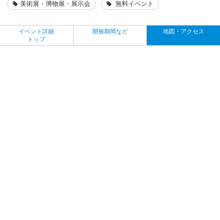
美術展・博物展・展示会
無料イベント
イベント詳細
開催期間など
地図・アクセス
トップ