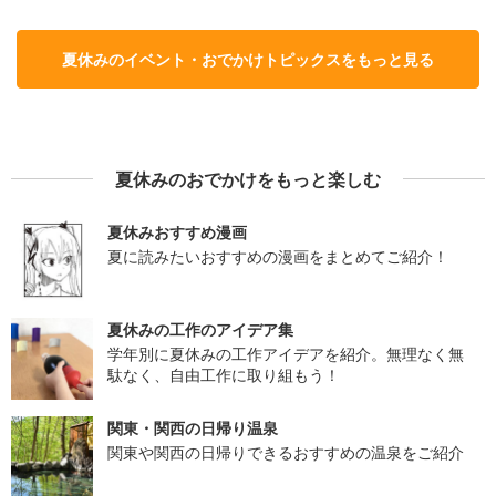
夏休みのイベント・おでかけトピックスをもっと見る
夏休みのおでかけをもっと楽しむ
夏休みおすすめ漫画
夏に読みたいおすすめの漫画をまとめてご紹介！
夏休みの工作のアイデア集
学年別に夏休みの工作アイデアを紹介。無理なく無
駄なく、自由工作に取り組もう！
関東・関西の日帰り温泉
関東や関西の日帰りできるおすすめの温泉をご紹介