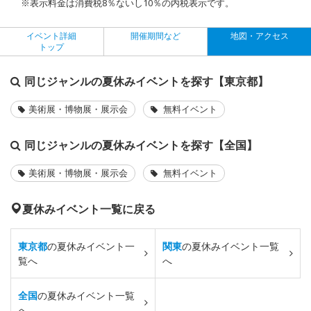
※表示料金は消費税8％ないし10％の内税表示です。
イベント詳細
開催期間など
地図・アクセス
トップ
同じジャンルの夏休みイベントを探す【東京都】
美術展・博物展・展示会
無料イベント
同じジャンルの夏休みイベントを探す【全国】
美術展・博物展・展示会
無料イベント
夏休みイベント一覧に戻る
東京都
の夏休みイベント一
関東
の夏休みイベント一覧
覧へ
へ
全国
の夏休みイベント一覧
へ