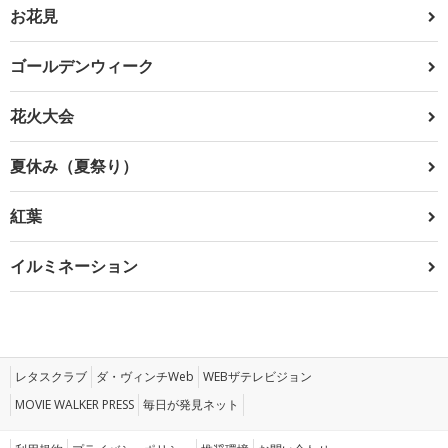
お花見
ゴールデンウィーク
花火大会
夏休み（夏祭り）
紅葉
イルミネーション
レタスクラブ
ダ・ヴィンチWeb
WEBザテレビジョン
MOVIE WALKER PRESS
毎日が発見ネット