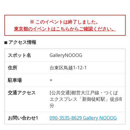
※ このイベントは終了しました。
東京都のイベントはこちらからご確認ください。
アクセス情報
スポット名
GalleryNOOOG
住所
台東区鳥越1-12-1
駐車場
×
交通アクセス
[公共交通]都営大江戸線・つくば
エクスプレス「新御徒町駅」徒歩8
分
お問い合わせ1
090-3535-8629 Gallery NOOOG