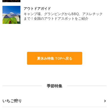
アウトドアガイド
キャンプ場、グランピングからBBQ、アスレチック
まで！全国のアウトドアスポットをご紹介
夏休み特集 TOPへ戻る
季節特集
いちご狩り