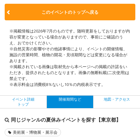
このイベントのトップへ戻る
※掲載情報は2026年7月のものです。随時更新をしておりますが内
容が変更となっている場合がありますので、事前にご確認のう
え、おでかけください。
※自然災害の影響やその他諸事情により、イベントの開催情報、
施設の営業時間、植物の開花・見頃期間などは変更になる場合が
あります。
※掲載されている画像は取材先から本ページへの掲載の許諾をい
ただき、提供されたものとなります。画像の無断転載(二次使用)は
禁止です。
※表示料金は消費税8％ないし10％の内税表示です。
イベント詳細
開催期間など
地図・アクセス
トップ
同じジャンルの夏休みイベントを探す【東京都】
美術展・博物展・展示会