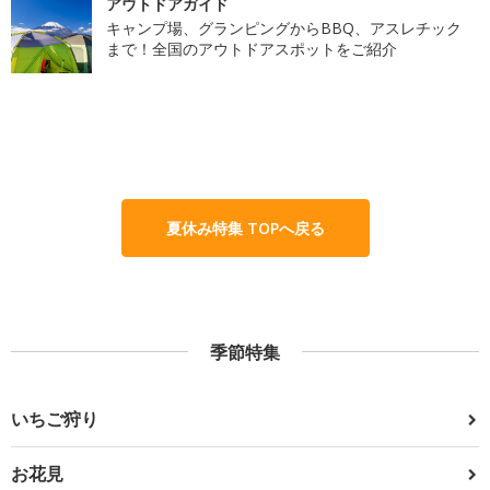
アウトドアガイド
キャンプ場、グランピングからBBQ、アスレチック
まで！全国のアウトドアスポットをご紹介
夏休み特集 TOPへ戻る
季節特集
いちご狩り
お花見