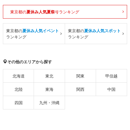
東京都の
夏休み人気夏祭り
ランキング
東京都の
夏休み人気イベント
東京都の
夏休み人気スポット
ランキング
ランキング
その他のエリアから探す
北海道
東北
関東
甲信越
北陸
東海
関西
中国
四国
九州・沖縄