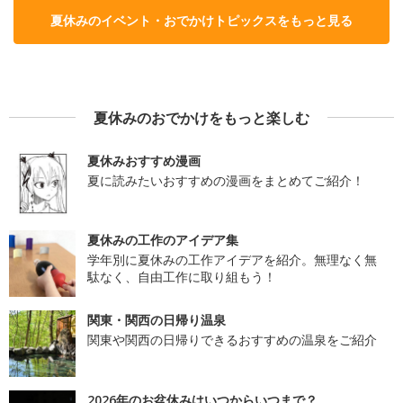
夏休みのイベント・おでかけトピックスをもっと見る
夏休みのおでかけをもっと楽しむ
夏休みおすすめ漫画
夏に読みたいおすすめの漫画をまとめてご紹介！
夏休みの工作のアイデア集
学年別に夏休みの工作アイデアを紹介。無理なく無
駄なく、自由工作に取り組もう！
関東・関西の日帰り温泉
関東や関西の日帰りできるおすすめの温泉をご紹介
2026年のお盆休みはいつからいつまで？