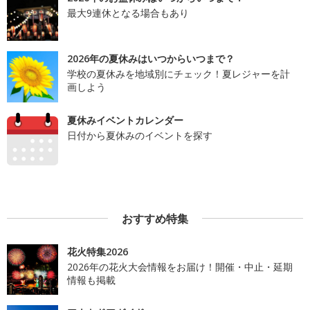
最大9連休となる場合もあり
2026年の夏休みはいつからいつまで？
学校の夏休みを地域別にチェック！夏レジャーを計
画しよう
夏休みイベントカレンダー
日付から夏休みのイベントを探す
おすすめ特集
花火特集2026
2026年の花火大会情報をお届け！開催・中止・延期
情報も掲載