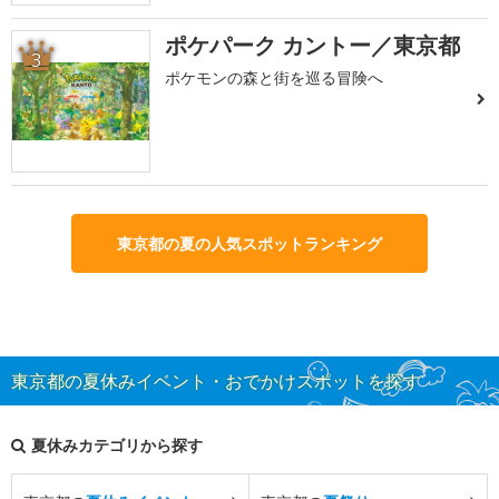
ポケパーク カントー／東京都
3
ポケモンの森と街を巡る冒険へ
東京都の夏の人気スポットランキング
東京都の夏休みイベント・おでかけスポットを探す
夏休みカテゴリから探す