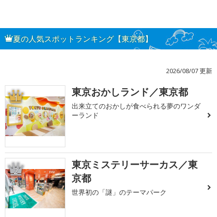
夏の人気スポットランキング【東京都】
2026/08/07 更新
東京おかしランド／東京都
1
出来立てのおかしが食べられる夢のワンダ
ーランド
東京ミステリーサーカス／東
2
京都
世界初の「謎」のテーマパーク