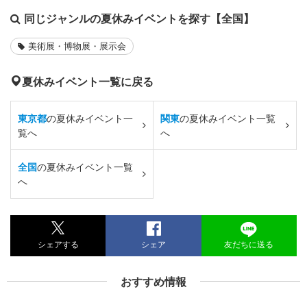
同じジャンルの夏休みイベントを探す【全国】
美術展・博物展・展示会
夏休みイベント一覧に戻る
東京都
の夏休みイベント一
関東
の夏休みイベント一覧
覧へ
へ
全国
の夏休みイベント一覧
へ
シェアする
シェア
友だちに送る
おすすめ情報