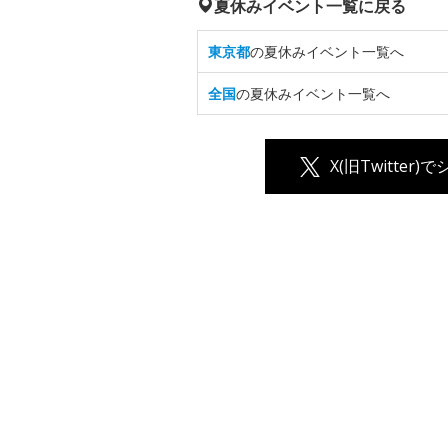
夏休みイベント一覧に戻る
東京都
の夏休みイベント一覧へ
全国
の夏休みイベント一覧へ
X(旧Twitter)