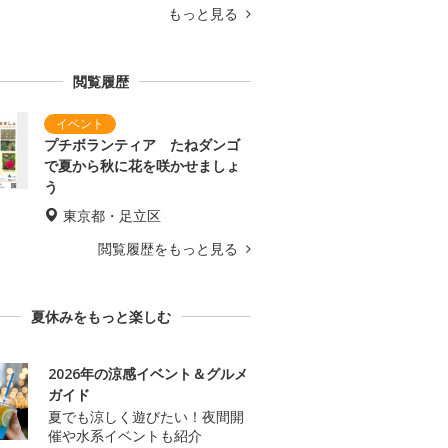
もっと見る
閲覧履歴
プチボランティア たねダンゴ
で夏から秋に花を咲かせましょ
う
東京都・足立区
閲覧履歴をもっと見る
夏休みをもっと楽しむ
2026年の涼感イベント＆グルメ
ガイド
夏でも涼しく遊びたい！夜間開
催や水系イベントも紹介