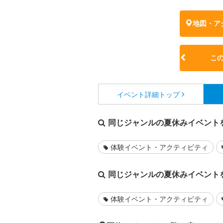
地図・ア
こ
イベント詳細
トップ
同じジャンルの夏休みイベント
体験イベント・アクティビティ
同じジャンルの夏休みイベント
体験イベント・アクティビティ