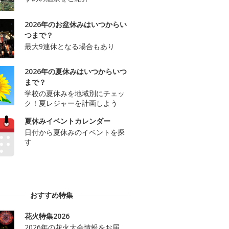
2026年のお盆休みはいつからい
つまで？
最大9連休となる場合もあり
2026年の夏休みはいつからいつ
まで？
学校の夏休みを地域別にチェッ
ク！夏レジャーを計画しよう
夏休みイベントカレンダー
日付から夏休みのイベントを探
す
おすすめ特集
花火特集2026
2026年の花火大会情報をお届