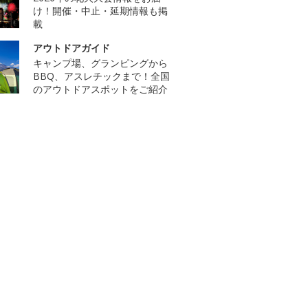
け！開催・中止・延期情報も掲
載
アウトドアガイド
キャンプ場、グランピングから
BBQ、アスレチックまで！全国
のアウトドアスポットをご紹介