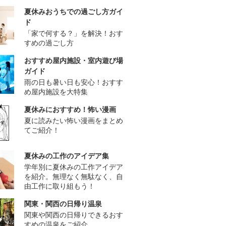
夏休みおうちでの過ごし方ガイ
ド
「家で何する？」を解決！おす
すめの過ごし方
おすすめ屋内施設・室内遊び場
ガイド
雨の日も暑い日も安心！おすす
め屋内施設を大特集
夏休みにおすすめ！怖い漫画
夏に読みたい怖い漫画をまとめ
てご紹介！
夏休みの工作のアイデア集
学年別に夏休みの工作アイデア
を紹介。無理なく無駄なく、自
由工作に取り組もう！
関東・関西の日帰り温泉
関東や関西の日帰りできるおす
すめの温泉をご紹介