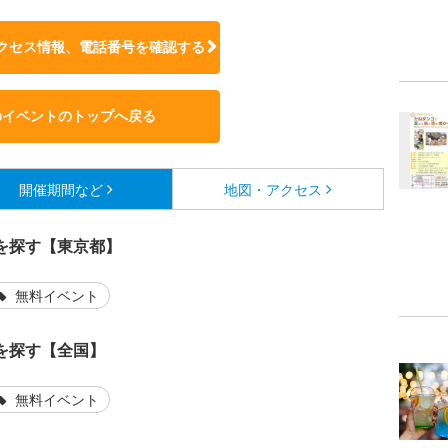
クセス情報、電話番号を確認する
のイベントのトップへ戻る
開催期間など
地図・アクセス
を探す【東京都】
無料イベント
を探す【全国】
無料イベント