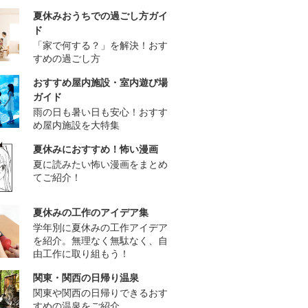
夏休みおうちでの過ごし方ガイ
ド
「家で何する？」を解決！おす
すめの過ごし方
おすすめ屋内施設・室内遊び場
ガイド
雨の日も暑い日も安心！おすす
め屋内施設を大特集
夏休みにおすすめ！怖い漫画
夏に読みたい怖い漫画をまとめ
てご紹介！
夏休みの工作のアイデア集
学年別に夏休みの工作アイデア
を紹介。無理なく無駄なく、自
由工作に取り組もう！
関東・関西の日帰り温泉
関東や関西の日帰りできるおす
すめの温泉をご紹介