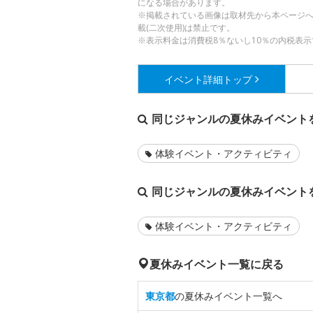
になる場合があります。
※掲載されている画像は取材先から本ページ
載(二次使用)は禁止です。
※表示料金は消費税8％ないし10％の内税表示
イベント詳細
トップ
同じジャンルの夏休みイベント
体験イベント・アクティビティ
同じジャンルの夏休みイベント
体験イベント・アクティビティ
夏休みイベント一覧に戻る
東京都
の夏休みイベント一覧へ