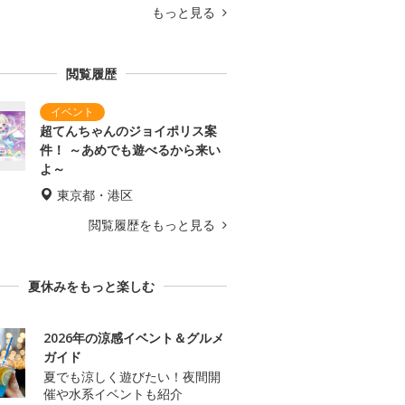
もっと見る
閲覧履歴
超てんちゃんのジョイポリス案
件！ ～あめでも遊べるから来い
よ～
東京都・港区
閲覧履歴をもっと見る
夏休みをもっと楽しむ
2026年の涼感イベント＆グルメ
ガイド
夏でも涼しく遊びたい！夜間開
催や水系イベントも紹介