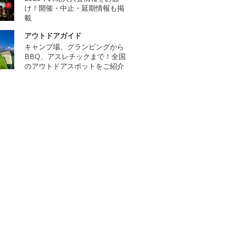
け！開催・中止・延期情報も掲
載
アウトドアガイド
キャンプ場、グランピングから
BBQ、アスレチックまで！全国
のアウトドアスポットをご紹介