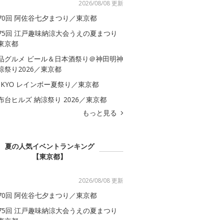
2026/08/08 更新
70回 阿佐谷七夕まつり／東京都
75回 江戸趣味納涼大会うえの夏まつり
東京都
品グルメ ビール＆日本酒祭り＠神田明神
涼祭り2026／東京都
OKYO レインボー夏祭り／東京都
布台ヒルズ 納涼祭り 2026／東京都
もっと見る
夏の人気イベントランキング
【東京都】
2026/08/08 更新
70回 阿佐谷七夕まつり／東京都
75回 江戸趣味納涼大会うえの夏まつり