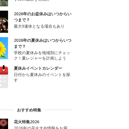
2026年のお盆休みはいつからい
つまで？
最大9連休となる場合もあり
2026年の夏休みはいつからいつ
まで？
学校の夏休みを地域別にチェッ
ク！夏レジャーを計画しよう
夏休みイベントカレンダー
日付から夏休みのイベントを探
す
おすすめ特集
花火特集2026
2026年の花火大会情報をお届