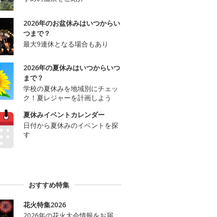
2026年のお盆休みはいつからい
つまで？
最大9連休となる場合もあり
2026年の夏休みはいつからいつ
まで？
学校の夏休みを地域別にチェッ
ク！夏レジャーを計画しよう
夏休みイベントカレンダー
日付から夏休みのイベントを探
す
おすすめ特集
花火特集2026
2026年の花火大会情報をお届