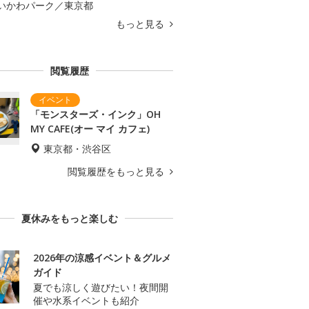
いかわパーク／東京都
もっと見る
閲覧履歴
「モンスターズ・インク」OH
MY CAFE(オー マイ カフェ)
東京都・渋谷区
閲覧履歴をもっと見る
夏休みをもっと楽しむ
2026年の涼感イベント＆グルメ
ガイド
夏でも涼しく遊びたい！夜間開
催や水系イベントも紹介