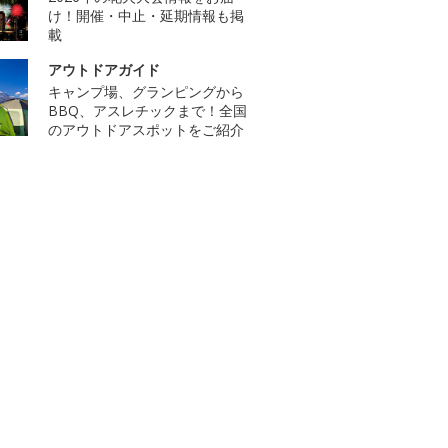
け！開催・中止・延期情報も掲
載
アウトドアガイド
キャンプ場、グランピングから
BBQ、アスレチックまで！全国
のアウトドアスポットをご紹介