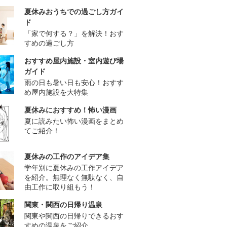
夏休みおうちでの過ごし方ガイ
ド
「家で何する？」を解決！おす
すめの過ごし方
おすすめ屋内施設・室内遊び場
ガイド
雨の日も暑い日も安心！おすす
め屋内施設を大特集
夏休みにおすすめ！怖い漫画
夏に読みたい怖い漫画をまとめ
てご紹介！
夏休みの工作のアイデア集
学年別に夏休みの工作アイデア
を紹介。無理なく無駄なく、自
由工作に取り組もう！
関東・関西の日帰り温泉
関東や関西の日帰りできるおす
すめの温泉をご紹介