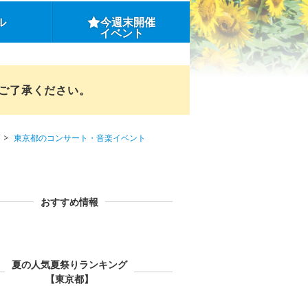
ル
今週末開催
イベント
めご了承ください。
東京都のコンサート・音楽イベント
おすすめ情報
夏の人気夏祭りランキング
【東京都】