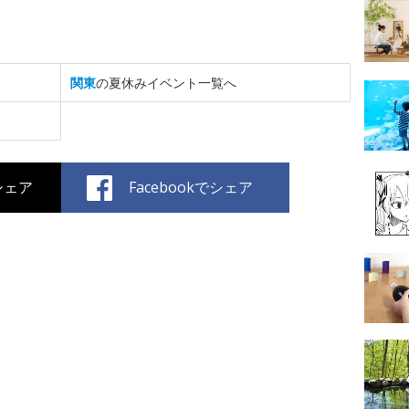
関東
の夏休みイベント一覧へ
でシェア
Facebookでシェア