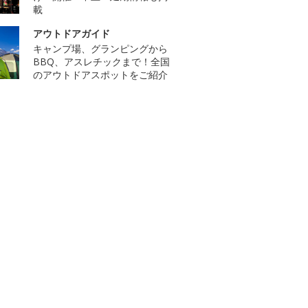
載
アウトドアガイド
キャンプ場、グランピングから
BBQ、アスレチックまで！全国
のアウトドアスポットをご紹介