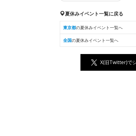
夏休みイベント一覧に戻る
東京都
の夏休みイベント一覧へ
全国
の夏休みイベント一覧へ
X(旧Twitter)