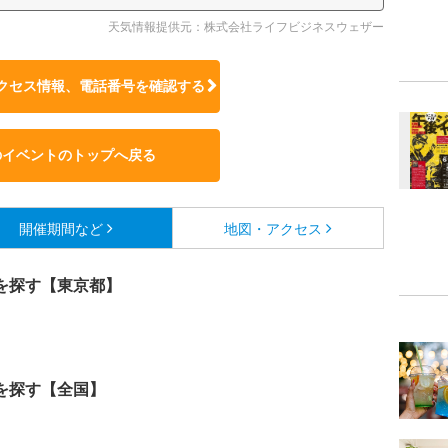
天気情報提供元：株式会社ライフビジネスウェザー
クセス情報、電話番号を確認する
のイベントのトップへ戻る
開催期間など
地図・アクセス
を探す【東京都】
を探す【全国】