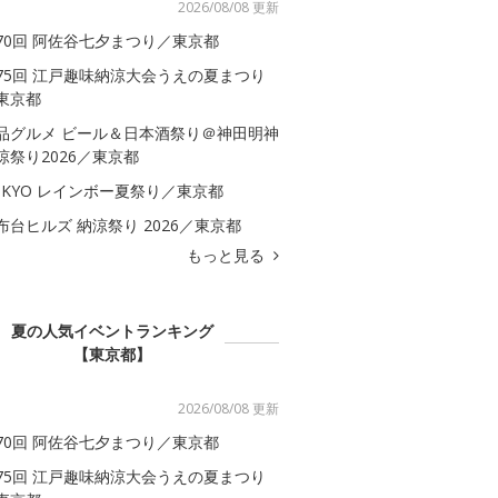
2026/08/08 更新
70回 阿佐谷七夕まつり／東京都
75回 江戸趣味納涼大会うえの夏まつり
東京都
品グルメ ビール＆日本酒祭り＠神田明神
涼祭り2026／東京都
OKYO レインボー夏祭り／東京都
布台ヒルズ 納涼祭り 2026／東京都
もっと見る
夏の人気イベントランキング
【東京都】
2026/08/08 更新
70回 阿佐谷七夕まつり／東京都
75回 江戸趣味納涼大会うえの夏まつり