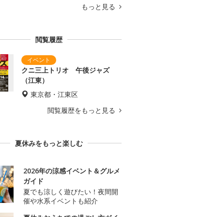
もっと見る
閲覧履歴
クニ三上トリオ 午後ジャズ
（江東）
東京都・江東区
閲覧履歴をもっと見る
夏休みをもっと楽しむ
2026年の涼感イベント＆グルメ
ガイド
夏でも涼しく遊びたい！夜間開
催や水系イベントも紹介