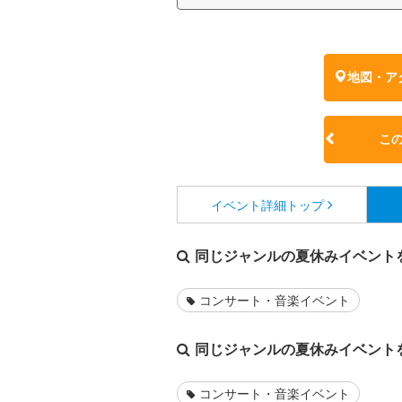
地図・ア
こ
イベント詳細
トップ
同じジャンルの夏休みイベント
コンサート・音楽イベント
同じジャンルの夏休みイベント
コンサート・音楽イベント