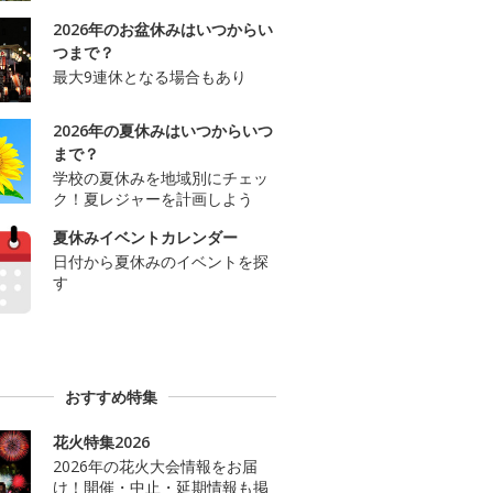
2026年のお盆休みはいつからい
つまで？
最大9連休となる場合もあり
2026年の夏休みはいつからいつ
まで？
学校の夏休みを地域別にチェッ
ク！夏レジャーを計画しよう
夏休みイベントカレンダー
日付から夏休みのイベントを探
す
おすすめ特集
花火特集2026
2026年の花火大会情報をお届
け！開催・中止・延期情報も掲