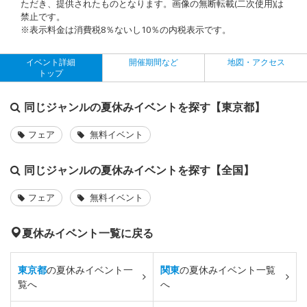
ただき、提供されたものとなります。画像の無断転載(二次使用)は
禁止です。
※表示料金は消費税8％ないし10％の内税表示です。
イベント詳細
開催期間など
地図・アクセス
トップ
同じジャンルの夏休みイベントを探す【東京都】
フェア
無料イベント
同じジャンルの夏休みイベントを探す【全国】
フェア
無料イベント
夏休みイベント一覧に戻る
東京都
の夏休みイベント一
関東
の夏休みイベント一覧
覧へ
へ