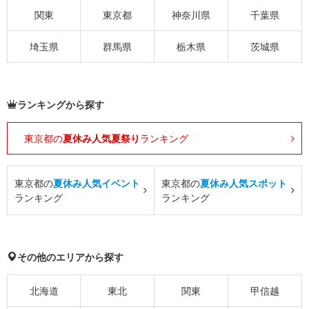
関東
東京都
神奈川県
千葉県
埼玉県
群馬県
栃木県
茨城県
ランキングから探す
東京都の
夏休み人気夏祭り
ランキング
東京都の
夏休み人気イベント
東京都の
夏休み人気スポット
ランキング
ランキング
その他のエリアから探す
北海道
東北
関東
甲信越