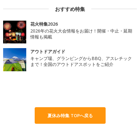
おすすめ特集
花火特集2026
2026年の花火大会情報をお届け！開催・中止・延期
情報も掲載
アウトドアガイド
キャンプ場、グランピングからBBQ、アスレチック
まで！全国のアウトドアスポットをご紹介
夏休み特集 TOPへ戻る