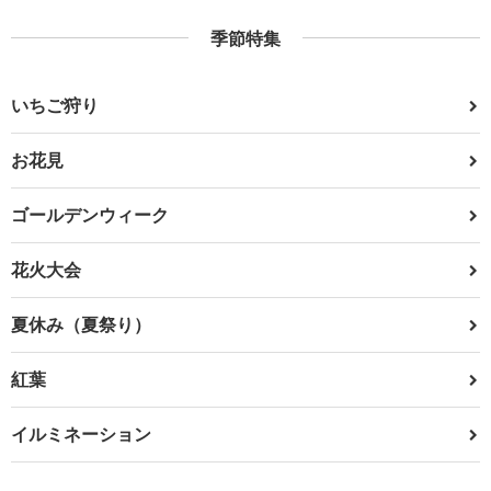
季節特集
いちご狩り
お花見
ゴールデンウィーク
花火大会
夏休み（夏祭り）
紅葉
イルミネーション