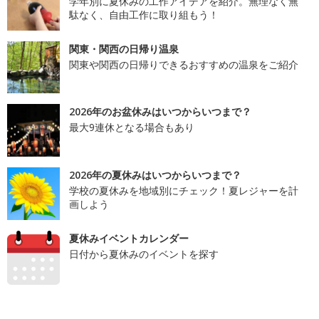
学年別に夏休みの工作アイデアを紹介。無理なく無
駄なく、自由工作に取り組もう！
関東・関西の日帰り温泉
関東や関西の日帰りできるおすすめの温泉をご紹介
2026年のお盆休みはいつからいつまで？
最大9連休となる場合もあり
2026年の夏休みはいつからいつまで？
学校の夏休みを地域別にチェック！夏レジャーを計
画しよう
夏休みイベントカレンダー
日付から夏休みのイベントを探す