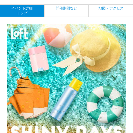
イベント詳細
開催期間など
地図・アクセス
トップ