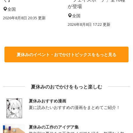
が登場
全国
全国
2026年8月8日 20:35
更新
2026年8月8日 17:22
更新
夏休みのイベント・おでかけトピックスをもっと見る
夏休みのおでかけをもっと楽しむ
夏休みおすすめ漫画
夏に読みたいおすすめの漫画をまとめてご紹介！
夏休みの工作のアイデア集