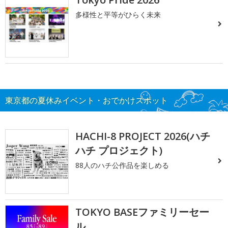
多様性と平等がひらく未来
東京都の夏休みイベント・おでかけスポット
HACHI-8 PROJECT 2026(ハチ
ハチ プロジェクト)
88人のハチ公作品を楽しめる
TOKYO BASEファミリーセー
ル