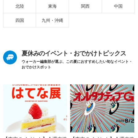
北陸
東海
関西
中国
四国
九州・沖縄
夏休みのイベント・おでかけトピックス
ウォーカー編集部が選ぶ、この夏におすすめしたい旬なイベント・
おでかけスポット