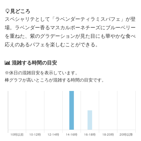
見どころ
スペシャリテとして「ラベンダーティラミスパフェ」が登
場。ラベンダー香るマスカルポーネチーズにブルーベリー
を重ねた、紫のグラデーションが見た目にも華やかな食べ
応えのあるパフェを楽しむことができる。
混雑する時間の目安
※休日の混雑目安を表示しています。
棒グラフが高いところが混雑する時間の目安です。