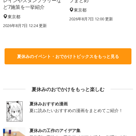
レインやスタンプラリーな
プまとめ
ど7施策を一挙紹介
東京都
東京都
2026年8月7日 12:00
更新
2026年8月7日 12:24
更新
夏休みのイベント・おでかけトピックスをもっと見る
夏休みのおでかけをもっと楽しむ
夏休みおすすめ漫画
夏に読みたいおすすめの漫画をまとめてご紹介！
夏休みの工作のアイデア集