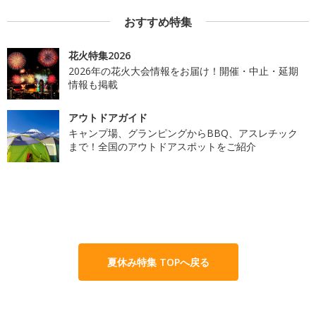
おすすめ特集
花火特集2026
2026年の花火大会情報をお届け！開催・中止・延期
情報も掲載
アウトドアガイド
キャンプ場、グランピングからBBQ、アスレチック
まで！全国のアウトドアスポットをご紹介
夏休み特集 TOPへ戻る