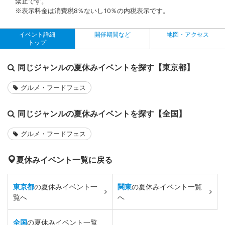
禁止です。
※表示料金は消費税8％ないし10％の内税表示です。
イベント詳細
開催期間など
地図・アクセス
トップ
同じジャンルの夏休みイベントを探す【東京都】
グルメ・フードフェス
同じジャンルの夏休みイベントを探す【全国】
グルメ・フードフェス
夏休みイベント一覧に戻る
東京都
の夏休みイベント一
関東
の夏休みイベント一覧
覧へ
へ
全国
の夏休みイベント一覧