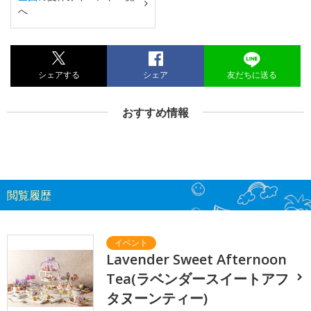
へ
シェアする
シェア
友だちに送る
おすすめ情報
閲覧履歴
Lavender Sweet Afternoon
Tea(ラベンダースイートアフ
タヌーンティー)