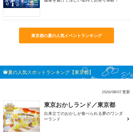
東京都の夏の人気イベントランキング
夏の人気スポットランキング【東京都】
2026/08/07 更新
東京おかしランド／東京都
1
出来立てのおかしが食べられる夢のワンダ
ーランド