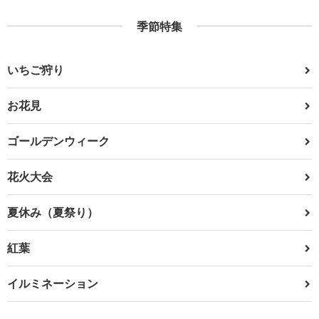
季節特集
いちご狩り
お花見
ゴールデンウィーク
花火大会
夏休み（夏祭り）
紅葉
イルミネーション