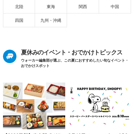
北陸
東海
関西
中国
四国
九州・沖縄
夏休みのイベント・おでかけトピックス
ウォーカー編集部が選ぶ、この夏におすすめしたい旬なイベント・
おでかけスポット