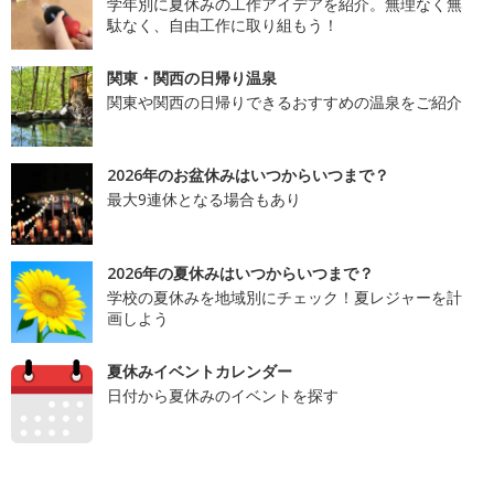
学年別に夏休みの工作アイデアを紹介。無理なく無
駄なく、自由工作に取り組もう！
関東・関西の日帰り温泉
関東や関西の日帰りできるおすすめの温泉をご紹介
2026年のお盆休みはいつからいつまで？
最大9連休となる場合もあり
2026年の夏休みはいつからいつまで？
学校の夏休みを地域別にチェック！夏レジャーを計
画しよう
夏休みイベントカレンダー
日付から夏休みのイベントを探す