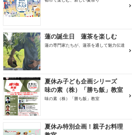
蓮の誕生日 蓮茶を楽しむ
蓮の専門家たちが、蓮茶を通して魅力伝達
夏休み子ども企画シリーズ
味の素（株）「勝ち飯」教室
味の素（株）「勝ち飯」教室
夏休み特別企画！親子お料理
教室