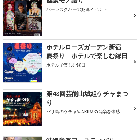
怪談モノ語り
バーレスクバーの納涼イベント
ホテルローズガーデン新宿
夏祭り ホテルで楽しむ縁日
ホテルで楽しむ縁日
第48回芸能山城組ケチャまつ
り
バリ島のケチャやAKIRAの音楽を体感