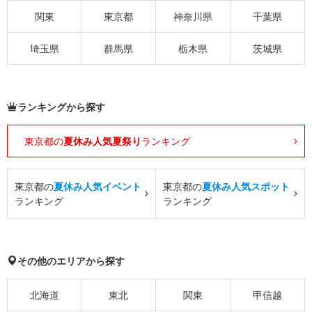
関東
東京都
神奈川県
千葉県
埼玉県
群馬県
栃木県
茨城県
ランキングから探す
東京都の
夏休み人気夏祭り
ランキング
東京都の
夏休み人気イベント
東京都の
夏休み人気スポット
ランキング
ランキング
その他のエリアから探す
北海道
東北
関東
甲信越