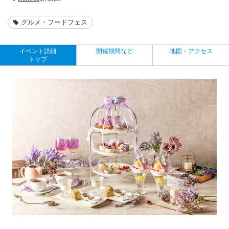
グルメ・フードフェス
イベント詳細
開催期間など
地図・アクセス
トップ