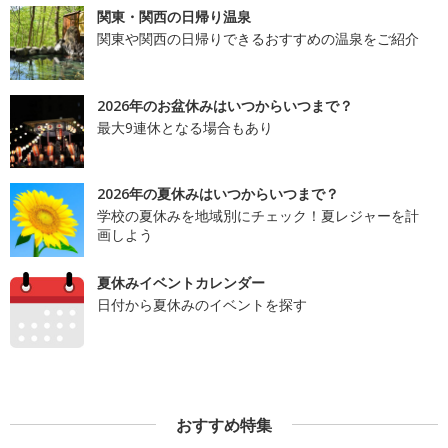
関東・関西の日帰り温泉
関東や関西の日帰りできるおすすめの温泉をご紹介
2026年のお盆休みはいつからいつまで？
最大9連休となる場合もあり
2026年の夏休みはいつからいつまで？
学校の夏休みを地域別にチェック！夏レジャーを計
画しよう
夏休みイベントカレンダー
日付から夏休みのイベントを探す
おすすめ特集