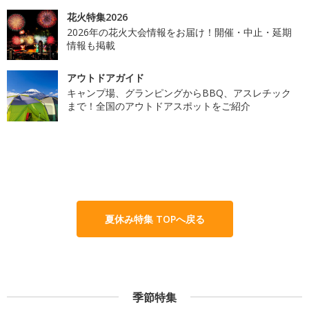
花火特集2026
2026年の花火大会情報をお届け！開催・中止・延期
情報も掲載
アウトドアガイド
キャンプ場、グランピングからBBQ、アスレチック
まで！全国のアウトドアスポットをご紹介
夏休み特集 TOPへ戻る
季節特集