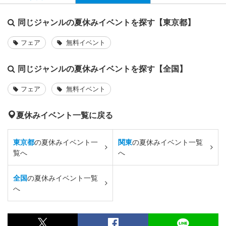
同じジャンルの夏休みイベントを探す【東京都】
フェア
無料イベント
同じジャンルの夏休みイベントを探す【全国】
フェア
無料イベント
夏休みイベント一覧に戻る
東京都
の夏休みイベント一
関東
の夏休みイベント一覧
覧へ
へ
全国
の夏休みイベント一覧
へ