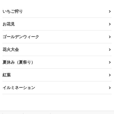
いちご狩り
お花見
ゴールデンウィーク
花火大会
夏休み（夏祭り）
紅葉
イルミネーション