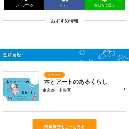
シェアする
シェア
友だちに送る
おすすめ情報
閲覧履歴
本とアートのあるくらし
東京都・中央区
閲覧履歴をもっと見る