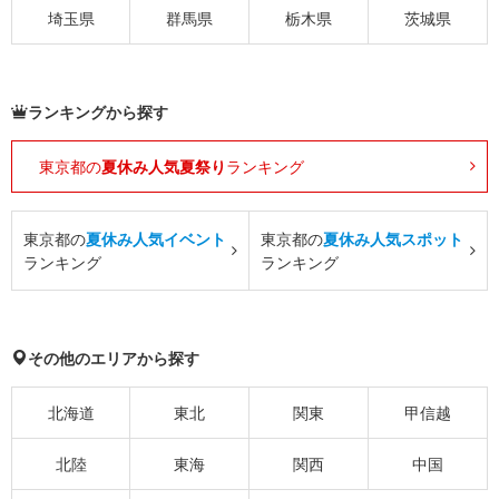
埼玉県
群馬県
栃木県
茨城県
ランキングから探す
東京都の
夏休み人気夏祭り
ランキング
東京都の
夏休み人気イベント
東京都の
夏休み人気スポット
ランキング
ランキング
その他のエリアから探す
北海道
東北
関東
甲信越
北陸
東海
関西
中国