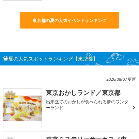
東京都の夏の人気イベントランキング
夏の人気スポットランキング【東京都】
2026/08/07 更新
東京おかしランド／東京都
1
出来立てのおかしが食べられる夢のワンダ
ーランド