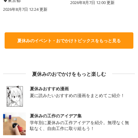
東京都
2026年8月7日 12:00
更新
2026年8月7日 12:24
更新
夏休みのイベント・おでかけトピックスをもっと見る
夏休みのおでかけをもっと楽しむ
夏休みおすすめ漫画
夏に読みたいおすすめの漫画をまとめてご紹介！
夏休みの工作のアイデア集
学年別に夏休みの工作アイデアを紹介。無理なく無
駄なく、自由工作に取り組もう！