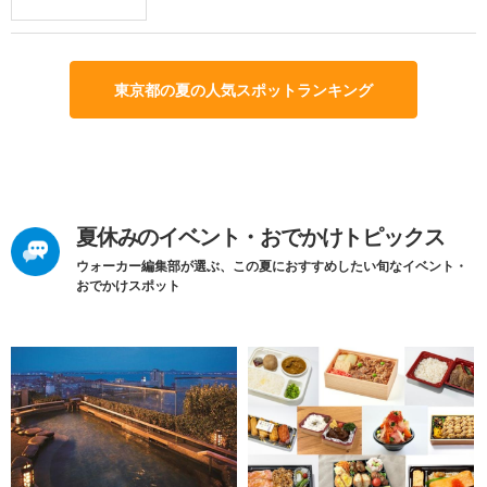
東京都の夏の人気スポットランキング
夏休みのイベント・おでかけトピックス
ウォーカー編集部が選ぶ、この夏におすすめしたい旬なイベント・
おでかけスポット