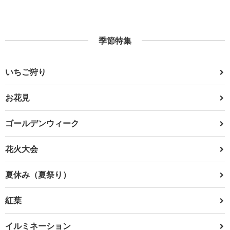
季節特集
いちご狩り
お花見
ゴールデンウィーク
花火大会
夏休み（夏祭り）
紅葉
イルミネーション