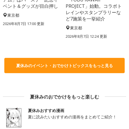
ベント＆グッズが目白押し
PROJECT」始動。コラボト
レインやスタンプラリーな
東京都
ど7施策を一挙紹介
2026年8月7日 17:00
更新
東京都
2026年8月7日 12:24
更新
夏休みのイベント・おでかけトピックスをもっと見る
夏休みのおでかけをもっと楽しむ
夏休みおすすめ漫画
夏に読みたいおすすめの漫画をまとめてご紹介！