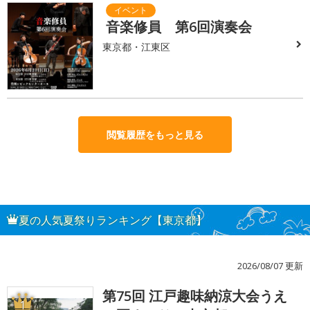
音楽修員 第6回演奏会
東京都・江東区
閲覧履歴をもっと見る
夏の人気夏祭りランキング【東京都】
2026/08/07 更新
第75回 江戸趣味納涼大会うえ
1