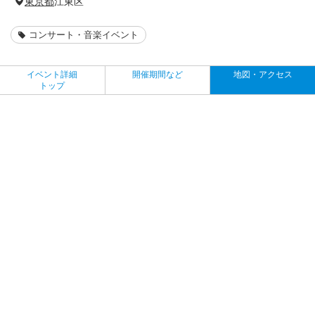
東京都
江東区
コンサート・音楽イベント
イベント詳細
開催期間など
地図・アクセス
トップ