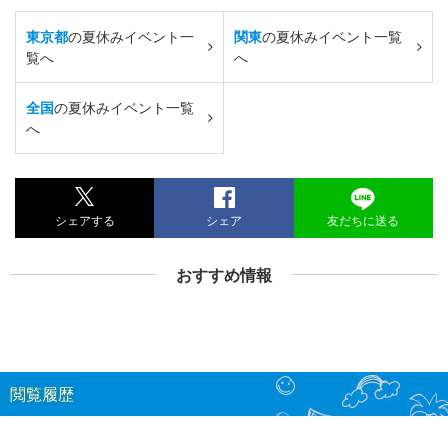
東京都
の夏休みイベント一
関東
の夏休みイベント一覧
覧へ
へ
全国
の夏休みイベント一覧
へ
シェアする
シェア
友だちに送る
おすすめ情報
閲覧履歴