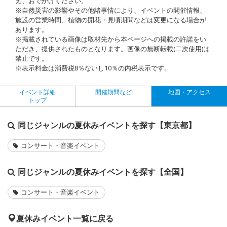
え、おでかけください。
※自然災害の影響やその他諸事情により、イベントの開催情報、
施設の営業時間、植物の開花・見頃期間などは変更になる場合が
あります。
※掲載されている画像は取材先から本ページへの掲載の許諾をい
ただき、提供されたものとなります。画像の無断転載(二次使用)は
禁止です。
※表示料金は消費税8％ないし10％の内税表示です。
イベント詳細
開催期間など
地図・アクセス
トップ
同じジャンルの夏休みイベントを探す【東京都】
コンサート・音楽イベント
同じジャンルの夏休みイベントを探す【全国】
コンサート・音楽イベント
夏休みイベント一覧に戻る