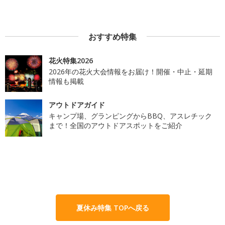
おすすめ特集
花火特集2026
2026年の花火大会情報をお届け！開催・中止・延期
情報も掲載
アウトドアガイド
キャンプ場、グランピングからBBQ、アスレチック
まで！全国のアウトドアスポットをご紹介
夏休み特集 TOPへ戻る