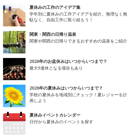
夏休みの工作のアイデア集
学年別に夏休みの工作アイデアを紹介。無理なく無
駄なく、自由工作に取り組もう！
関東・関西の日帰り温泉
関東や関西の日帰りできるおすすめの温泉をご紹介
2026年のお盆休みはいつからいつまで？
最大9連休となる場合もあり
2026年の夏休みはいつからいつまで？
学校の夏休みを地域別にチェック！夏レジャーを計
画しよう
夏休みイベントカレンダー
日付から夏休みのイベントを探す