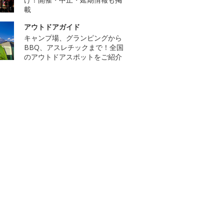
載
アウトドアガイド
キャンプ場、グランピングから
BBQ、アスレチックまで！全国
のアウトドアスポットをご紹介