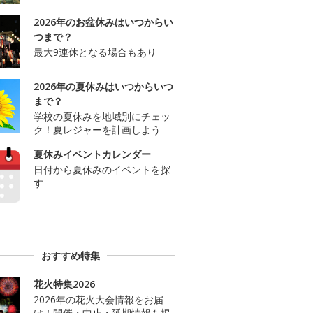
2026年のお盆休みはいつからい
つまで？
最大9連休となる場合もあり
2026年の夏休みはいつからいつ
まで？
学校の夏休みを地域別にチェッ
ク！夏レジャーを計画しよう
夏休みイベントカレンダー
日付から夏休みのイベントを探
す
おすすめ特集
花火特集2026
2026年の花火大会情報をお届
け！開催・中止・延期情報も掲