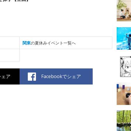
関東
の夏休みイベント一覧へ
でシェア
Facebookでシェア