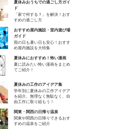
夏休みおうちでの過ごし方ガイ
ド
「家で何する？」を解決！おす
すめの過ごし方
おすすめ屋内施設・室内遊び場
ガイド
雨の日も暑い日も安心！おすす
め屋内施設を大特集
夏休みにおすすめ！怖い漫画
夏に読みたい怖い漫画をまとめ
てご紹介！
夏休みの工作のアイデア集
学年別に夏休みの工作アイデア
を紹介。無理なく無駄なく、自
由工作に取り組もう！
関東・関西の日帰り温泉
関東や関西の日帰りできるおす
すめの温泉をご紹介