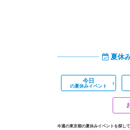
夏休
今日
の
夏休みイベント
今週の東京都の夏休みイベントを探し