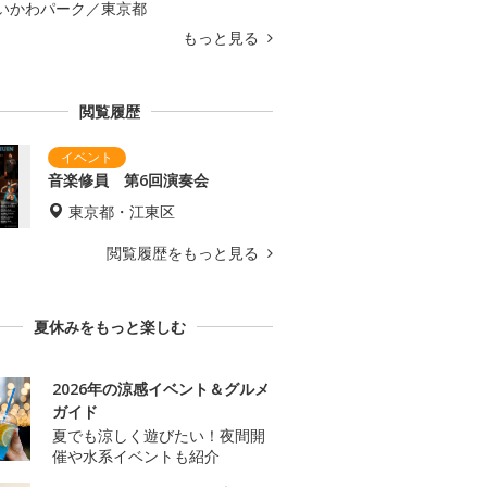
いかわパーク／東京都
もっと見る
閲覧履歴
音楽修員 第6回演奏会
東京都・江東区
閲覧履歴をもっと見る
夏休みをもっと楽しむ
2026年の涼感イベント＆グルメ
ガイド
夏でも涼しく遊びたい！夜間開
催や水系イベントも紹介