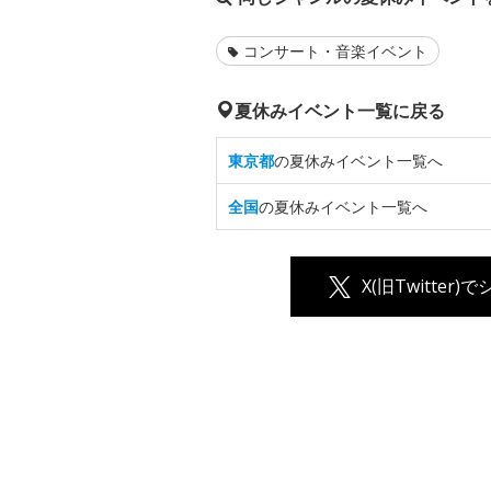
コンサート・音楽イベント
夏休みイベント一覧に戻る
東京都
の夏休みイベント一覧へ
全国
の夏休みイベント一覧へ
X(旧Twitter)