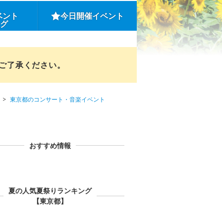
ベント
今日開催イベント
ング
めご了承ください。
東京都のコンサート・音楽イベント
おすすめ情報
夏の人気夏祭りランキング
【東京都】