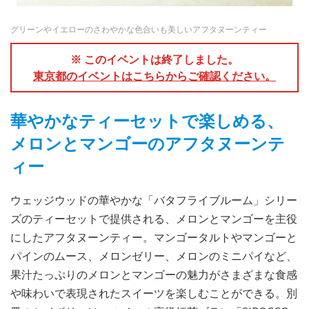
グリーンやイエローのさわやかな色合いも美しいアフタヌーンティー
※ このイベントは終了しました。
東京都のイベントはこちらからご確認ください。
華やかなティーセットで楽しめる、
メロンとマンゴーのアフタヌーンテ
ィー
ウェッジウッドの華やかな「バタフライブルーム」シリー
ズのティーセットで提供される、メロンとマンゴーを主役
にしたアフタヌーンティー。マンゴータルトやマンゴーと
パインのムース、メロンゼリー、メロンのミニパイなど、
果汁たっぷりのメロンとマンゴーの魅力がさまざまな食感
や味わいで表現されたスイーツを楽しむことができる。別