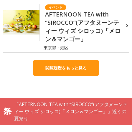
AFTERNOON TEA with
“SIROCCO”(アフタヌーンテ
ィー ウィズ シロッコ)「メロ
ン＆マンゴー」
東京都・港区
閲覧履歴をもっと見る
「AFTERNOON TEA with “SIROCCO”(アフタヌーンテ
ィー ウィズ シロッコ)「メロン＆マンゴー」」近くの
夏祭り