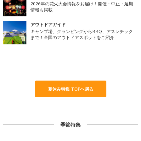
2026年の花火大会情報をお届け！開催・中止・延期
情報も掲載
アウトドアガイド
キャンプ場、グランピングからBBQ、アスレチック
まで！全国のアウトドアスポットをご紹介
夏休み特集 TOPへ戻る
季節特集