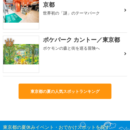
2
京都
世界初の「謎」のテーマパーク
ポケパーク カントー／東京都
3
ポケモンの森と街を巡る冒険へ
東京都の夏の人気スポットランキング
東京都の夏休みイベント・おでかけスポットを探す