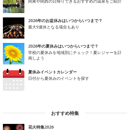
関東や関西の日帰りできるおすすめの温泉をご紹介
2026年のお盆休みはいつからいつまで？
最大9連休となる場合もあり
2026年の夏休みはいつからいつまで？
学校の夏休みを地域別にチェック！夏レジャーを計
画しよう
夏休みイベントカレンダー
日付から夏休みのイベントを探す
おすすめ特集
花火特集2026