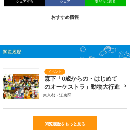
シェアする
シェア
友だちに送る
おすすめ情報
閲覧履歴
森下「0歳からの・はじめて
のオーケストラ」動物大行進
東京都・江東区
閲覧履歴をもっと見る