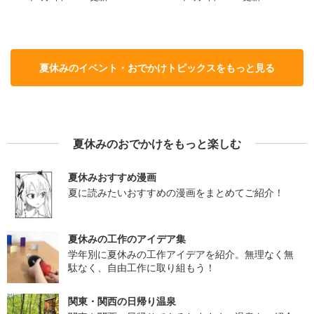
夏休みのイベント・おでかけトピックスをもっと見る
夏休みのおでかけをもっと楽しむ
夏休みおすすめ漫画
夏に読みたいおすすめの漫画をまとめてご紹介！
夏休みの工作のアイデア集
学年別に夏休みの工作アイデアを紹介。無理なく無
駄なく、自由工作に取り組もう！
関東・関西の日帰り温泉