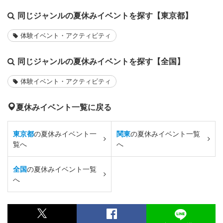
同じジャンルの夏休みイベントを探す【東京都】
体験イベント・アクティビティ
同じジャンルの夏休みイベントを探す【全国】
体験イベント・アクティビティ
夏休みイベント一覧に戻る
東京都
の夏休みイベント一
関東
の夏休みイベント一覧
覧へ
へ
全国
の夏休みイベント一覧
へ