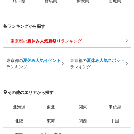
埼玉県
群馬県
栃木県
茨城県
ランキングから探す
東京都の
夏休み人気夏祭り
ランキング
東京都の
夏休み人気イベント
東京都の
夏休み人気スポット
ランキング
ランキング
その他のエリアから探す
北海道
東北
関東
甲信越
北陸
東海
関西
中国