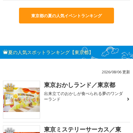
東京都の夏の人気イベントランキング
夏の人気スポットランキング【東京都】
2026/08/06 更新
東京おかしランド／東京都
1
出来立てのおかしが食べられる夢のワンダ
ーランド
東京ミステリーサーカス／東