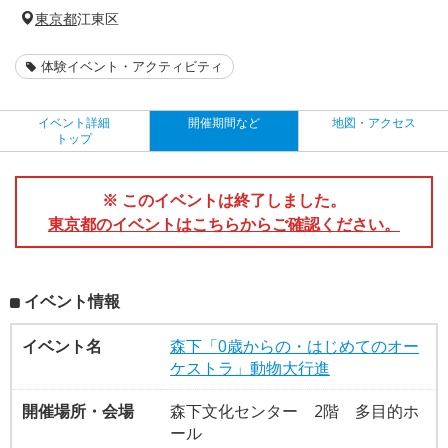
東京都
江東区
体験イベント・アクティビティ
イベント詳細
開催期間など
地図・アクセス
トップ
※ このイベントは終了しました。
東京都のイベントはこちらからご確認ください。
イベント情報
イベント名
森下「0歳からの・はじめてのオー
ケストラ」動物大行進
開催場所・会場
森下文化センター 2階 多目的ホ
ール