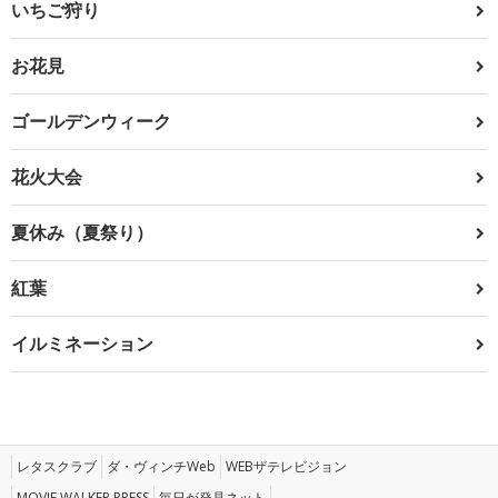
いちご狩り
お花見
ゴールデンウィーク
花火大会
夏休み（夏祭り）
紅葉
イルミネーション
レタスクラブ
ダ・ヴィンチWeb
WEBザテレビジョン
MOVIE WALKER PRESS
毎日が発見ネット