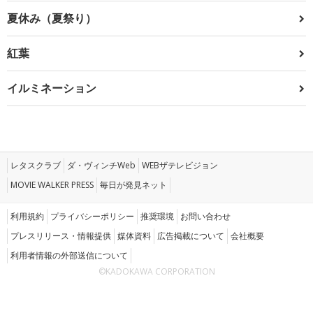
夏休み（夏祭り）
紅葉
イルミネーション
レタスクラブ
ダ・ヴィンチWeb
WEBザテレビジョン
MOVIE WALKER PRESS
毎日が発見ネット
利用規約
プライバシーポリシー
推奨環境
お問い合わせ
プレスリリース・情報提供
媒体資料
広告掲載について
会社概要
利用者情報の外部送信について
©KADOKAWA CORPORATION