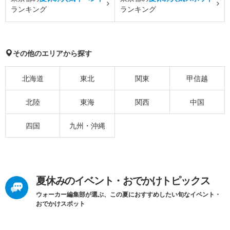
ランキング
ランキング
その他のエリアから探す
北海道
東北
関東
甲信越
北陸
東海
関西
中国
四国
九州・沖縄
夏休みのイベント・おでかけトピックス
ウォーカー編集部が選ぶ、この夏におすすめしたい旬なイベント・
おでかけスポット