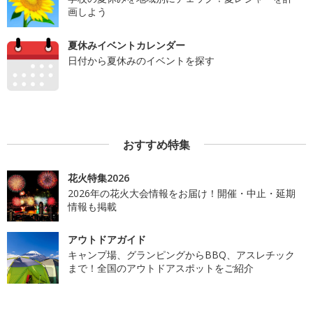
画しよう
夏休みイベントカレンダー
日付から夏休みのイベントを探す
おすすめ特集
花火特集2026
2026年の花火大会情報をお届け！開催・中止・延期
情報も掲載
アウトドアガイド
キャンプ場、グランピングからBBQ、アスレチック
まで！全国のアウトドアスポットをご紹介