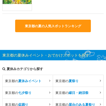
東京都の夏の人気スポットランキング
東京都の夏休みイベント・おでかけスポットを探す
夏休みカテゴリから探す
東京都の
夏休みイベント
東京都の
夏祭り
東京都の
七夕祭り
東京都の
縁日・納涼祭
東京都の
盆踊り
東京都の
屋台のある夏祭り