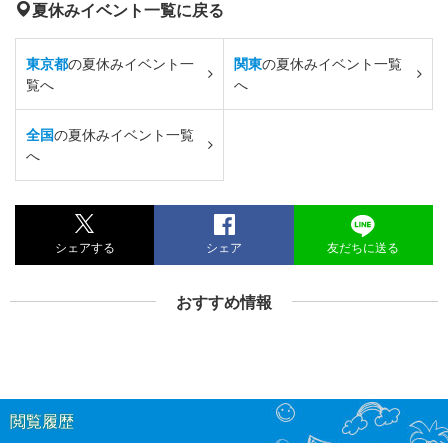
夏休みイベント一覧に戻る
東京都
の夏休みイベント一
関東
の夏休みイベント一覧
覧へ
へ
全国
の夏休みイベント一覧
へ
シェアする
シェア
友だちに送る
おすすめ情報
閲覧履歴