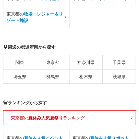
東京都の
牧場・レジャー＆リ
ゾート施設
周辺の都道府県から探す
関東
東京都
神奈川県
千葉県
埼玉県
群馬県
栃木県
茨城県
ランキングから探す
東京都の
夏休み人気夏祭り
ランキング
東京都の
夏休み人気イベント
東京都の
夏休み人気スポット