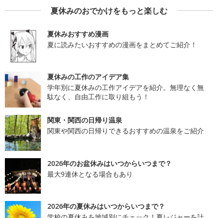
夏休みのおでかけをもっと楽しむ
夏休みおすすめ漫画
夏に読みたいおすすめの漫画をまとめてご紹介！
夏休みの工作のアイデア集
学年別に夏休みの工作アイデアを紹介。無理なく無
駄なく、自由工作に取り組もう！
関東・関西の日帰り温泉
関東や関西の日帰りできるおすすめの温泉をご紹介
2026年のお盆休みはいつからいつまで？
最大9連休となる場合もあり
2026年の夏休みはいつからいつまで？
学校の夏休みを地域別にチェック！夏レジャーを計