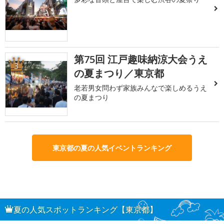
第75回 江戸趣味納涼大会うえ
3
の夏まつり／東京都
老若男女問わず家族みんなで楽しめるうえ
の夏まつり
東京都の夏の人気イベントランキング
夏の人気スポットランキング【東京都】