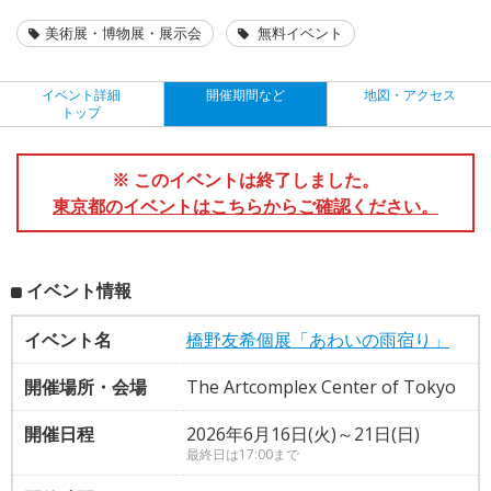
美術展・博物展・展示会
無料イベント
イベント詳細
開催期間など
地図・アクセス
トップ
※ このイベントは終了しました。
東京都のイベントはこちらからご確認ください。
イベント情報
イベント名
橋野友希個展「あわいの雨宿り」
開催場所・会場
The Artcomplex Center of Tokyo
開催日程
2026年6月16日(火)～21日(日)
最終日は17:00まで