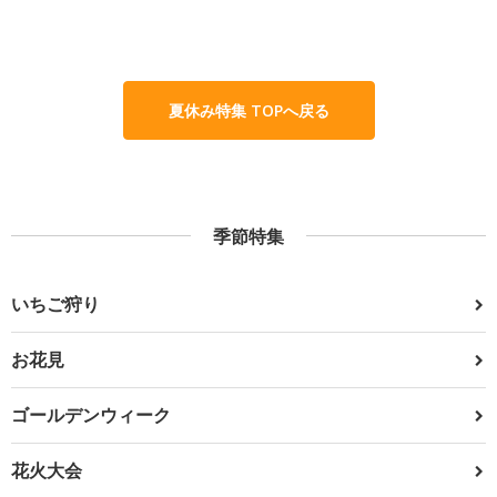
夏休み特集 TOPへ戻る
季節特集
いちご狩り
お花見
ゴールデンウィーク
花火大会