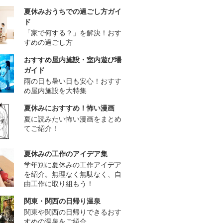
夏休みおうちでの過ごし方ガイ
ド
「家で何する？」を解決！おす
すめの過ごし方
おすすめ屋内施設・室内遊び場
ガイド
雨の日も暑い日も安心！おすす
め屋内施設を大特集
夏休みにおすすめ！怖い漫画
夏に読みたい怖い漫画をまとめ
てご紹介！
夏休みの工作のアイデア集
学年別に夏休みの工作アイデア
を紹介。無理なく無駄なく、自
由工作に取り組もう！
関東・関西の日帰り温泉
関東や関西の日帰りできるおす
すめの温泉をご紹介