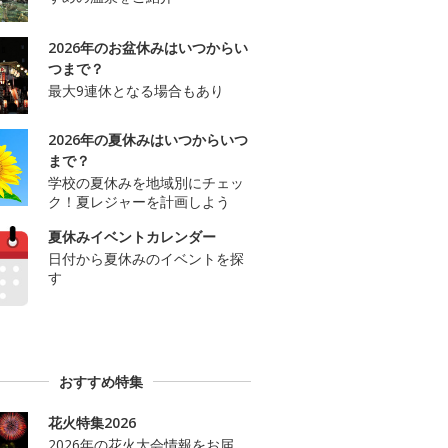
2026年のお盆休みはいつからい
つまで？
最大9連休となる場合もあり
2026年の夏休みはいつからいつ
まで？
学校の夏休みを地域別にチェッ
ク！夏レジャーを計画しよう
夏休みイベントカレンダー
日付から夏休みのイベントを探
す
おすすめ特集
花火特集2026
2026年の花火大会情報をお届