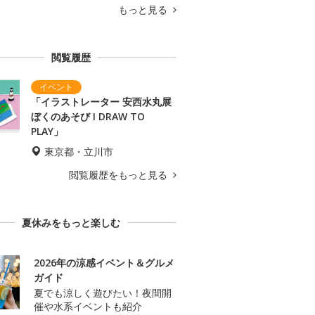
もっと見る
閲覧履歴
「イラストレーター 安西水丸展
ぼくのあそび I DRAW TO
PLAY」
東京都・立川市
閲覧履歴をもっと見る
夏休みをもっと楽しむ
2026年の涼感イベント＆グルメ
ガイド
夏でも涼しく遊びたい！夜間開
催や水系イベントも紹介