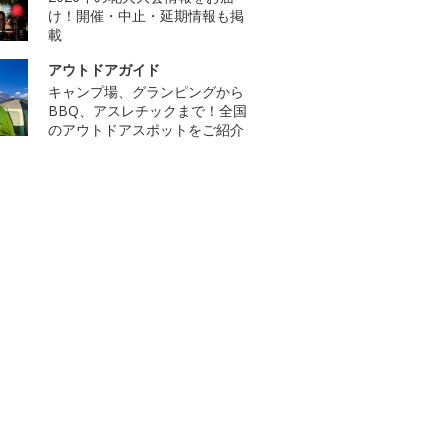
け！開催・中止・延期情報も掲
載
アウトドアガイド
キャンプ場、グランピングから
BBQ、アスレチックまで！全国
のアウトドアスポットをご紹介